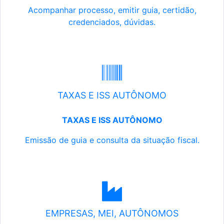
Acompanhar processo, emitir guia, certidão,
credenciados, dúvidas.
TAXAS E ISS AUTÔNOMO
TAXAS E ISS AUTÔNOMO
Emissão de guia e consulta da situação fiscal.
EMPRESAS, MEI, AUTÔNOMOS