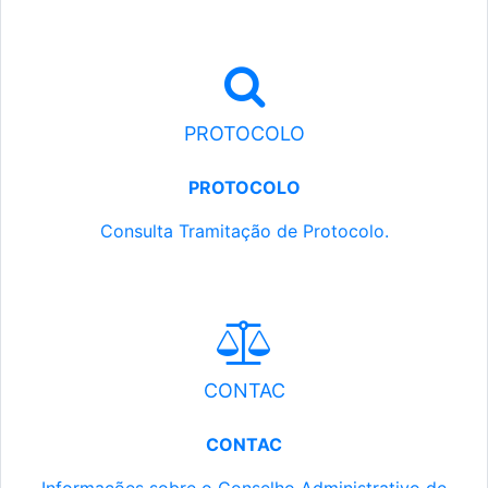
PROTOCOLO
PROTOCOLO
Consulta Tramitação de Protocolo.
CONTAC
CONTAC