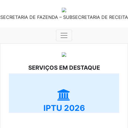
SECRETARIA DE FAZENDA – SUBSECRETARIA DE RECEITA
SERVIÇOS EM DESTAQUE
IPTU 2026