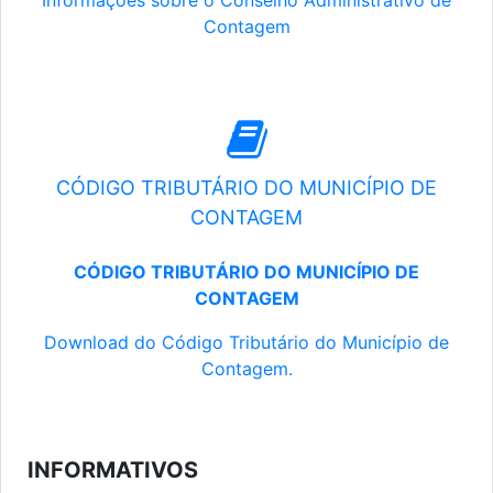
Informações sobre o Conselho Administrativo de
Contagem
CÓDIGO TRIBUTÁRIO DO MUNICÍPIO DE
CONTAGEM
CÓDIGO TRIBUTÁRIO DO MUNICÍPIO DE
CONTAGEM
Download do Código Tributário do Município de
Contagem.
INFORMATIVOS