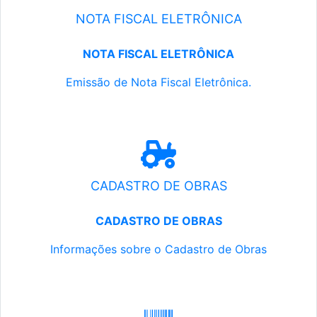
NOTA FISCAL ELETRÔNICA
NOTA FISCAL ELETRÔNICA
Emissão de Nota Fiscal Eletrônica.
CADASTRO DE OBRAS
CADASTRO DE OBRAS
Informações sobre o Cadastro de Obras