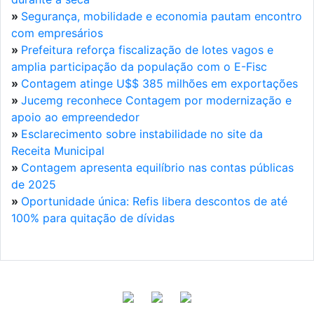
»
Segurança, mobilidade e economia pautam encontro
com empresários
»
Prefeitura reforça fiscalização de lotes vagos e
amplia participação da população com o E-Fisc
»
Contagem atinge U$$ 385 milhões em exportações
»
Jucemg reconhece Contagem por modernização e
apoio ao empreendedor
»
Esclarecimento sobre instabilidade no site da
Receita Municipal
»
Contagem apresenta equilíbrio nas contas públicas
de 2025
»
Oportunidade única: Refis libera descontos de até
100% para quitação de dívidas