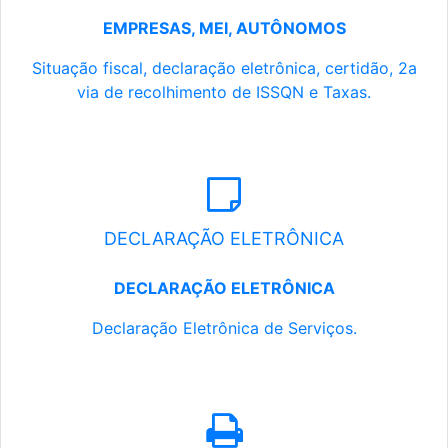
EMPRESAS, MEI, AUTÔNOMOS
Situação fiscal, declaração eletrônica, certidão, 2a
via de recolhimento de ISSQN e Taxas.
DECLARAÇÃO ELETRÔNICA
DECLARAÇÃO ELETRÔNICA
Declaração Eletrônica de Serviços.