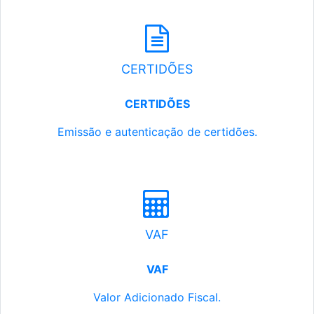
CERTIDÕES
CERTIDÕES
Emissão e autenticação de certidões.
VAF
VAF
Valor Adicionado Fiscal.