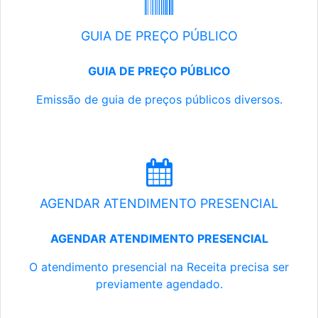
GUIA DE PREÇO PÚBLICO
GUIA DE PREÇO PÚBLICO
Emissão de guia de preços públicos diversos.
AGENDAR ATENDIMENTO PRESENCIAL
AGENDAR ATENDIMENTO PRESENCIAL
O atendimento presencial na Receita precisa ser
previamente agendado.