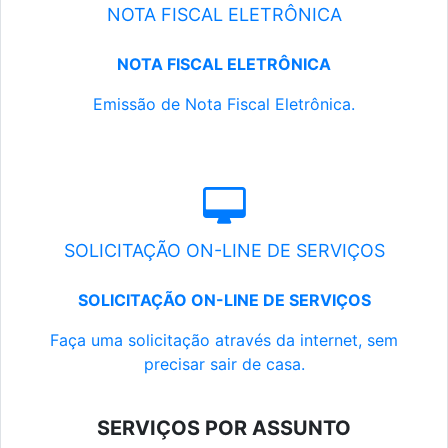
NOTA FISCAL ELETRÔNICA
NOTA FISCAL ELETRÔNICA
Emissão de Nota Fiscal Eletrônica.
SOLICITAÇÃO ON-LINE DE SERVIÇOS
SOLICITAÇÃO ON-LINE DE SERVIÇOS
Faça uma solicitação através da internet, sem
precisar sair de casa.
SERVIÇOS POR ASSUNTO