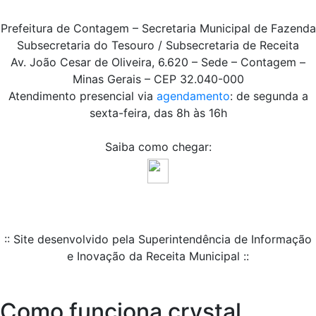
Prefeitura de Contagem – Secretaria Municipal de Fazenda
Subsecretaria do Tesouro / Subsecretaria de Receita
Av. João Cesar de Oliveira, 6.620 – Sede – Contagem –
Minas Gerais – CEP 32.040-000
Atendimento presencial via
agendamento
: de segunda a
sexta-feira, das 8h às 16h
Saiba como chegar:
:: Site desenvolvido pela Superintendência de Informação
e Inovação da Receita Municipal ::
Como funciona crystal