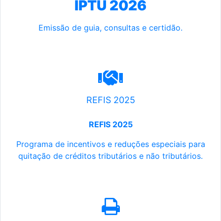
IPTU 2026
Emissão de guia, consultas e certidão.
REFIS 2025
REFIS 2025
Programa de incentivos e reduções especiais para
quitação de créditos tributários e não tributários.