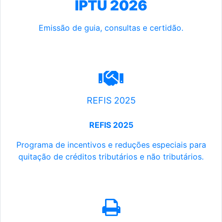
IPTU 2026
Emissão de guia, consultas e certidão.
REFIS 2025
REFIS 2025
Programa de incentivos e reduções especiais para
quitação de créditos tributários e não tributários.