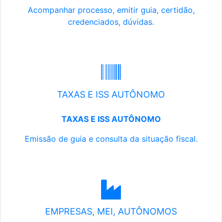
Acompanhar processo, emitir guia, certidão,
credenciados, dúvidas.
TAXAS E ISS AUTÔNOMO
TAXAS E ISS AUTÔNOMO
Emissão de guia e consulta da situação fiscal.
EMPRESAS, MEI, AUTÔNOMOS