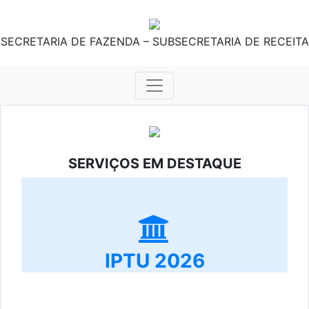
SECRETARIA DE FAZENDA – SUBSECRETARIA DE RECEITA
SERVIÇOS EM DESTAQUE
IPTU 2026