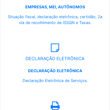
EMPRESAS, MEI, AUTÔNOMOS
Situação fiscal, declaração eletrônica, certidão, 2a
via de recolhimento de ISSQN e Taxas.
DECLARAÇÃO ELETRÔNICA
DECLARAÇÃO ELETRÔNICA
Declaração Eletrônica de Serviços.