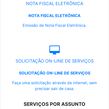
NOTA FISCAL ELETRÔNICA
NOTA FISCAL ELETRÔNICA
Emissão de Nota Fiscal Eletrônica.
SOLICITAÇÃO ON-LINE DE SERVIÇOS
SOLICITAÇÃO ON-LINE DE SERVIÇOS
Faça uma solicitação através da internet, sem
precisar sair de casa.
SERVIÇOS POR ASSUNTO