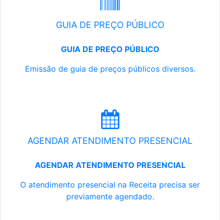
GUIA DE PREÇO PÚBLICO
GUIA DE PREÇO PÚBLICO
Emissão de guia de preços públicos diversos.
AGENDAR ATENDIMENTO PRESENCIAL
AGENDAR ATENDIMENTO PRESENCIAL
O atendimento presencial na Receita precisa ser
previamente agendado.