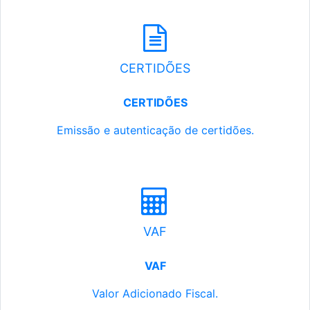
CERTIDÕES
CERTIDÕES
Emissão e autenticação de certidões.
VAF
VAF
Valor Adicionado Fiscal.