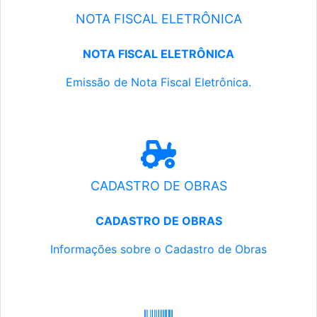
NOTA FISCAL ELETRÔNICA
NOTA FISCAL ELETRÔNICA
Emissão de Nota Fiscal Eletrônica.
CADASTRO DE OBRAS
CADASTRO DE OBRAS
Informações sobre o Cadastro de Obras