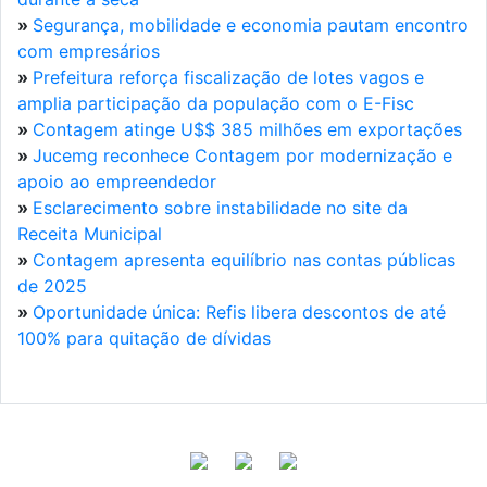
»
Segurança, mobilidade e economia pautam encontro
com empresários
»
Prefeitura reforça fiscalização de lotes vagos e
amplia participação da população com o E-Fisc
»
Contagem atinge U$$ 385 milhões em exportações
»
Jucemg reconhece Contagem por modernização e
apoio ao empreendedor
»
Esclarecimento sobre instabilidade no site da
Receita Municipal
»
Contagem apresenta equilíbrio nas contas públicas
de 2025
»
Oportunidade única: Refis libera descontos de até
100% para quitação de dívidas