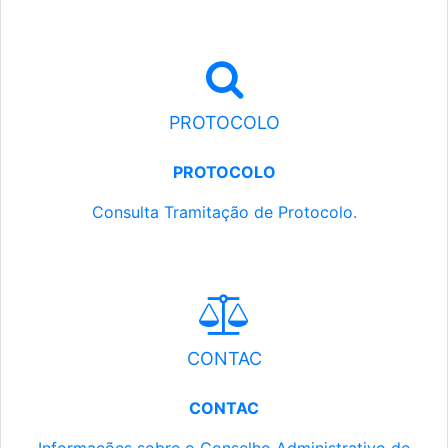
PROTOCOLO
PROTOCOLO
Consulta Tramitação de Protocolo.
CONTAC
CONTAC