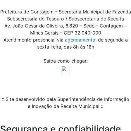
Prefeitura de Contagem – Secretaria Municipal de Fazenda
Subsecretaria do Tesouro / Subsecretaria de Receita
Av. João Cesar de Oliveira, 6.620 – Sede – Contagem –
Minas Gerais – CEP 32.040-000
Atendimento presencial via
agendamento
: de segunda a
sexta-feira, das 8h às 16h
Saiba como chegar:
:: Site desenvolvido pela Superintendência de Informação
e Inovação da Receita Municipal ::
Segurança e confiabilidade