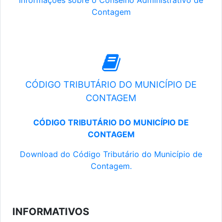
Informações sobre o Conselho Administrativo de
Contagem
CÓDIGO TRIBUTÁRIO DO MUNICÍPIO DE
CONTAGEM
CÓDIGO TRIBUTÁRIO DO MUNICÍPIO DE
CONTAGEM
Download do Código Tributário do Município de
Contagem.
INFORMATIVOS