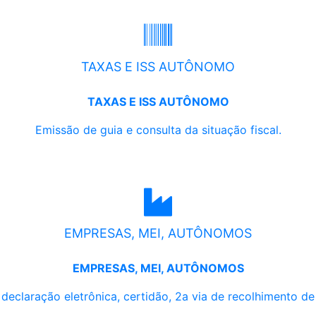
TAXAS E ISS AUTÔNOMO
TAXAS E ISS AUTÔNOMO
Emissão de guia e consulta da situação fiscal.
EMPRESAS, MEI, AUTÔNOMOS
EMPRESAS, MEI, AUTÔNOMOS
, declaração eletrônica, certidão, 2a via de recolhimento d