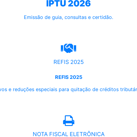
IPTU 2026
Emissão de guia, consultas e certidão.
REFIS 2025
REFIS 2025
os e reduções especiais para quitação de créditos tributári
NOTA FISCAL ELETRÔNICA