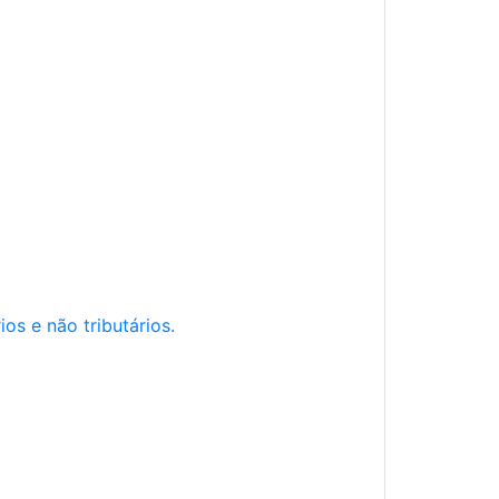
os e não tributários.