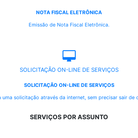
NOTA FISCAL ELETRÔNICA
Emissão de Nota Fiscal Eletrônica.
SOLICITAÇÃO ON-LINE DE SERVIÇOS
SOLICITAÇÃO ON-LINE DE SERVIÇOS
 uma solicitação através da internet, sem precisar sair de 
SERVIÇOS POR ASSUNTO