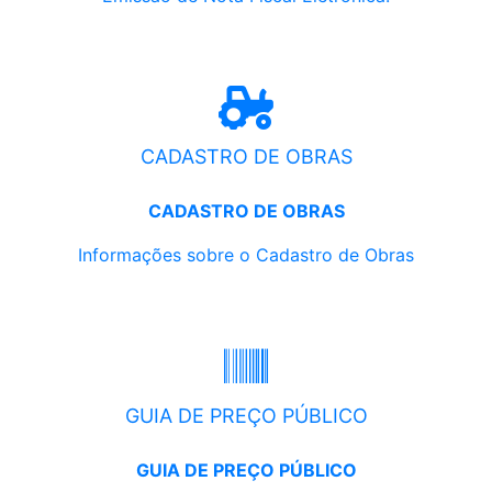
CADASTRO DE OBRAS
CADASTRO DE OBRAS
Informações sobre o Cadastro de Obras
GUIA DE PREÇO PÚBLICO
GUIA DE PREÇO PÚBLICO