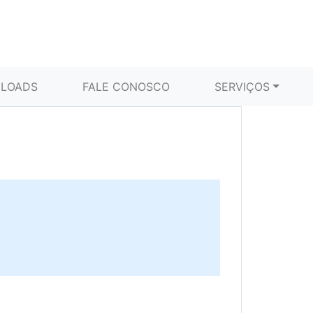
LOADS
FALE CONOSCO
SERVIÇOS