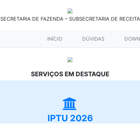
SECRETARIA DE FAZENDA – SUBSECRETARIA DE RECEITA
(CURRENT)
INÍCIO
DÚVIDAS
DOWN
SERVIÇOS EM DESTAQUE
IPTU 2026