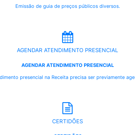
Emissão de guia de preços públicos diversos.
AGENDAR ATENDIMENTO PRESENCIAL
AGENDAR ATENDIMENTO PRESENCIAL
dimento presencial na Receita precisa ser previamente ag
CERTIDÕES