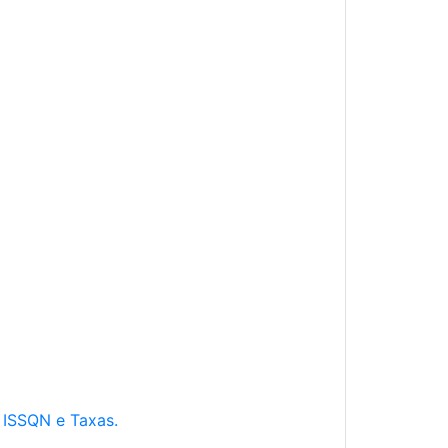
e ISSQN e Taxas.