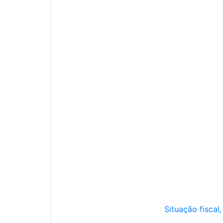
Situação fiscal