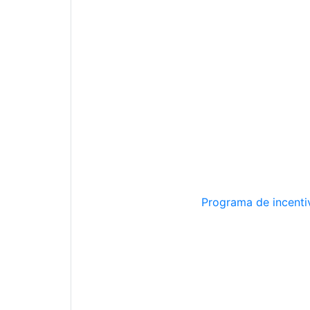
Programa de incentiv