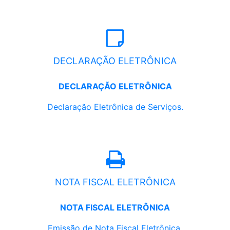
DECLARAÇÃO ELETRÔNICA
DECLARAÇÃO ELETRÔNICA
Declaração Eletrônica de Serviços.
NOTA FISCAL ELETRÔNICA
NOTA FISCAL ELETRÔNICA
Emissão de Nota Fiscal Eletrônica.