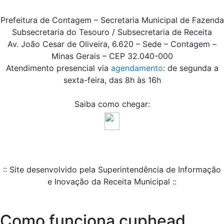
Prefeitura de Contagem – Secretaria Municipal de Fazenda
Subsecretaria do Tesouro / Subsecretaria de Receita
Av. João Cesar de Oliveira, 6.620 – Sede – Contagem –
Minas Gerais – CEP 32.040-000
Atendimento presencial via
agendamento
: de segunda a
sexta-feira, das 8h às 16h
Saiba como chegar:
:: Site desenvolvido pela Superintendência de Informação
e Inovação da Receita Municipal ::
Como funciona cuphead