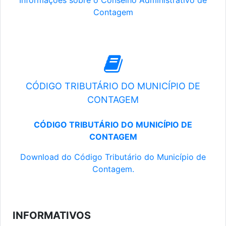
Informações sobre o Conselho Administrativo de
Contagem
CÓDIGO TRIBUTÁRIO DO MUNICÍPIO DE
CONTAGEM
CÓDIGO TRIBUTÁRIO DO MUNICÍPIO DE
CONTAGEM
Download do Código Tributário do Município de
Contagem.
INFORMATIVOS