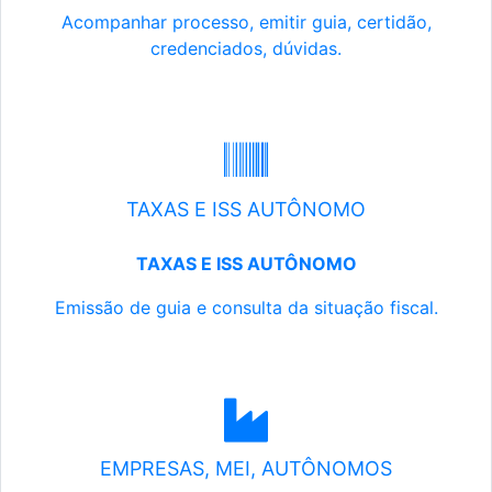
Acompanhar processo, emitir guia, certidão,
credenciados, dúvidas.
TAXAS E ISS AUTÔNOMO
TAXAS E ISS AUTÔNOMO
Emissão de guia e consulta da situação fiscal.
EMPRESAS, MEI, AUTÔNOMOS