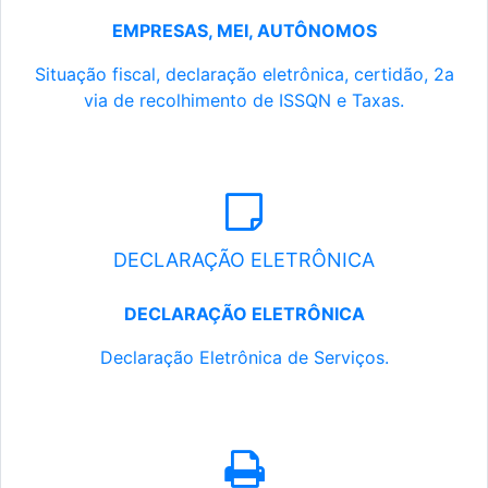
EMPRESAS, MEI, AUTÔNOMOS
Situação fiscal, declaração eletrônica, certidão, 2a
via de recolhimento de ISSQN e Taxas.
DECLARAÇÃO ELETRÔNICA
DECLARAÇÃO ELETRÔNICA
Declaração Eletrônica de Serviços.