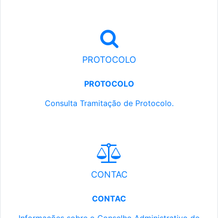
PROTOCOLO
PROTOCOLO
Consulta Tramitação de Protocolo.
CONTAC
CONTAC