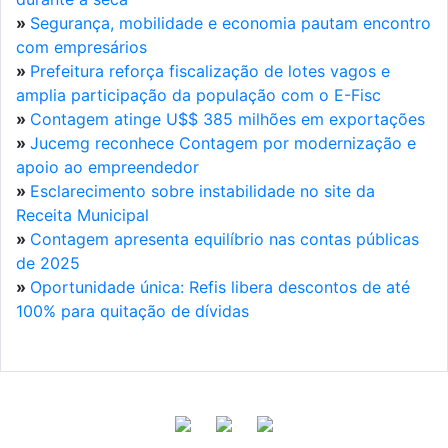
»
Segurança, mobilidade e economia pautam encontro
com empresários
»
Prefeitura reforça fiscalização de lotes vagos e
amplia participação da população com o E-Fisc
»
Contagem atinge U$$ 385 milhões em exportações
»
Jucemg reconhece Contagem por modernização e
apoio ao empreendedor
»
Esclarecimento sobre instabilidade no site da
Receita Municipal
»
Contagem apresenta equilíbrio nas contas públicas
de 2025
»
Oportunidade única: Refis libera descontos de até
100% para quitação de dívidas