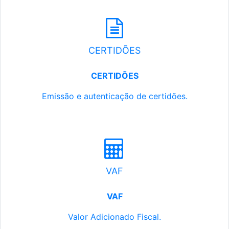
CERTIDÕES
CERTIDÕES
Emissão e autenticação de certidões.
VAF
VAF
Valor Adicionado Fiscal.