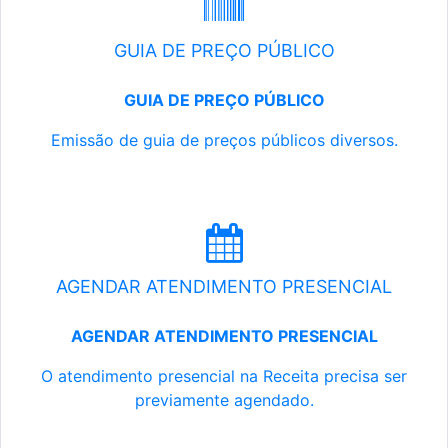
GUIA DE PREÇO PÚBLICO
GUIA DE PREÇO PÚBLICO
Emissão de guia de preços públicos diversos.
AGENDAR ATENDIMENTO PRESENCIAL
AGENDAR ATENDIMENTO PRESENCIAL
O atendimento presencial na Receita precisa ser
previamente agendado.