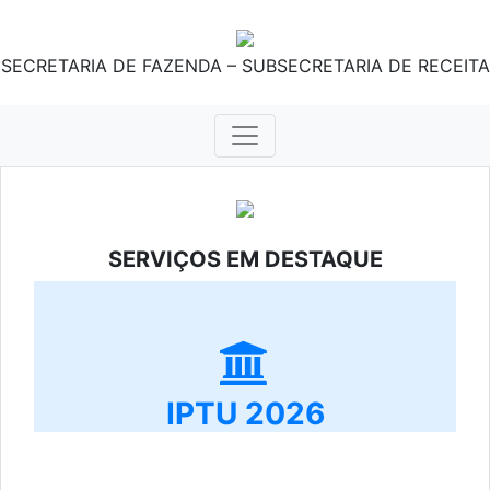
SECRETARIA DE FAZENDA – SUBSECRETARIA DE RECEITA
SERVIÇOS EM DESTAQUE
IPTU 2026