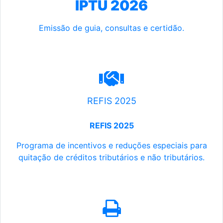
IPTU 2026
Emissão de guia, consultas e certidão.
REFIS 2025
REFIS 2025
Programa de incentivos e reduções especiais para
quitação de créditos tributários e não tributários.