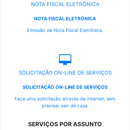
NOTA FISCAL ELETRÔNICA
NOTA FISCAL ELETRÔNICA
Emissão de Nota Fiscal Eletrônica.
SOLICITAÇÃO ON-LINE DE SERVIÇOS
SOLICITAÇÃO ON-LINE DE SERVIÇOS
Faça uma solicitação através da internet, sem
precisar sair de casa.
SERVIÇOS POR ASSUNTO