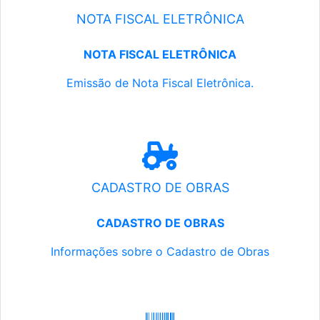
NOTA FISCAL ELETRÔNICA
NOTA FISCAL ELETRÔNICA
Emissão de Nota Fiscal Eletrônica.
CADASTRO DE OBRAS
CADASTRO DE OBRAS
Informações sobre o Cadastro de Obras