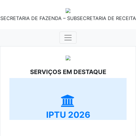
SECRETARIA DE FAZENDA – SUBSECRETARIA DE RECEITA
SERVIÇOS EM DESTAQUE
IPTU 2026