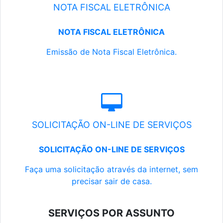
NOTA FISCAL ELETRÔNICA
NOTA FISCAL ELETRÔNICA
Emissão de Nota Fiscal Eletrônica.
SOLICITAÇÃO ON-LINE DE SERVIÇOS
SOLICITAÇÃO ON-LINE DE SERVIÇOS
Faça uma solicitação através da internet, sem
precisar sair de casa.
SERVIÇOS POR ASSUNTO