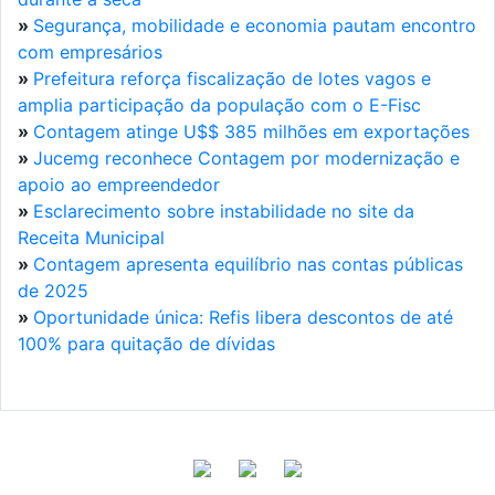
»
Segurança, mobilidade e economia pautam encontro
com empresários
»
Prefeitura reforça fiscalização de lotes vagos e
amplia participação da população com o E-Fisc
»
Contagem atinge U$$ 385 milhões em exportações
»
Jucemg reconhece Contagem por modernização e
apoio ao empreendedor
»
Esclarecimento sobre instabilidade no site da
Receita Municipal
»
Contagem apresenta equilíbrio nas contas públicas
de 2025
»
Oportunidade única: Refis libera descontos de até
100% para quitação de dívidas