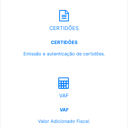
CERTIDÕES
CERTIDÕES
Emissão e autenticação de certidões.
VAF
VAF
Valor Adicionado Fiscal.