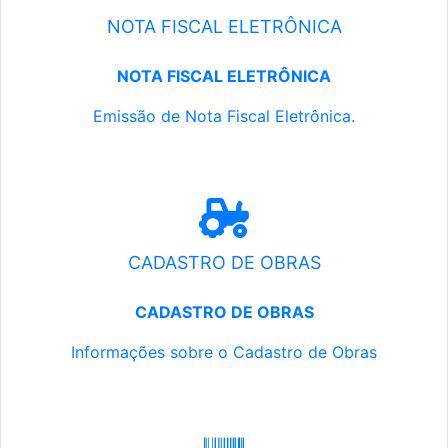
NOTA FISCAL ELETRÔNICA
NOTA FISCAL ELETRÔNICA
Emissão de Nota Fiscal Eletrônica.
CADASTRO DE OBRAS
CADASTRO DE OBRAS
Informações sobre o Cadastro de Obras