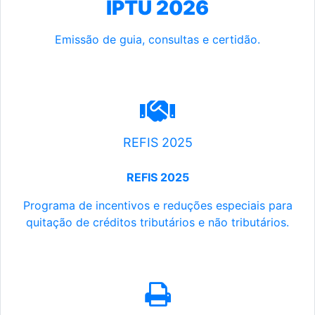
IPTU 2026
Emissão de guia, consultas e certidão.
REFIS 2025
REFIS 2025
Programa de incentivos e reduções especiais para
quitação de créditos tributários e não tributários.