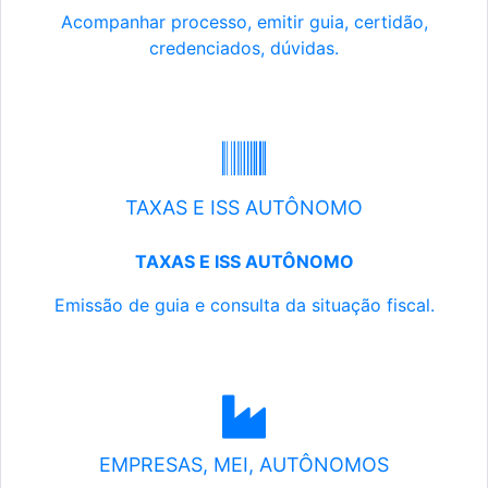
Acompanhar processo, emitir guia, certidão,
credenciados, dúvidas.
TAXAS E ISS AUTÔNOMO
TAXAS E ISS AUTÔNOMO
Emissão de guia e consulta da situação fiscal.
EMPRESAS, MEI, AUTÔNOMOS