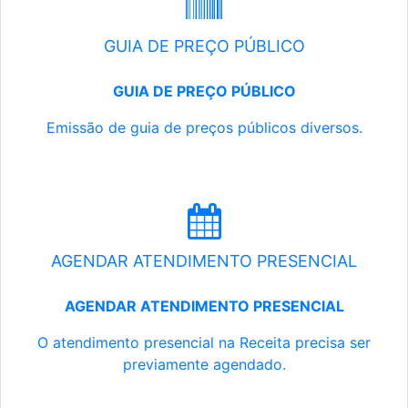
GUIA DE PREÇO PÚBLICO
GUIA DE PREÇO PÚBLICO
Emissão de guia de preços públicos diversos.
AGENDAR ATENDIMENTO PRESENCIAL
AGENDAR ATENDIMENTO PRESENCIAL
O atendimento presencial na Receita precisa ser
previamente agendado.