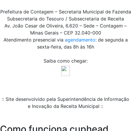
Prefeitura de Contagem – Secretaria Municipal de Fazenda
Subsecretaria do Tesouro / Subsecretaria de Receita
Av. João Cesar de Oliveira, 6.620 – Sede – Contagem –
Minas Gerais – CEP 32.040-000
Atendimento presencial via
agendamento
: de segunda a
sexta-feira, das 8h às 16h
Saiba como chegar:
:: Site desenvolvido pela Superintendência de Informação
e Inovação da Receita Municipal ::
Como funciona cuphead