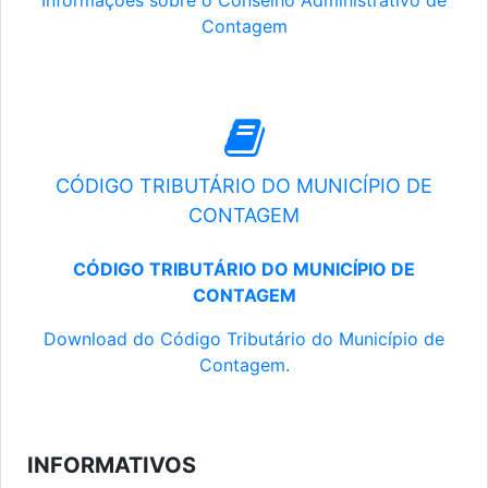
Informações sobre o Conselho Administrativo de
Contagem
CÓDIGO TRIBUTÁRIO DO MUNICÍPIO DE
CONTAGEM
CÓDIGO TRIBUTÁRIO DO MUNICÍPIO DE
CONTAGEM
Download do Código Tributário do Município de
Contagem.
INFORMATIVOS