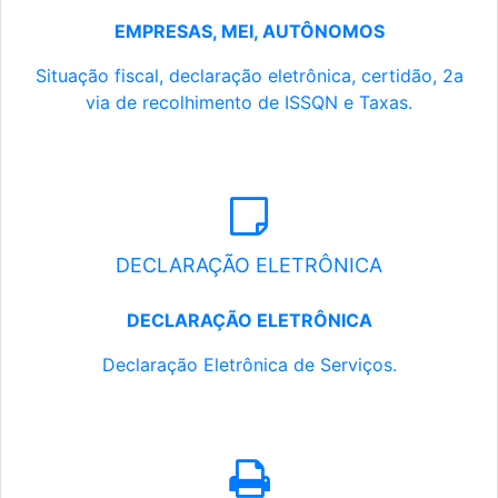
EMPRESAS, MEI, AUTÔNOMOS
Situação fiscal, declaração eletrônica, certidão, 2a
via de recolhimento de ISSQN e Taxas.
DECLARAÇÃO ELETRÔNICA
DECLARAÇÃO ELETRÔNICA
Declaração Eletrônica de Serviços.