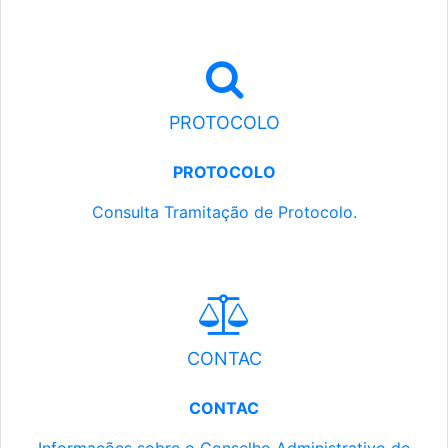
PROTOCOLO
PROTOCOLO
Consulta Tramitação de Protocolo.
CONTAC
CONTAC