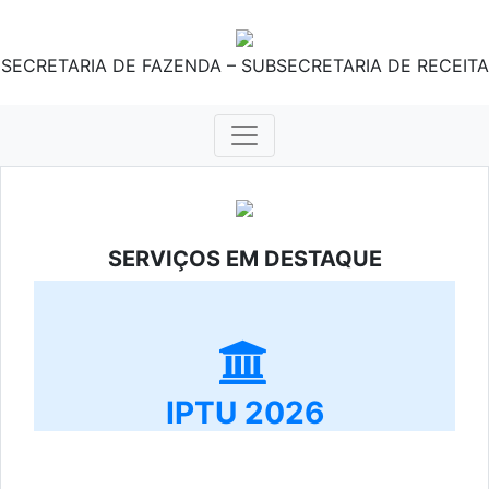
SECRETARIA DE FAZENDA – SUBSECRETARIA DE RECEITA
SERVIÇOS EM DESTAQUE
IPTU 2026