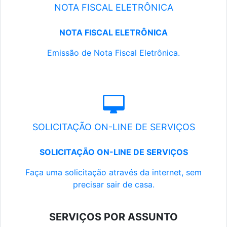
NOTA FISCAL ELETRÔNICA
NOTA FISCAL ELETRÔNICA
Emissão de Nota Fiscal Eletrônica.
SOLICITAÇÃO ON-LINE DE SERVIÇOS
SOLICITAÇÃO ON-LINE DE SERVIÇOS
Faça uma solicitação através da internet, sem
precisar sair de casa.
SERVIÇOS POR ASSUNTO