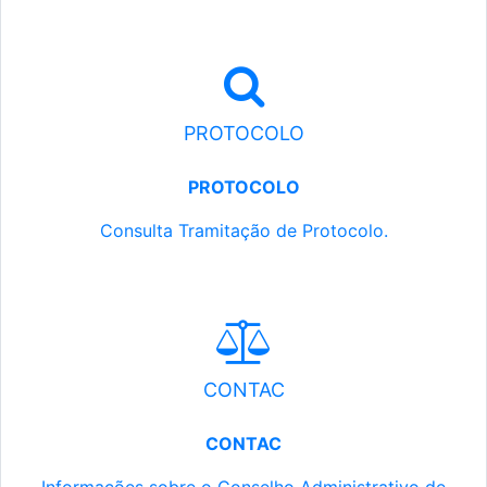
PROTOCOLO
PROTOCOLO
Consulta Tramitação de Protocolo.
CONTAC
CONTAC