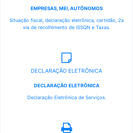
EMPRESAS, MEI, AUTÔNOMOS
Situação fiscal, declaração eletrônica, certidão, 2a
via de recolhimento de ISSQN e Taxas.
DECLARAÇÃO ELETRÔNICA
DECLARAÇÃO ELETRÔNICA
Declaração Eletrônica de Serviços.