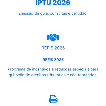
IPTU 2026
Emissão de guia, consultas e certidão.
REFIS 2025
REFIS 2025
Programa de incentivos e reduções especiais para
quitação de créditos tributários e não tributários.