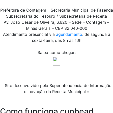
Prefeitura de Contagem – Secretaria Municipal de Fazenda
Subsecretaria do Tesouro / Subsecretaria de Receita
Av. João Cesar de Oliveira, 6.620 – Sede – Contagem –
Minas Gerais – CEP 32.040-000
Atendimento presencial via
agendamento
: de segunda a
sexta-feira, das 8h às 16h
Saiba como chegar:
:: Site desenvolvido pela Superintendência de Informação
e Inovação da Receita Municipal ::
Como funciona cuphead