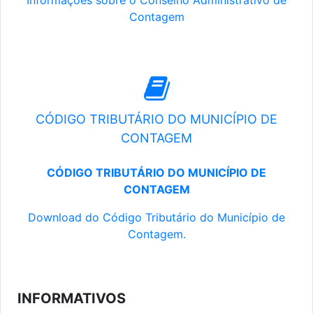
Informações sobre o Conselho Administrativo de
Contagem
CÓDIGO TRIBUTÁRIO DO MUNICÍPIO DE
CONTAGEM
CÓDIGO TRIBUTÁRIO DO MUNICÍPIO DE
CONTAGEM
Download do Código Tributário do Município de
Contagem.
INFORMATIVOS