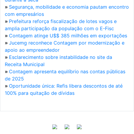
»
Segurança, mobilidade e economia pautam encontro
com empresários
»
Prefeitura reforça fiscalização de lotes vagos e
amplia participação da população com o E-Fisc
»
Contagem atinge U$$ 385 milhões em exportações
»
Jucemg reconhece Contagem por modernização e
apoio ao empreendedor
»
Esclarecimento sobre instabilidade no site da
Receita Municipal
»
Contagem apresenta equilíbrio nas contas públicas
de 2025
»
Oportunidade única: Refis libera descontos de até
100% para quitação de dívidas