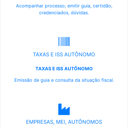
Acompanhar processo, emitir guia, certidão,
credenciados, dúvidas.
TAXAS E ISS AUTÔNOMO
TAXAS E ISS AUTÔNOMO
Emissão de guia e consulta da situação fiscal.
EMPRESAS, MEI, AUTÔNOMOS