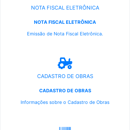
NOTA FISCAL ELETRÔNICA
NOTA FISCAL ELETRÔNICA
Emissão de Nota Fiscal Eletrônica.
CADASTRO DE OBRAS
CADASTRO DE OBRAS
Informações sobre o Cadastro de Obras