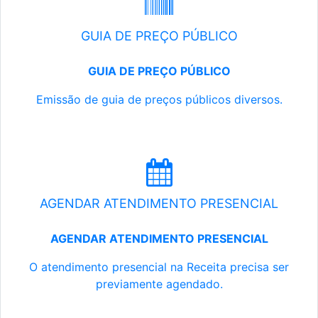
GUIA DE PREÇO PÚBLICO
GUIA DE PREÇO PÚBLICO
Emissão de guia de preços públicos diversos.
AGENDAR ATENDIMENTO PRESENCIAL
AGENDAR ATENDIMENTO PRESENCIAL
O atendimento presencial na Receita precisa ser
previamente agendado.