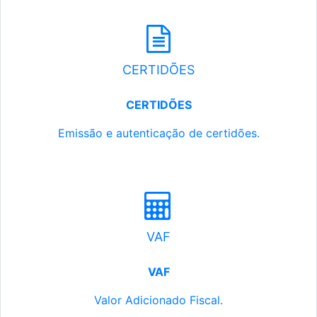
CERTIDÕES
CERTIDÕES
Emissão e autenticação de certidões.
VAF
VAF
Valor Adicionado Fiscal.