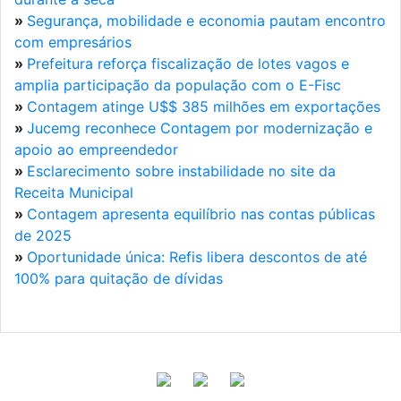
»
Segurança, mobilidade e economia pautam encontro
com empresários
»
Prefeitura reforça fiscalização de lotes vagos e
amplia participação da população com o E-Fisc
»
Contagem atinge U$$ 385 milhões em exportações
»
Jucemg reconhece Contagem por modernização e
apoio ao empreendedor
»
Esclarecimento sobre instabilidade no site da
Receita Municipal
»
Contagem apresenta equilíbrio nas contas públicas
de 2025
»
Oportunidade única: Refis libera descontos de até
100% para quitação de dívidas