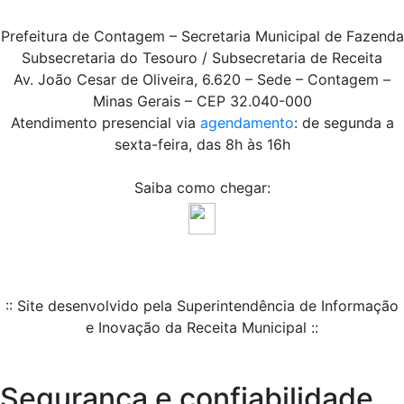
Prefeitura de Contagem – Secretaria Municipal de Fazenda
Subsecretaria do Tesouro / Subsecretaria de Receita
Av. João Cesar de Oliveira, 6.620 – Sede – Contagem –
Minas Gerais – CEP 32.040-000
Atendimento presencial via
agendamento
: de segunda a
sexta-feira, das 8h às 16h
Saiba como chegar:
:: Site desenvolvido pela Superintendência de Informação
e Inovação da Receita Municipal ::
Segurança e confiabilidade