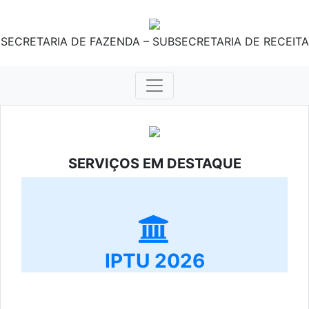
SECRETARIA DE FAZENDA – SUBSECRETARIA DE RECEITA
SERVIÇOS EM DESTAQUE
IPTU 2026