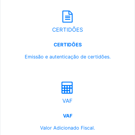
CERTIDÕES
CERTIDÕES
Emissão e autenticação de certidões.
VAF
VAF
Valor Adicionado Fiscal.