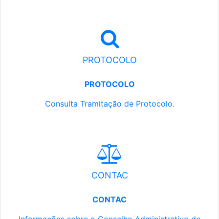
PROTOCOLO
PROTOCOLO
Consulta Tramitação de Protocolo.
CONTAC
CONTAC