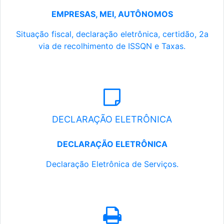
EMPRESAS, MEI, AUTÔNOMOS
Situação fiscal, declaração eletrônica, certidão, 2a
via de recolhimento de ISSQN e Taxas.
DECLARAÇÃO ELETRÔNICA
DECLARAÇÃO ELETRÔNICA
Declaração Eletrônica de Serviços.