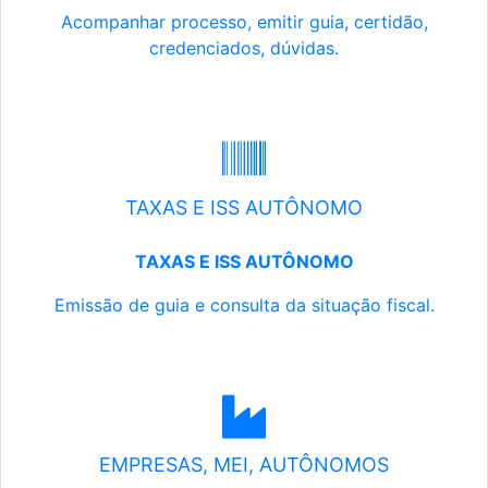
Acompanhar processo, emitir guia, certidão,
credenciados, dúvidas.
TAXAS E ISS AUTÔNOMO
TAXAS E ISS AUTÔNOMO
Emissão de guia e consulta da situação fiscal.
EMPRESAS, MEI, AUTÔNOMOS