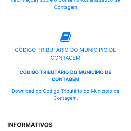
Informações sobre o Conselho Administrativo de
Contagem
CÓDIGO TRIBUTÁRIO DO MUNICÍPIO DE
CONTAGEM
CÓDIGO TRIBUTÁRIO DO MUNICÍPIO DE
CONTAGEM
Download do Código Tributário do Município de
Contagem.
INFORMATIVOS