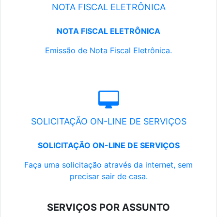
NOTA FISCAL ELETRÔNICA
NOTA FISCAL ELETRÔNICA
Emissão de Nota Fiscal Eletrônica.
SOLICITAÇÃO ON-LINE DE SERVIÇOS
SOLICITAÇÃO ON-LINE DE SERVIÇOS
Faça uma solicitação através da internet, sem
precisar sair de casa.
SERVIÇOS POR ASSUNTO