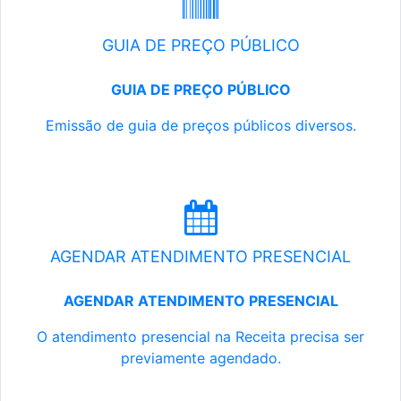
GUIA DE PREÇO PÚBLICO
GUIA DE PREÇO PÚBLICO
Emissão de guia de preços públicos diversos.
AGENDAR ATENDIMENTO PRESENCIAL
AGENDAR ATENDIMENTO PRESENCIAL
O atendimento presencial na Receita precisa ser
previamente agendado.