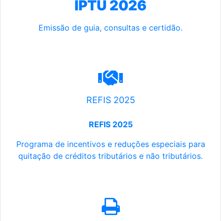
IPTU 2026
Emissão de guia, consultas e certidão.
REFIS 2025
REFIS 2025
Programa de incentivos e reduções especiais para
quitação de créditos tributários e não tributários.