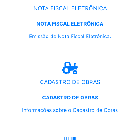
NOTA FISCAL ELETRÔNICA
NOTA FISCAL ELETRÔNICA
Emissão de Nota Fiscal Eletrônica.
CADASTRO DE OBRAS
CADASTRO DE OBRAS
Informações sobre o Cadastro de Obras