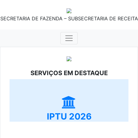
SECRETARIA DE FAZENDA – SUBSECRETARIA DE RECEITA
SERVIÇOS EM DESTAQUE
IPTU 2026