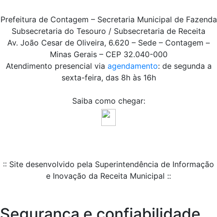
Prefeitura de Contagem – Secretaria Municipal de Fazenda
Subsecretaria do Tesouro / Subsecretaria de Receita
Av. João Cesar de Oliveira, 6.620 – Sede – Contagem –
Minas Gerais – CEP 32.040-000
Atendimento presencial via
agendamento
: de segunda a
sexta-feira, das 8h às 16h
Saiba como chegar:
:: Site desenvolvido pela Superintendência de Informação
e Inovação da Receita Municipal ::
Segurança e confiabilidade