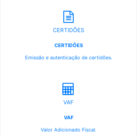
CERTIDÕES
CERTIDÕES
Emissão e autenticação de certidões.
VAF
VAF
Valor Adicionado Fiscal.