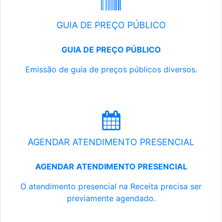
GUIA DE PREÇO PÚBLICO
GUIA DE PREÇO PÚBLICO
Emissão de guia de preços públicos diversos.
AGENDAR ATENDIMENTO PRESENCIAL
AGENDAR ATENDIMENTO PRESENCIAL
O atendimento presencial na Receita precisa ser
previamente agendado.