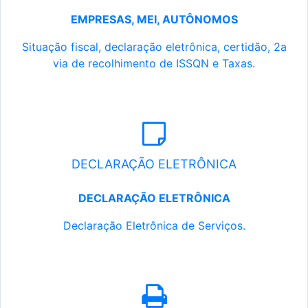
EMPRESAS, MEI, AUTÔNOMOS
Situação fiscal, declaração eletrônica, certidão, 2a
via de recolhimento de ISSQN e Taxas.
DECLARAÇÃO ELETRÔNICA
DECLARAÇÃO ELETRÔNICA
Declaração Eletrônica de Serviços.