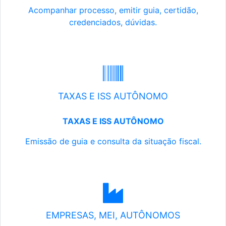
Acompanhar processo, emitir guia, certidão,
credenciados, dúvidas.
TAXAS E ISS AUTÔNOMO
TAXAS E ISS AUTÔNOMO
Emissão de guia e consulta da situação fiscal.
EMPRESAS, MEI, AUTÔNOMOS