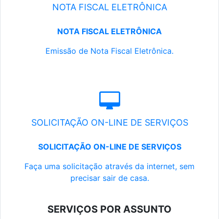
NOTA FISCAL ELETRÔNICA
NOTA FISCAL ELETRÔNICA
Emissão de Nota Fiscal Eletrônica.
SOLICITAÇÃO ON-LINE DE SERVIÇOS
SOLICITAÇÃO ON-LINE DE SERVIÇOS
Faça uma solicitação através da internet, sem
precisar sair de casa.
SERVIÇOS POR ASSUNTO