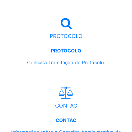
PROTOCOLO
PROTOCOLO
Consulta Tramitação de Protocolo.
CONTAC
CONTAC