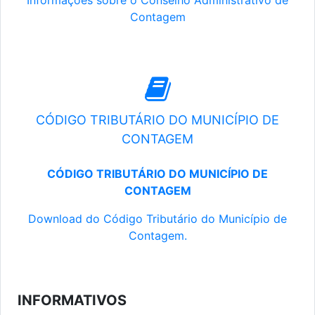
Informações sobre o Conselho Administrativo de
Contagem
CÓDIGO TRIBUTÁRIO DO MUNICÍPIO DE
CONTAGEM
CÓDIGO TRIBUTÁRIO DO MUNICÍPIO DE
CONTAGEM
Download do Código Tributário do Município de
Contagem.
INFORMATIVOS