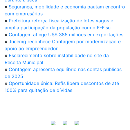
»
Segurança, mobilidade e economia pautam encontro
com empresários
»
Prefeitura reforça fiscalização de lotes vagos e
amplia participação da população com o E-Fisc
»
Contagem atinge U$$ 385 milhões em exportações
»
Jucemg reconhece Contagem por modernização e
apoio ao empreendedor
»
Esclarecimento sobre instabilidade no site da
Receita Municipal
»
Contagem apresenta equilíbrio nas contas públicas
de 2025
»
Oportunidade única: Refis libera descontos de até
100% para quitação de dívidas