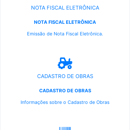
NOTA FISCAL ELETRÔNICA
NOTA FISCAL ELETRÔNICA
Emissão de Nota Fiscal Eletrônica.
CADASTRO DE OBRAS
CADASTRO DE OBRAS
Informações sobre o Cadastro de Obras