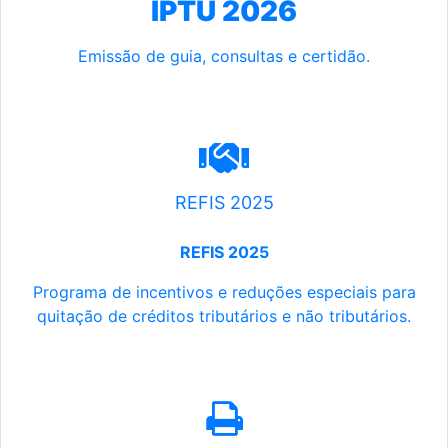
IPTU 2026
Emissão de guia, consultas e certidão.
REFIS 2025
REFIS 2025
Programa de incentivos e reduções especiais para
quitação de créditos tributários e não tributários.