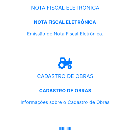
NOTA FISCAL ELETRÔNICA
NOTA FISCAL ELETRÔNICA
Emissão de Nota Fiscal Eletrônica.
CADASTRO DE OBRAS
CADASTRO DE OBRAS
Informações sobre o Cadastro de Obras