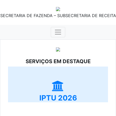
SECRETARIA DE FAZENDA – SUBSECRETARIA DE RECEITA
SERVIÇOS EM DESTAQUE
IPTU 2026