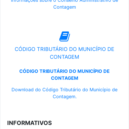
Informações sobre o Conselho Administrativo de
Contagem
CÓDIGO TRIBUTÁRIO DO MUNICÍPIO DE
CONTAGEM
CÓDIGO TRIBUTÁRIO DO MUNICÍPIO DE
CONTAGEM
Download do Código Tributário do Município de
Contagem.
INFORMATIVOS