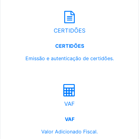
CERTIDÕES
CERTIDÕES
Emissão e autenticação de certidões.
VAF
VAF
Valor Adicionado Fiscal.