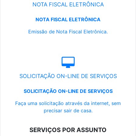
NOTA FISCAL ELETRÔNICA
NOTA FISCAL ELETRÔNICA
Emissão de Nota Fiscal Eletrônica.
SOLICITAÇÃO ON-LINE DE SERVIÇOS
SOLICITAÇÃO ON-LINE DE SERVIÇOS
Faça uma solicitação através da internet, sem
precisar sair de casa.
SERVIÇOS POR ASSUNTO