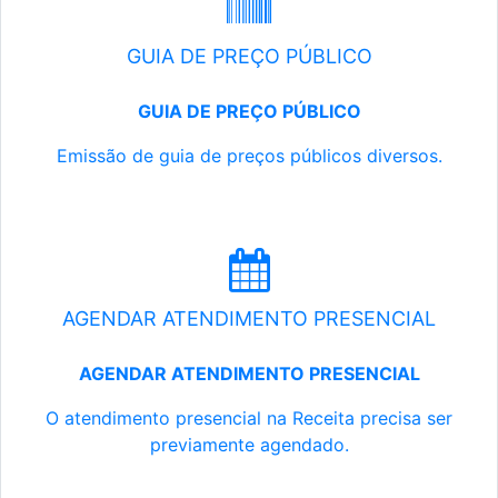
GUIA DE PREÇO PÚBLICO
GUIA DE PREÇO PÚBLICO
Emissão de guia de preços públicos diversos.
AGENDAR ATENDIMENTO PRESENCIAL
AGENDAR ATENDIMENTO PRESENCIAL
O atendimento presencial na Receita precisa ser
previamente agendado.