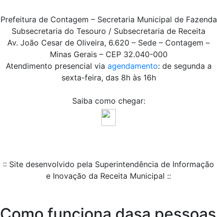
Prefeitura de Contagem – Secretaria Municipal de Fazenda
Subsecretaria do Tesouro / Subsecretaria de Receita
Av. João Cesar de Oliveira, 6.620 – Sede – Contagem –
Minas Gerais – CEP 32.040-000
Atendimento presencial via
agendamento
: de segunda a
sexta-feira, das 8h às 16h
Saiba como chegar:
:: Site desenvolvido pela Superintendência de Informação
e Inovação da Receita Municipal ::
Como funciona dasa pessoas