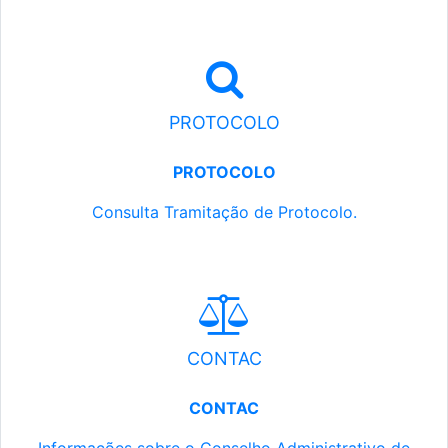
PROTOCOLO
PROTOCOLO
Consulta Tramitação de Protocolo.
CONTAC
CONTAC