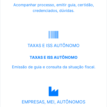
Acompanhar processo, emitir guia, certidão,
credenciados, dúvidas.
TAXAS E ISS AUTÔNOMO
TAXAS E ISS AUTÔNOMO
Emissão de guia e consulta da situação fiscal.
EMPRESAS, MEI, AUTÔNOMOS