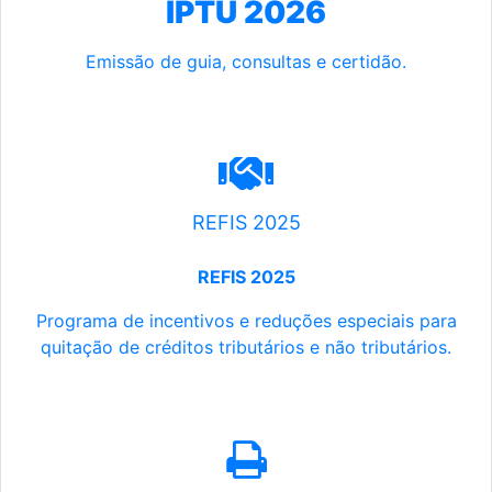
IPTU 2026
Emissão de guia, consultas e certidão.
REFIS 2025
REFIS 2025
Programa de incentivos e reduções especiais para
quitação de créditos tributários e não tributários.