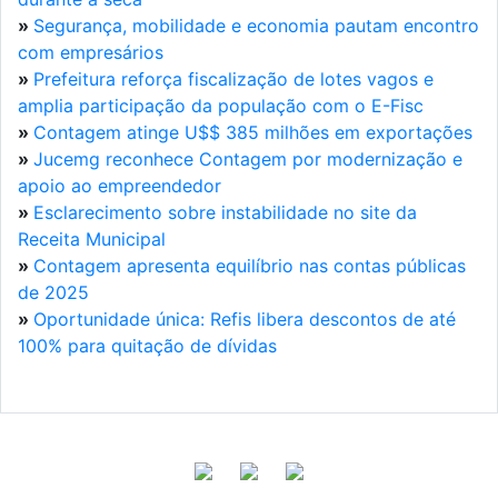
»
Segurança, mobilidade e economia pautam encontro
com empresários
»
Prefeitura reforça fiscalização de lotes vagos e
amplia participação da população com o E-Fisc
»
Contagem atinge U$$ 385 milhões em exportações
»
Jucemg reconhece Contagem por modernização e
apoio ao empreendedor
»
Esclarecimento sobre instabilidade no site da
Receita Municipal
»
Contagem apresenta equilíbrio nas contas públicas
de 2025
»
Oportunidade única: Refis libera descontos de até
100% para quitação de dívidas