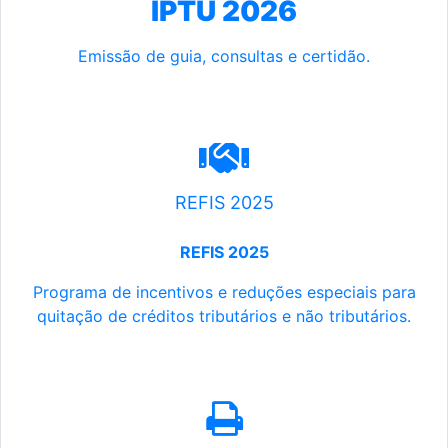
IPTU 2026
Emissão de guia, consultas e certidão.
REFIS 2025
REFIS 2025
Programa de incentivos e reduções especiais para
quitação de créditos tributários e não tributários.