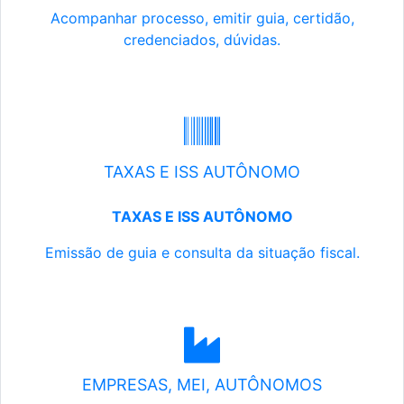
Acompanhar processo, emitir guia, certidão,
credenciados, dúvidas.
TAXAS E ISS AUTÔNOMO
TAXAS E ISS AUTÔNOMO
Emissão de guia e consulta da situação fiscal.
EMPRESAS, MEI, AUTÔNOMOS