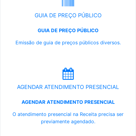
GUIA DE PREÇO PÚBLICO
GUIA DE PREÇO PÚBLICO
Emissão de guia de preços públicos diversos.
AGENDAR ATENDIMENTO PRESENCIAL
AGENDAR ATENDIMENTO PRESENCIAL
O atendimento presencial na Receita precisa ser
previamente agendado.