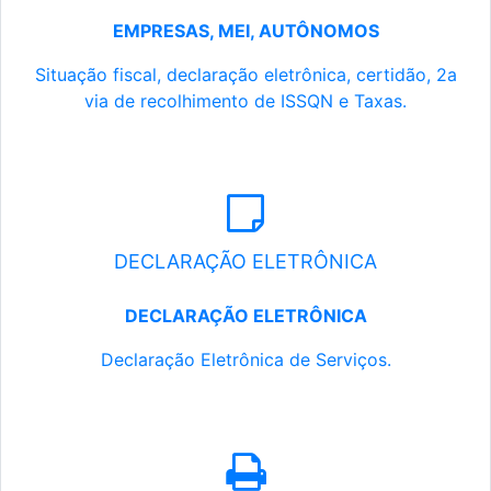
EMPRESAS, MEI, AUTÔNOMOS
Situação fiscal, declaração eletrônica, certidão, 2a
via de recolhimento de ISSQN e Taxas.
DECLARAÇÃO ELETRÔNICA
DECLARAÇÃO ELETRÔNICA
Declaração Eletrônica de Serviços.