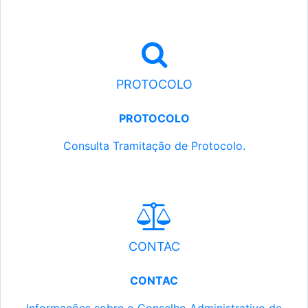
PROTOCOLO
PROTOCOLO
Consulta Tramitação de Protocolo.
CONTAC
CONTAC