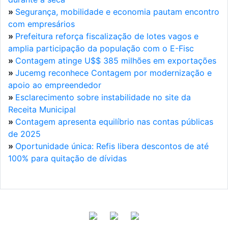
»
Segurança, mobilidade e economia pautam encontro
com empresários
»
Prefeitura reforça fiscalização de lotes vagos e
amplia participação da população com o E-Fisc
»
Contagem atinge U$$ 385 milhões em exportações
»
Jucemg reconhece Contagem por modernização e
apoio ao empreendedor
»
Esclarecimento sobre instabilidade no site da
Receita Municipal
»
Contagem apresenta equilíbrio nas contas públicas
de 2025
»
Oportunidade única: Refis libera descontos de até
100% para quitação de dívidas