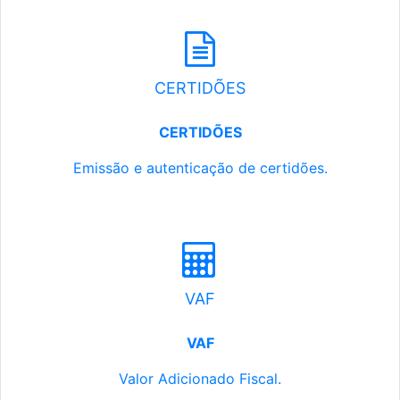
CERTIDÕES
CERTIDÕES
Emissão e autenticação de certidões.
VAF
VAF
Valor Adicionado Fiscal.