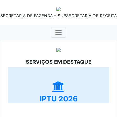
SECRETARIA DE FAZENDA – SUBSECRETARIA DE RECEITA
SERVIÇOS EM DESTAQUE
IPTU 2026