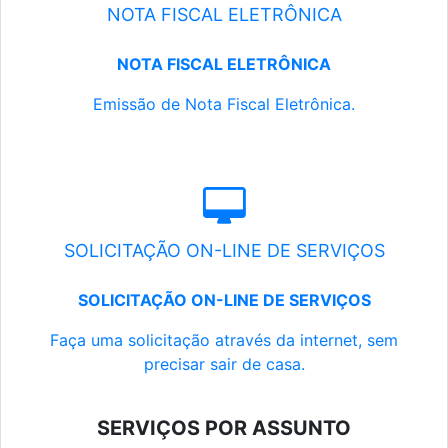
NOTA FISCAL ELETRÔNICA
NOTA FISCAL ELETRÔNICA
Emissão de Nota Fiscal Eletrônica.
SOLICITAÇÃO ON-LINE DE SERVIÇOS
SOLICITAÇÃO ON-LINE DE SERVIÇOS
Faça uma solicitação através da internet, sem
precisar sair de casa.
SERVIÇOS POR ASSUNTO