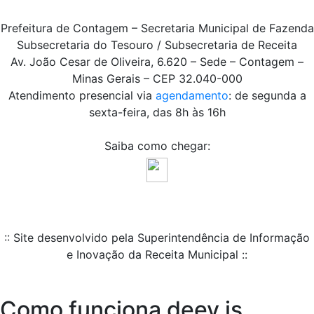
Prefeitura de Contagem – Secretaria Municipal de Fazenda
Subsecretaria do Tesouro / Subsecretaria de Receita
Av. João Cesar de Oliveira, 6.620 – Sede – Contagem –
Minas Gerais – CEP 32.040-000
Atendimento presencial via
agendamento
: de segunda a
sexta-feira, das 8h às 16h
Saiba como chegar:
:: Site desenvolvido pela Superintendência de Informação
e Inovação da Receita Municipal ::
Como funciona deev is