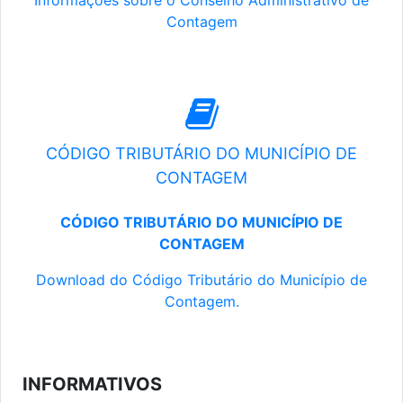
Informações sobre o Conselho Administrativo de
Contagem
CÓDIGO TRIBUTÁRIO DO MUNICÍPIO DE
CONTAGEM
CÓDIGO TRIBUTÁRIO DO MUNICÍPIO DE
CONTAGEM
Download do Código Tributário do Município de
Contagem.
INFORMATIVOS