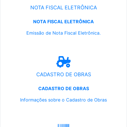
NOTA FISCAL ELETRÔNICA
NOTA FISCAL ELETRÔNICA
Emissão de Nota Fiscal Eletrônica.
CADASTRO DE OBRAS
CADASTRO DE OBRAS
Informações sobre o Cadastro de Obras