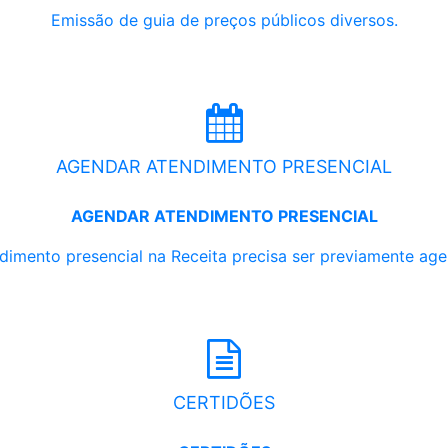
Emissão de guia de preços públicos diversos.
AGENDAR ATENDIMENTO PRESENCIAL
AGENDAR ATENDIMENTO PRESENCIAL
dimento presencial na Receita precisa ser previamente ag
CERTIDÕES