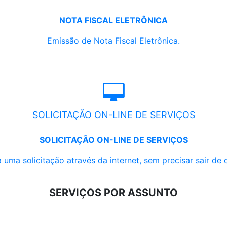
NOTA FISCAL ELETRÔNICA
Emissão de Nota Fiscal Eletrônica.
SOLICITAÇÃO ON-LINE DE SERVIÇOS
SOLICITAÇÃO ON-LINE DE SERVIÇOS
 uma solicitação através da internet, sem precisar sair de 
SERVIÇOS POR ASSUNTO