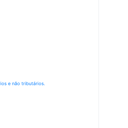
os e não tributários.