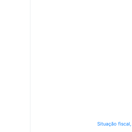
Situação fiscal