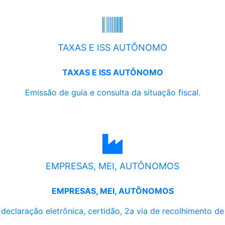
TAXAS E ISS AUTÔNOMO
TAXAS E ISS AUTÔNOMO
Emissão de guia e consulta da situação fiscal.
EMPRESAS, MEI, AUTÔNOMOS
EMPRESAS, MEI, AUTÔNOMOS
, declaração eletrônica, certidão, 2a via de recolhimento d