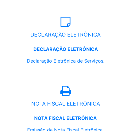
DECLARAÇÃO ELETRÔNICA
DECLARAÇÃO ELETRÔNICA
Declaração Eletrônica de Serviços.
NOTA FISCAL ELETRÔNICA
NOTA FISCAL ELETRÔNICA
Emissão de Nota Fiscal Eletrônica.