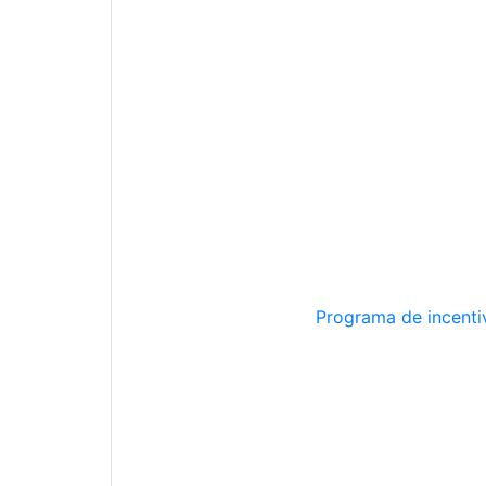
Programa de incentiv