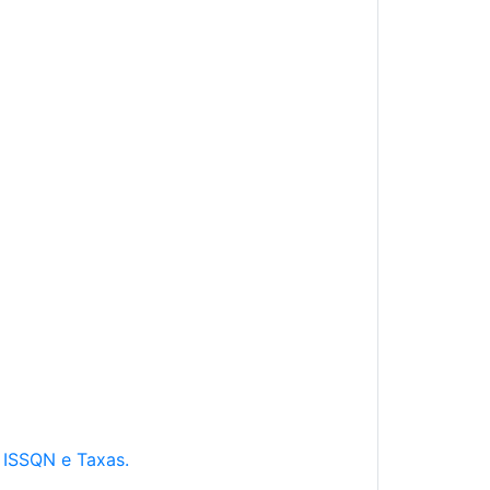
e ISSQN e Taxas.