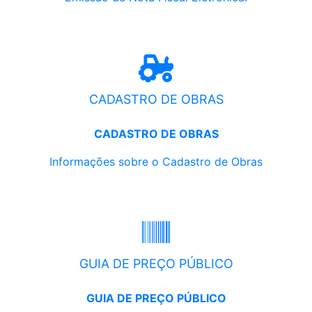
CADASTRO DE OBRAS
CADASTRO DE OBRAS
Informações sobre o Cadastro de Obras
GUIA DE PREÇO PÚBLICO
GUIA DE PREÇO PÚBLICO