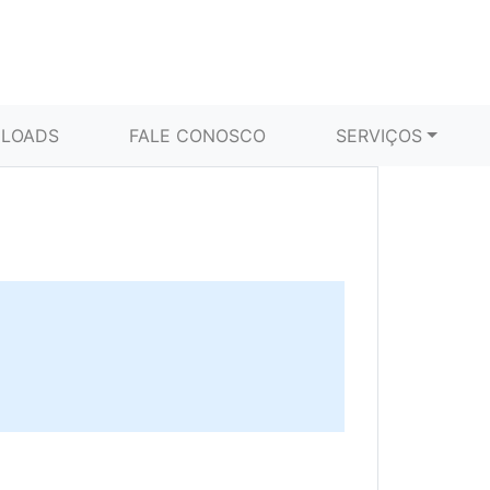
LOADS
FALE CONOSCO
SERVIÇOS