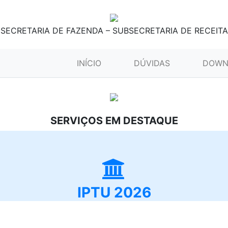
SECRETARIA DE FAZENDA – SUBSECRETARIA DE RECEITA
(CURRENT)
INÍCIO
DÚVIDAS
DOWN
SERVIÇOS EM DESTAQUE
IPTU 2026