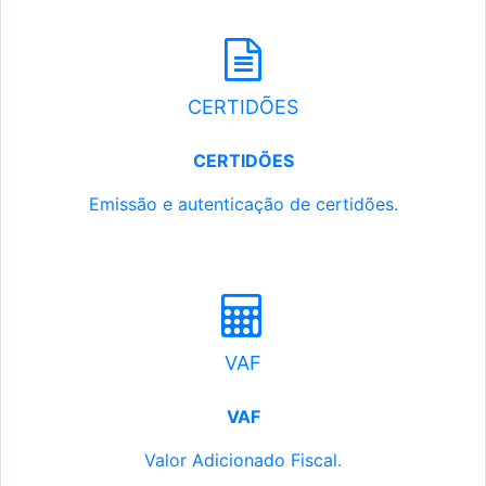
CERTIDÕES
CERTIDÕES
Emissão e autenticação de certidões.
VAF
VAF
Valor Adicionado Fiscal.