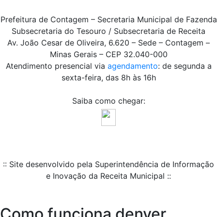
Prefeitura de Contagem – Secretaria Municipal de Fazenda
Subsecretaria do Tesouro / Subsecretaria de Receita
Av. João Cesar de Oliveira, 6.620 – Sede – Contagem –
Minas Gerais – CEP 32.040-000
Atendimento presencial via
agendamento
: de segunda a
sexta-feira, das 8h às 16h
Saiba como chegar:
:: Site desenvolvido pela Superintendência de Informação
e Inovação da Receita Municipal ::
Como funciona denver