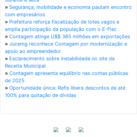
»
Segurança, mobilidade e economia pautam encontro
com empresários
»
Prefeitura reforça fiscalização de lotes vagos e
amplia participação da população com o E-Fisc
»
Contagem atinge U$$ 385 milhões em exportações
»
Jucemg reconhece Contagem por modernização e
apoio ao empreendedor
»
Esclarecimento sobre instabilidade no site da
Receita Municipal
»
Contagem apresenta equilíbrio nas contas públicas
de 2025
»
Oportunidade única: Refis libera descontos de até
100% para quitação de dívidas