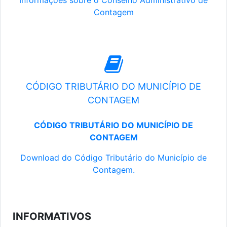
Informações sobre o Conselho Administrativo de
Contagem
CÓDIGO TRIBUTÁRIO DO MUNICÍPIO DE
CONTAGEM
CÓDIGO TRIBUTÁRIO DO MUNICÍPIO DE
CONTAGEM
Download do Código Tributário do Município de
Contagem.
INFORMATIVOS