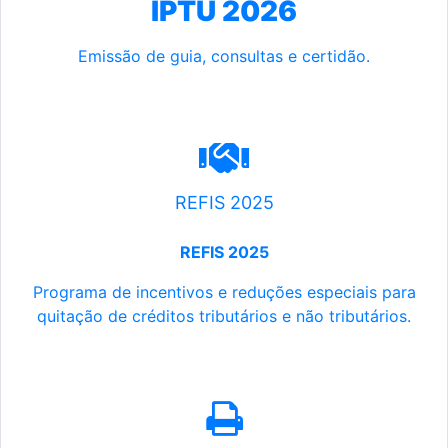
IPTU 2026
Emissão de guia, consultas e certidão.
REFIS 2025
REFIS 2025
Programa de incentivos e reduções especiais para
quitação de créditos tributários e não tributários.