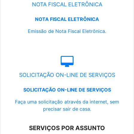
NOTA FISCAL ELETRÔNICA
NOTA FISCAL ELETRÔNICA
Emissão de Nota Fiscal Eletrônica.
SOLICITAÇÃO ON-LINE DE SERVIÇOS
SOLICITAÇÃO ON-LINE DE SERVIÇOS
Faça uma solicitação através da internet, sem
precisar sair de casa.
SERVIÇOS POR ASSUNTO