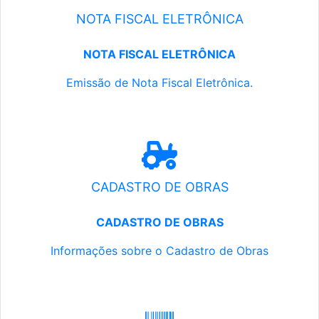
NOTA FISCAL ELETRÔNICA
NOTA FISCAL ELETRÔNICA
Emissão de Nota Fiscal Eletrônica.
CADASTRO DE OBRAS
CADASTRO DE OBRAS
Informações sobre o Cadastro de Obras