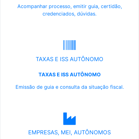
Acompanhar processo, emitir guia, certidão,
credenciados, dúvidas.
TAXAS E ISS AUTÔNOMO
TAXAS E ISS AUTÔNOMO
Emissão de guia e consulta da situação fiscal.
EMPRESAS, MEI, AUTÔNOMOS