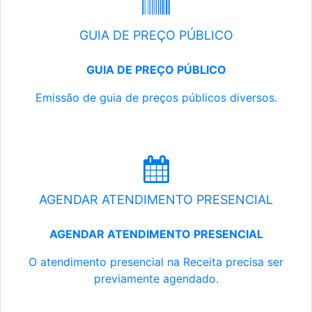
GUIA DE PREÇO PÚBLICO
GUIA DE PREÇO PÚBLICO
Emissão de guia de preços públicos diversos.
AGENDAR ATENDIMENTO PRESENCIAL
AGENDAR ATENDIMENTO PRESENCIAL
O atendimento presencial na Receita precisa ser
previamente agendado.