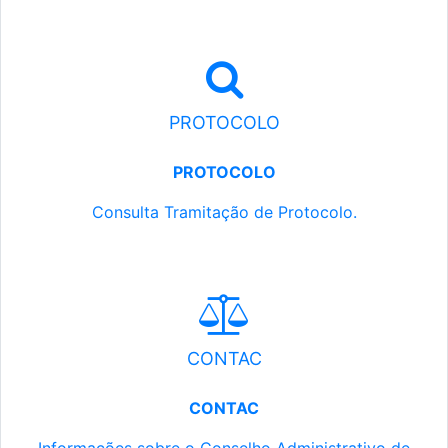
PROTOCOLO
PROTOCOLO
Consulta Tramitação de Protocolo.
CONTAC
CONTAC