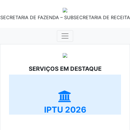
SECRETARIA DE FAZENDA – SUBSECRETARIA DE RECEITA
SERVIÇOS EM DESTAQUE
IPTU 2026