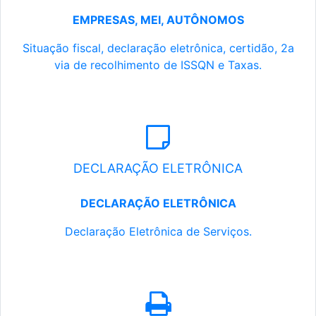
EMPRESAS, MEI, AUTÔNOMOS
Situação fiscal, declaração eletrônica, certidão, 2a
via de recolhimento de ISSQN e Taxas.
DECLARAÇÃO ELETRÔNICA
DECLARAÇÃO ELETRÔNICA
Declaração Eletrônica de Serviços.