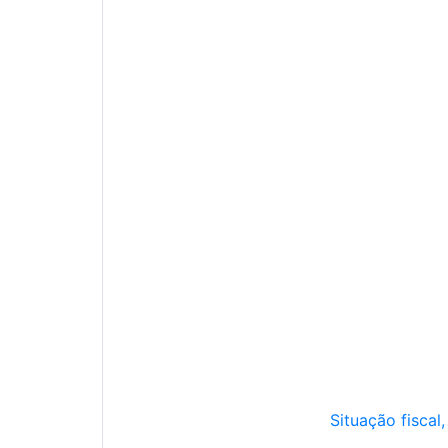
Situação fiscal