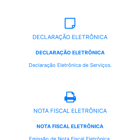
DECLARAÇÃO ELETRÔNICA
DECLARAÇÃO ELETRÔNICA
Declaração Eletrônica de Serviços.
NOTA FISCAL ELETRÔNICA
NOTA FISCAL ELETRÔNICA
Emissão de Nota Fiscal Eletrônica.