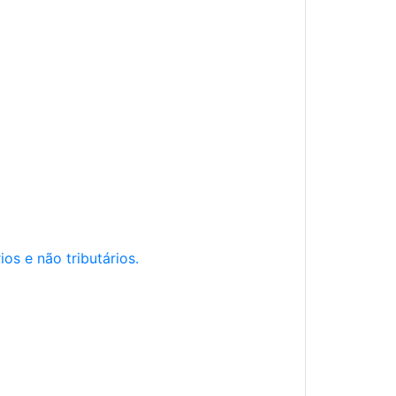
os e não tributários.