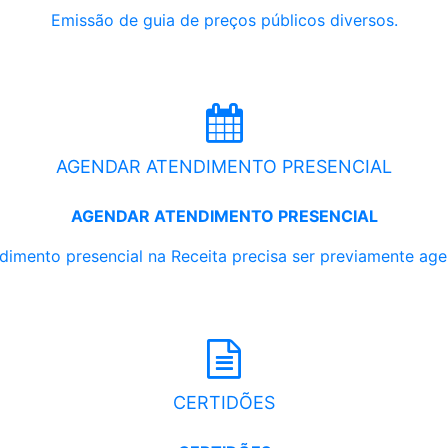
Emissão de guia de preços públicos diversos.
AGENDAR ATENDIMENTO PRESENCIAL
AGENDAR ATENDIMENTO PRESENCIAL
dimento presencial na Receita precisa ser previamente ag
CERTIDÕES