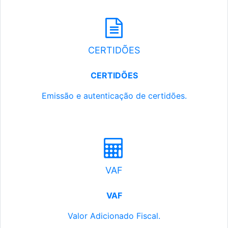
CERTIDÕES
CERTIDÕES
Emissão e autenticação de certidões.
VAF
VAF
Valor Adicionado Fiscal.