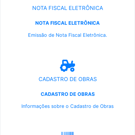
NOTA FISCAL ELETRÔNICA
NOTA FISCAL ELETRÔNICA
Emissão de Nota Fiscal Eletrônica.
CADASTRO DE OBRAS
CADASTRO DE OBRAS
Informações sobre o Cadastro de Obras