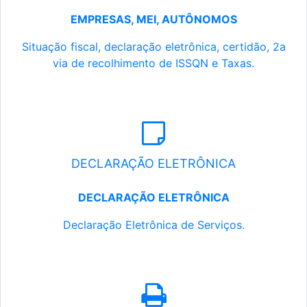
EMPRESAS, MEI, AUTÔNOMOS
Situação fiscal, declaração eletrônica, certidão, 2a
via de recolhimento de ISSQN e Taxas.
DECLARAÇÃO ELETRÔNICA
DECLARAÇÃO ELETRÔNICA
Declaração Eletrônica de Serviços.