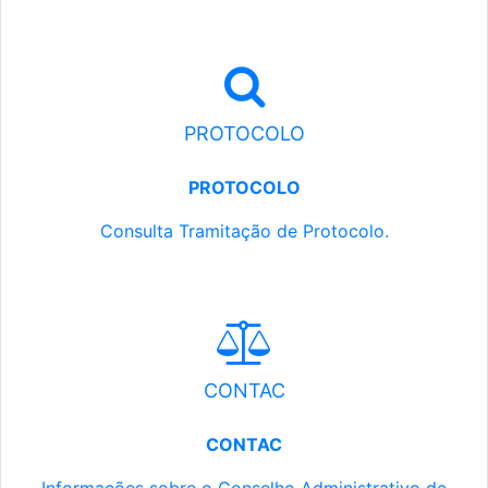
PROTOCOLO
PROTOCOLO
Consulta Tramitação de Protocolo.
CONTAC
CONTAC