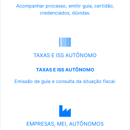
Acompanhar processo, emitir guia, certidão,
credenciados, dúvidas.
TAXAS E ISS AUTÔNOMO
TAXAS E ISS AUTÔNOMO
Emissão de guia e consulta da situação fiscal.
EMPRESAS, MEI, AUTÔNOMOS