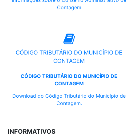
Informações sobre o Conselho Administrativo de
Contagem
CÓDIGO TRIBUTÁRIO DO MUNICÍPIO DE
CONTAGEM
CÓDIGO TRIBUTÁRIO DO MUNICÍPIO DE
CONTAGEM
Download do Código Tributário do Município de
Contagem.
INFORMATIVOS