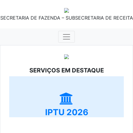
SECRETARIA DE FAZENDA – SUBSECRETARIA DE RECEITA
SERVIÇOS EM DESTAQUE
IPTU 2026