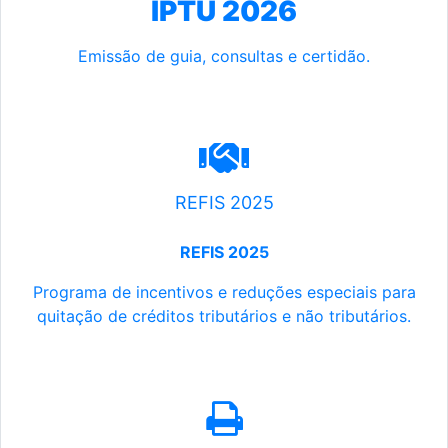
IPTU 2026
Emissão de guia, consultas e certidão.
REFIS 2025
REFIS 2025
Programa de incentivos e reduções especiais para
quitação de créditos tributários e não tributários.