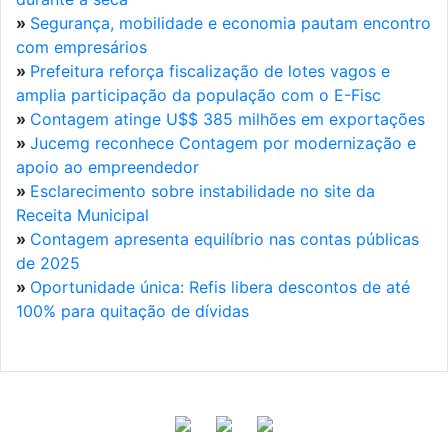
»
Segurança, mobilidade e economia pautam encontro
com empresários
»
Prefeitura reforça fiscalização de lotes vagos e
amplia participação da população com o E-Fisc
»
Contagem atinge U$$ 385 milhões em exportações
»
Jucemg reconhece Contagem por modernização e
apoio ao empreendedor
»
Esclarecimento sobre instabilidade no site da
Receita Municipal
»
Contagem apresenta equilíbrio nas contas públicas
de 2025
»
Oportunidade única: Refis libera descontos de até
100% para quitação de dívidas