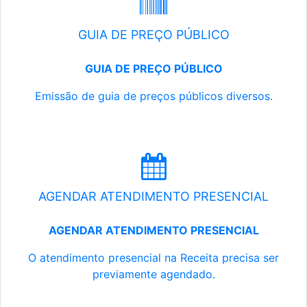
GUIA DE PREÇO PÚBLICO
GUIA DE PREÇO PÚBLICO
Emissão de guia de preços públicos diversos.
AGENDAR ATENDIMENTO PRESENCIAL
AGENDAR ATENDIMENTO PRESENCIAL
O atendimento presencial na Receita precisa ser
previamente agendado.