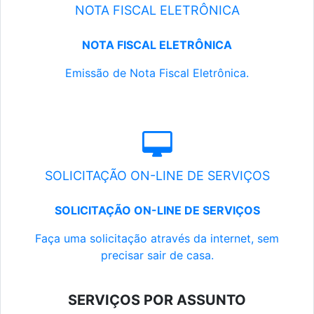
NOTA FISCAL ELETRÔNICA
NOTA FISCAL ELETRÔNICA
Emissão de Nota Fiscal Eletrônica.
SOLICITAÇÃO ON-LINE DE SERVIÇOS
SOLICITAÇÃO ON-LINE DE SERVIÇOS
Faça uma solicitação através da internet, sem
precisar sair de casa.
SERVIÇOS POR ASSUNTO