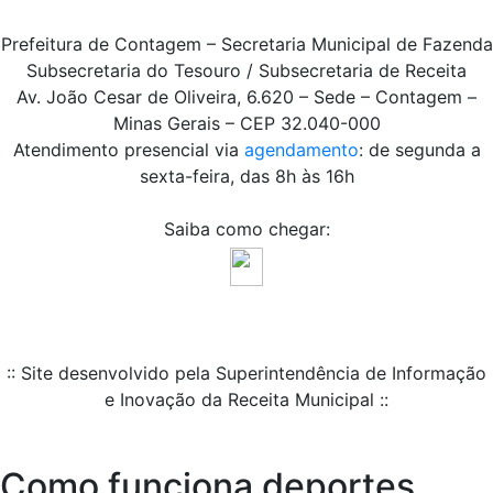
Prefeitura de Contagem – Secretaria Municipal de Fazenda
Subsecretaria do Tesouro / Subsecretaria de Receita
Av. João Cesar de Oliveira, 6.620 – Sede – Contagem –
Minas Gerais – CEP 32.040-000
Atendimento presencial via
agendamento
: de segunda a
sexta-feira, das 8h às 16h
Saiba como chegar:
:: Site desenvolvido pela Superintendência de Informação
e Inovação da Receita Municipal ::
Como funciona deportes