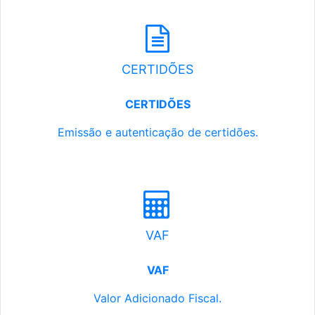
CERTIDÕES
CERTIDÕES
Emissão e autenticação de certidões.
VAF
VAF
Valor Adicionado Fiscal.