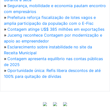
»
Segurança, mobilidade e economia pautam encontro
com empresários
»
Prefeitura reforça fiscalização de lotes vagos e
amplia participação da população com o E-Fisc
»
Contagem atinge U$$ 385 milhões em exportações
»
Jucemg reconhece Contagem por modernização e
apoio ao empreendedor
»
Esclarecimento sobre instabilidade no site da
Receita Municipal
»
Contagem apresenta equilíbrio nas contas públicas
de 2025
»
Oportunidade única: Refis libera descontos de até
100% para quitação de dívidas