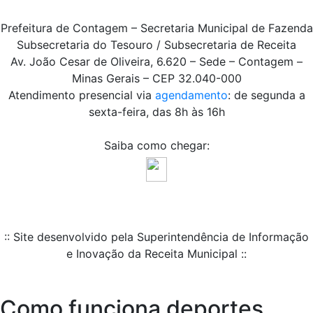
Prefeitura de Contagem – Secretaria Municipal de Fazenda
Subsecretaria do Tesouro / Subsecretaria de Receita
Av. João Cesar de Oliveira, 6.620 – Sede – Contagem –
Minas Gerais – CEP 32.040-000
Atendimento presencial via
agendamento
: de segunda a
sexta-feira, das 8h às 16h
Saiba como chegar:
:: Site desenvolvido pela Superintendência de Informação
e Inovação da Receita Municipal ::
Como funciona deportes