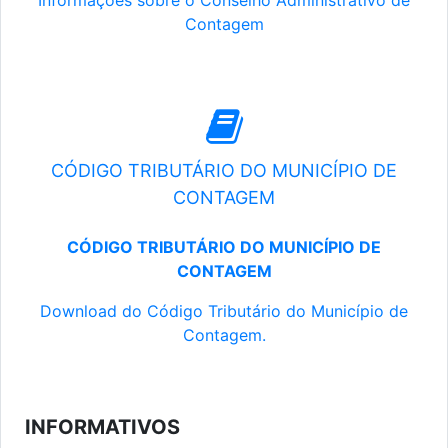
Informações sobre o Conselho Administrativo de
Contagem
CÓDIGO TRIBUTÁRIO DO MUNICÍPIO DE
CONTAGEM
CÓDIGO TRIBUTÁRIO DO MUNICÍPIO DE
CONTAGEM
Download do Código Tributário do Município de
Contagem.
INFORMATIVOS