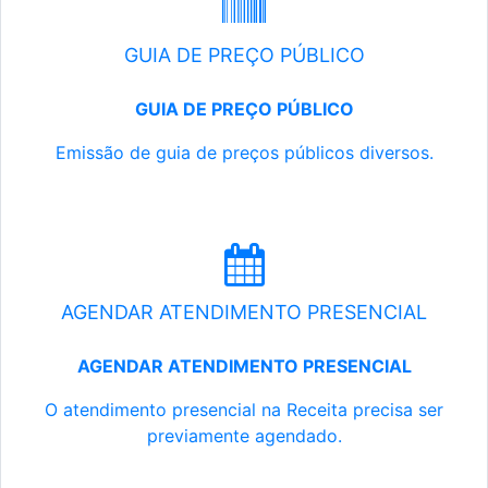
GUIA DE PREÇO PÚBLICO
GUIA DE PREÇO PÚBLICO
Emissão de guia de preços públicos diversos.
AGENDAR ATENDIMENTO PRESENCIAL
AGENDAR ATENDIMENTO PRESENCIAL
O atendimento presencial na Receita precisa ser
previamente agendado.