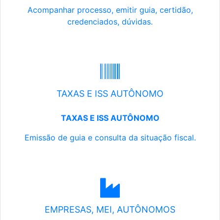
Acompanhar processo, emitir guia, certidão,
credenciados, dúvidas.
TAXAS E ISS AUTÔNOMO
TAXAS E ISS AUTÔNOMO
Emissão de guia e consulta da situação fiscal.
EMPRESAS, MEI, AUTÔNOMOS