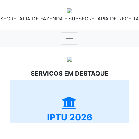
SECRETARIA DE FAZENDA – SUBSECRETARIA DE RECEITA
SERVIÇOS EM DESTAQUE
IPTU 2026