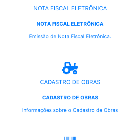
NOTA FISCAL ELETRÔNICA
NOTA FISCAL ELETRÔNICA
Emissão de Nota Fiscal Eletrônica.
CADASTRO DE OBRAS
CADASTRO DE OBRAS
Informações sobre o Cadastro de Obras