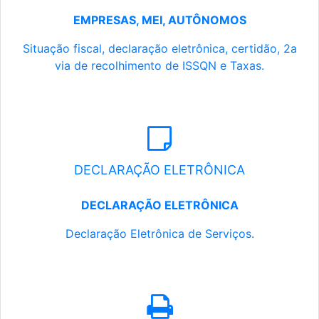
EMPRESAS, MEI, AUTÔNOMOS
Situação fiscal, declaração eletrônica, certidão, 2a
via de recolhimento de ISSQN e Taxas.
DECLARAÇÃO ELETRÔNICA
DECLARAÇÃO ELETRÔNICA
Declaração Eletrônica de Serviços.