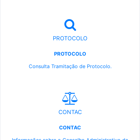
PROTOCOLO
PROTOCOLO
Consulta Tramitação de Protocolo.
CONTAC
CONTAC