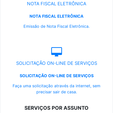
NOTA FISCAL ELETRÔNICA
NOTA FISCAL ELETRÔNICA
Emissão de Nota Fiscal Eletrônica.
SOLICITAÇÃO ON-LINE DE SERVIÇOS
SOLICITAÇÃO ON-LINE DE SERVIÇOS
Faça uma solicitação através da internet, sem
precisar sair de casa.
SERVIÇOS POR ASSUNTO