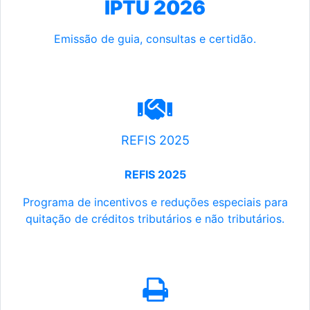
IPTU 2026
Emissão de guia, consultas e certidão.
REFIS 2025
REFIS 2025
Programa de incentivos e reduções especiais para
quitação de créditos tributários e não tributários.