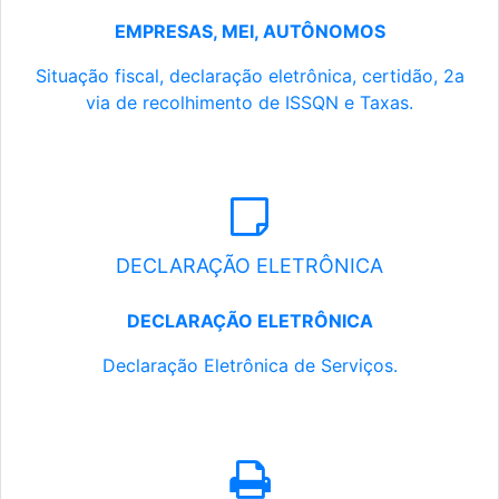
EMPRESAS, MEI, AUTÔNOMOS
Situação fiscal, declaração eletrônica, certidão, 2a
via de recolhimento de ISSQN e Taxas.
DECLARAÇÃO ELETRÔNICA
DECLARAÇÃO ELETRÔNICA
Declaração Eletrônica de Serviços.