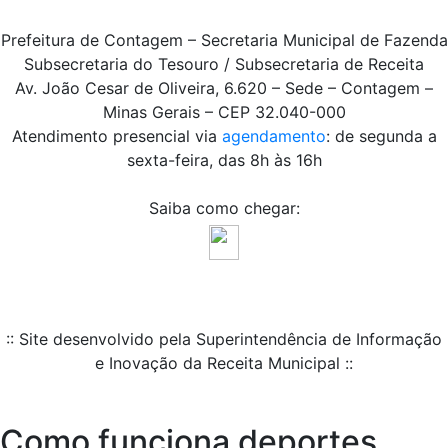
Prefeitura de Contagem – Secretaria Municipal de Fazenda
Subsecretaria do Tesouro / Subsecretaria de Receita
Av. João Cesar de Oliveira, 6.620 – Sede – Contagem –
Minas Gerais – CEP 32.040-000
Atendimento presencial via
agendamento
: de segunda a
sexta-feira, das 8h às 16h
Saiba como chegar:
:: Site desenvolvido pela Superintendência de Informação
e Inovação da Receita Municipal ::
Como funciona deportes