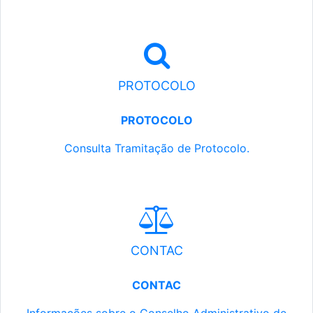
PROTOCOLO
PROTOCOLO
Consulta Tramitação de Protocolo.
CONTAC
CONTAC