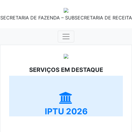
SECRETARIA DE FAZENDA – SUBSECRETARIA DE RECEITA
SERVIÇOS EM DESTAQUE
IPTU 2026