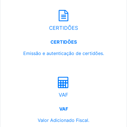
CERTIDÕES
CERTIDÕES
Emissão e autenticação de certidões.
VAF
VAF
Valor Adicionado Fiscal.