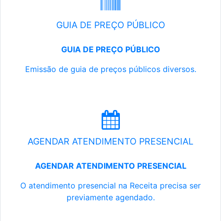
GUIA DE PREÇO PÚBLICO
GUIA DE PREÇO PÚBLICO
Emissão de guia de preços públicos diversos.
AGENDAR ATENDIMENTO PRESENCIAL
AGENDAR ATENDIMENTO PRESENCIAL
O atendimento presencial na Receita precisa ser
previamente agendado.