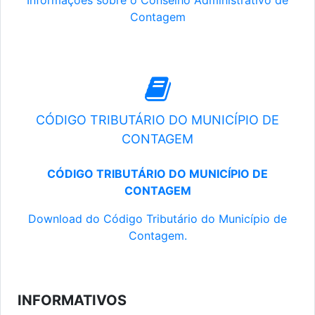
Informações sobre o Conselho Administrativo de
Contagem
CÓDIGO TRIBUTÁRIO DO MUNICÍPIO DE
CONTAGEM
CÓDIGO TRIBUTÁRIO DO MUNICÍPIO DE
CONTAGEM
Download do Código Tributário do Município de
Contagem.
INFORMATIVOS