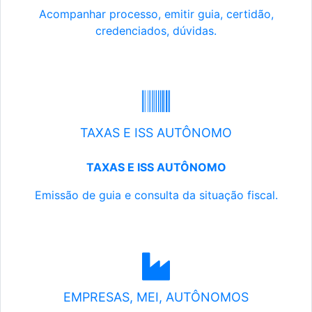
Acompanhar processo, emitir guia, certidão,
credenciados, dúvidas.
TAXAS E ISS AUTÔNOMO
TAXAS E ISS AUTÔNOMO
Emissão de guia e consulta da situação fiscal.
EMPRESAS, MEI, AUTÔNOMOS