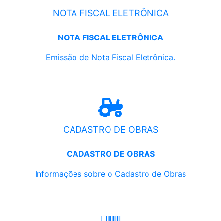
NOTA FISCAL ELETRÔNICA
NOTA FISCAL ELETRÔNICA
Emissão de Nota Fiscal Eletrônica.
CADASTRO DE OBRAS
CADASTRO DE OBRAS
Informações sobre o Cadastro de Obras