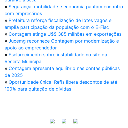
»
Segurança, mobilidade e economia pautam encontro
com empresários
»
Prefeitura reforça fiscalização de lotes vagos e
amplia participação da população com o E-Fisc
»
Contagem atinge U$$ 385 milhões em exportações
»
Jucemg reconhece Contagem por modernização e
apoio ao empreendedor
»
Esclarecimento sobre instabilidade no site da
Receita Municipal
»
Contagem apresenta equilíbrio nas contas públicas
de 2025
»
Oportunidade única: Refis libera descontos de até
100% para quitação de dívidas