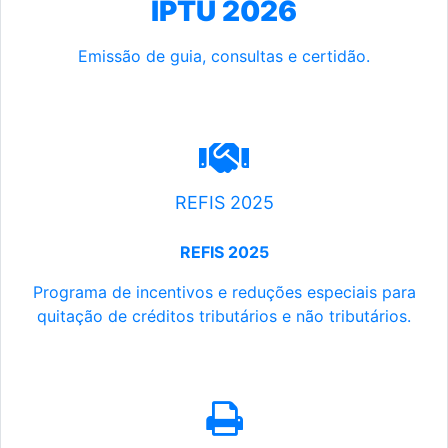
IPTU 2026
Emissão de guia, consultas e certidão.
REFIS 2025
REFIS 2025
Programa de incentivos e reduções especiais para
quitação de créditos tributários e não tributários.