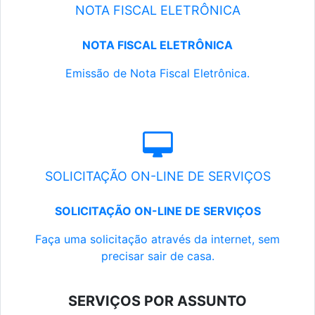
NOTA FISCAL ELETRÔNICA
NOTA FISCAL ELETRÔNICA
Emissão de Nota Fiscal Eletrônica.
SOLICITAÇÃO ON-LINE DE SERVIÇOS
SOLICITAÇÃO ON-LINE DE SERVIÇOS
Faça uma solicitação através da internet, sem
precisar sair de casa.
SERVIÇOS POR ASSUNTO