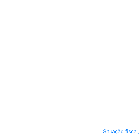
Situação fiscal