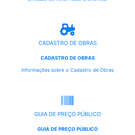
CADASTRO DE OBRAS
CADASTRO DE OBRAS
Informações sobre o Cadastro de Obras
GUIA DE PREÇO PÚBLICO
GUIA DE PREÇO PÚBLICO