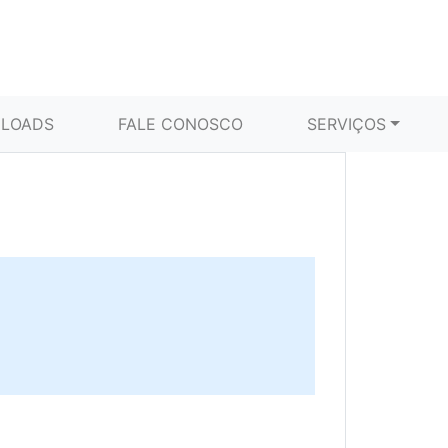
LOADS
FALE CONOSCO
SERVIÇOS