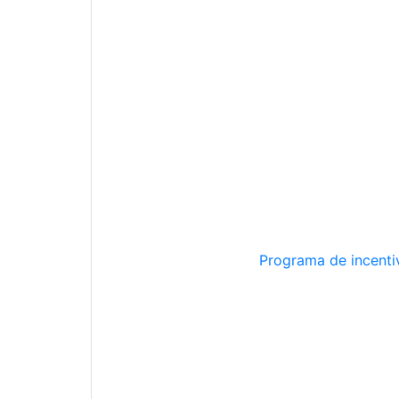
Programa de incentiv