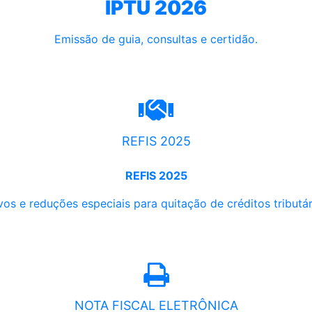
IPTU 2026
Emissão de guia, consultas e certidão.
REFIS 2025
REFIS 2025
os e reduções especiais para quitação de créditos tributári
NOTA FISCAL ELETRÔNICA