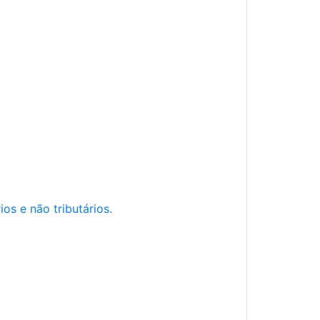
os e não tributários.