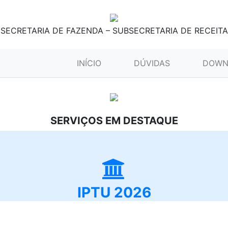
SECRETARIA DE FAZENDA – SUBSECRETARIA DE RECEITA
(CURRENT)
INÍCIO
DÚVIDAS
DOWN
SERVIÇOS EM DESTAQUE
IPTU 2026