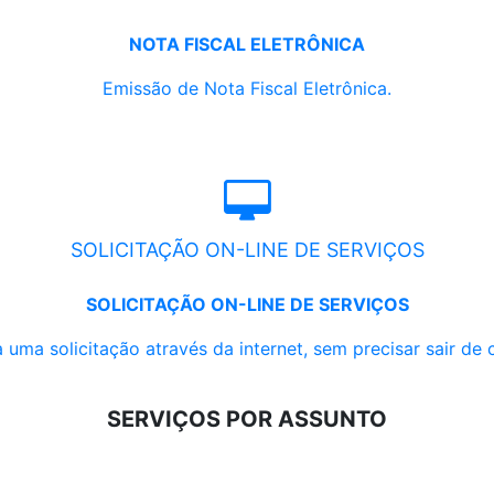
NOTA FISCAL ELETRÔNICA
Emissão de Nota Fiscal Eletrônica.
SOLICITAÇÃO ON-LINE DE SERVIÇOS
SOLICITAÇÃO ON-LINE DE SERVIÇOS
 uma solicitação através da internet, sem precisar sair de 
SERVIÇOS POR ASSUNTO