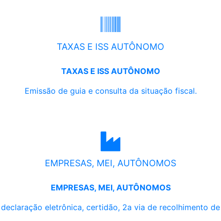
TAXAS E ISS AUTÔNOMO
TAXAS E ISS AUTÔNOMO
Emissão de guia e consulta da situação fiscal.
EMPRESAS, MEI, AUTÔNOMOS
EMPRESAS, MEI, AUTÔNOMOS
, declaração eletrônica, certidão, 2a via de recolhimento d