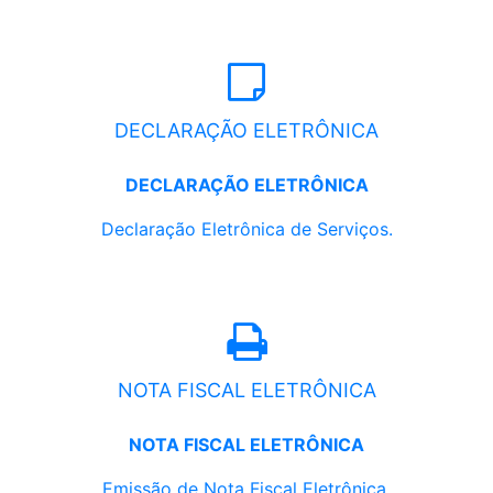
DECLARAÇÃO ELETRÔNICA
DECLARAÇÃO ELETRÔNICA
Declaração Eletrônica de Serviços.
NOTA FISCAL ELETRÔNICA
NOTA FISCAL ELETRÔNICA
Emissão de Nota Fiscal Eletrônica.