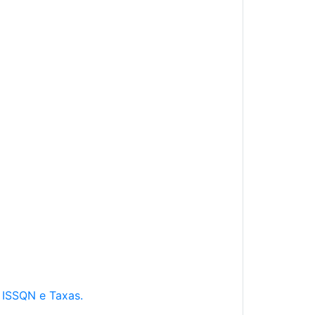
e ISSQN e Taxas.