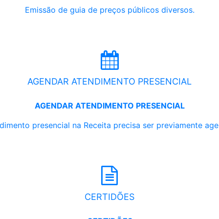
Emissão de guia de preços públicos diversos.
AGENDAR ATENDIMENTO PRESENCIAL
AGENDAR ATENDIMENTO PRESENCIAL
dimento presencial na Receita precisa ser previamente ag
CERTIDÕES