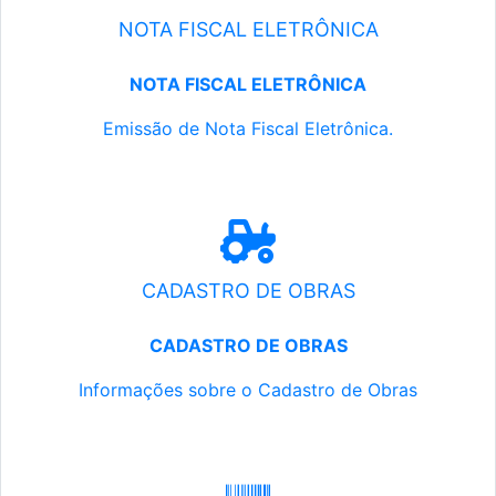
NOTA FISCAL ELETRÔNICA
NOTA FISCAL ELETRÔNICA
Emissão de Nota Fiscal Eletrônica.
CADASTRO DE OBRAS
CADASTRO DE OBRAS
Informações sobre o Cadastro de Obras