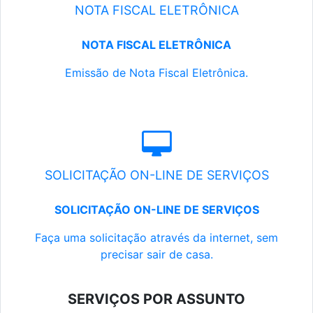
NOTA FISCAL ELETRÔNICA
NOTA FISCAL ELETRÔNICA
Emissão de Nota Fiscal Eletrônica.
SOLICITAÇÃO ON-LINE DE SERVIÇOS
SOLICITAÇÃO ON-LINE DE SERVIÇOS
Faça uma solicitação através da internet, sem
precisar sair de casa.
SERVIÇOS POR ASSUNTO