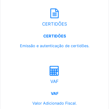
CERTIDÕES
CERTIDÕES
Emissão e autenticação de certidões.
VAF
VAF
Valor Adicionado Fiscal.