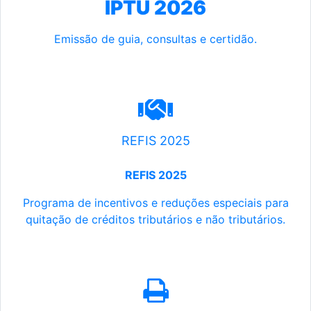
IPTU 2026
Emissão de guia, consultas e certidão.
REFIS 2025
REFIS 2025
Programa de incentivos e reduções especiais para
quitação de créditos tributários e não tributários.