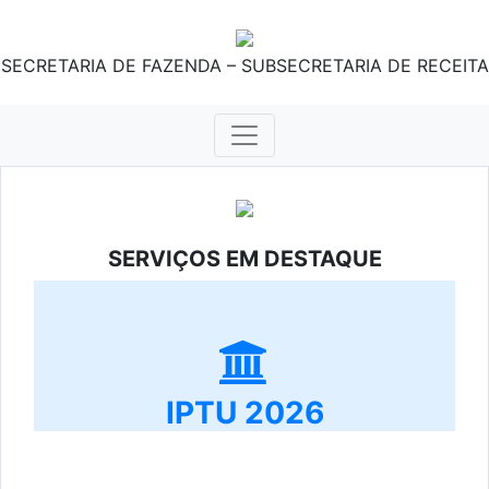
SECRETARIA DE FAZENDA – SUBSECRETARIA DE RECEITA
SERVIÇOS EM DESTAQUE
IPTU 2026