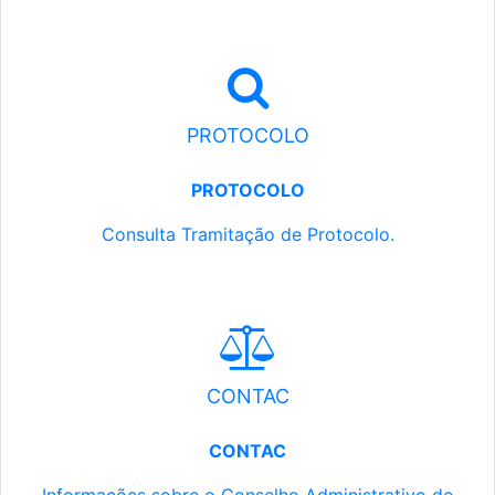
PROTOCOLO
PROTOCOLO
Consulta Tramitação de Protocolo.
CONTAC
CONTAC