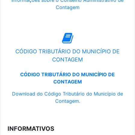
Informações sobre o Conselho Administrativo de
Contagem
CÓDIGO TRIBUTÁRIO DO MUNICÍPIO DE
CONTAGEM
CÓDIGO TRIBUTÁRIO DO MUNICÍPIO DE
CONTAGEM
Download do Código Tributário do Município de
Contagem.
INFORMATIVOS