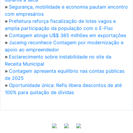
»
Segurança, mobilidade e economia pautam encontro
com empresários
»
Prefeitura reforça fiscalização de lotes vagos e
amplia participação da população com o E-Fisc
»
Contagem atinge U$$ 385 milhões em exportações
»
Jucemg reconhece Contagem por modernização e
apoio ao empreendedor
»
Esclarecimento sobre instabilidade no site da
Receita Municipal
»
Contagem apresenta equilíbrio nas contas públicas
de 2025
»
Oportunidade única: Refis libera descontos de até
100% para quitação de dívidas