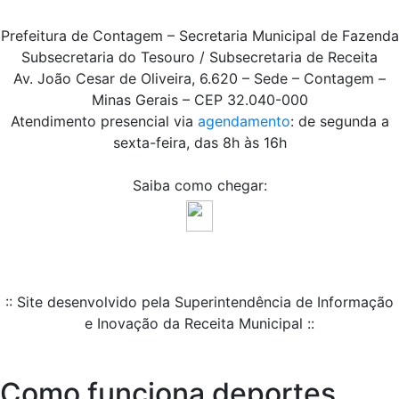
Prefeitura de Contagem – Secretaria Municipal de Fazenda
Subsecretaria do Tesouro / Subsecretaria de Receita
Av. João Cesar de Oliveira, 6.620 – Sede – Contagem –
Minas Gerais – CEP 32.040-000
Atendimento presencial via
agendamento
: de segunda a
sexta-feira, das 8h às 16h
Saiba como chegar:
:: Site desenvolvido pela Superintendência de Informação
e Inovação da Receita Municipal ::
Como funciona deportes