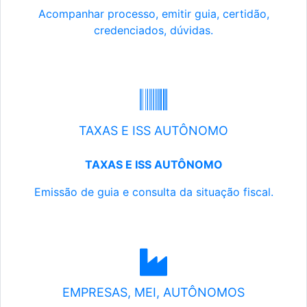
Acompanhar processo, emitir guia, certidão,
credenciados, dúvidas.
TAXAS E ISS AUTÔNOMO
TAXAS E ISS AUTÔNOMO
Emissão de guia e consulta da situação fiscal.
EMPRESAS, MEI, AUTÔNOMOS