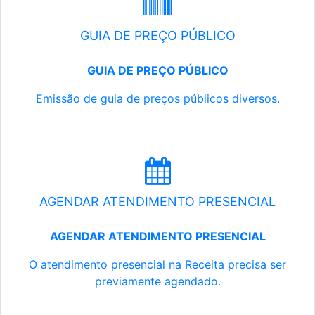
GUIA DE PREÇO PÚBLICO
GUIA DE PREÇO PÚBLICO
Emissão de guia de preços públicos diversos.
AGENDAR ATENDIMENTO PRESENCIAL
AGENDAR ATENDIMENTO PRESENCIAL
O atendimento presencial na Receita precisa ser
previamente agendado.