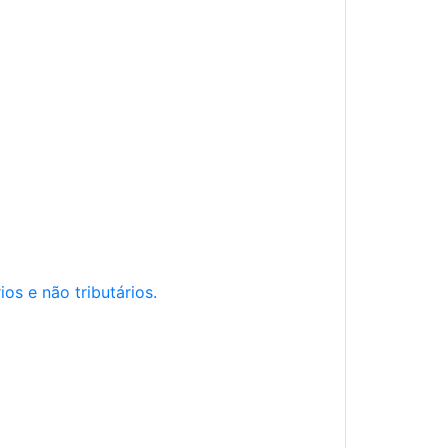
os e não tributários.