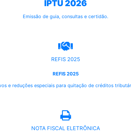
IPTU 2026
Emissão de guia, consultas e certidão.
REFIS 2025
REFIS 2025
os e reduções especiais para quitação de créditos tributári
NOTA FISCAL ELETRÔNICA