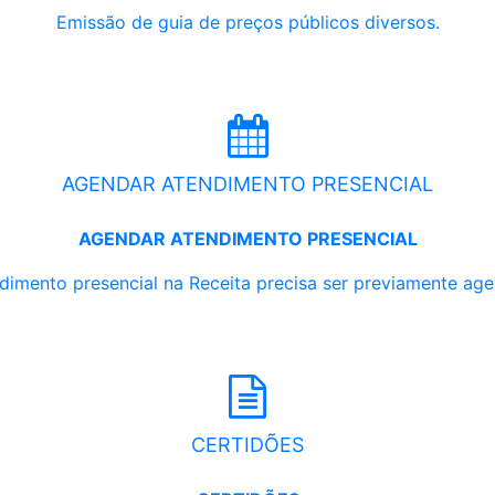
Emissão de guia de preços públicos diversos.
AGENDAR ATENDIMENTO PRESENCIAL
AGENDAR ATENDIMENTO PRESENCIAL
dimento presencial na Receita precisa ser previamente ag
CERTIDÕES