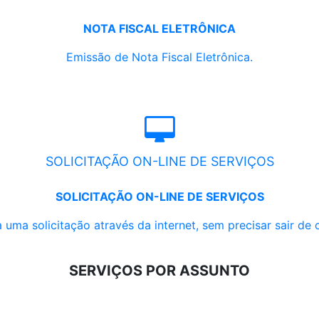
NOTA FISCAL ELETRÔNICA
Emissão de Nota Fiscal Eletrônica.
SOLICITAÇÃO ON-LINE DE SERVIÇOS
SOLICITAÇÃO ON-LINE DE SERVIÇOS
 uma solicitação através da internet, sem precisar sair de 
SERVIÇOS POR ASSUNTO