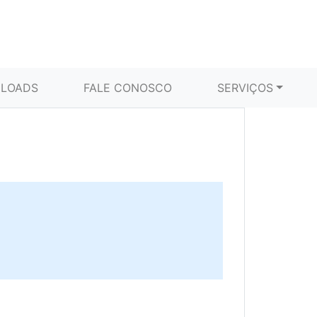
LOADS
FALE CONOSCO
SERVIÇOS