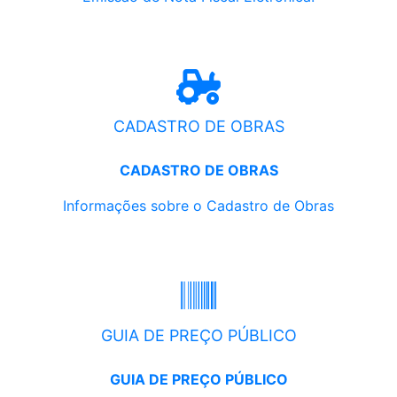
CADASTRO DE OBRAS
CADASTRO DE OBRAS
Informações sobre o Cadastro de Obras
GUIA DE PREÇO PÚBLICO
GUIA DE PREÇO PÚBLICO