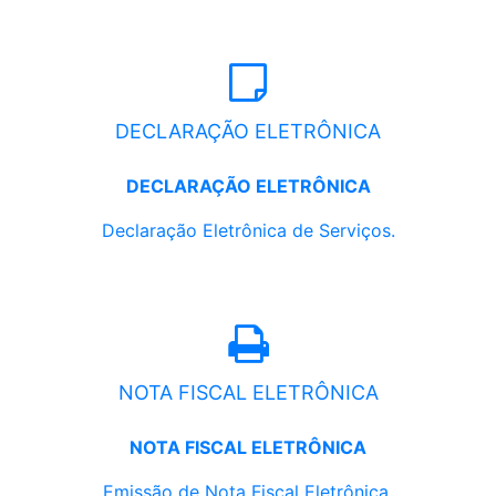
DECLARAÇÃO ELETRÔNICA
DECLARAÇÃO ELETRÔNICA
Declaração Eletrônica de Serviços.
NOTA FISCAL ELETRÔNICA
NOTA FISCAL ELETRÔNICA
Emissão de Nota Fiscal Eletrônica.