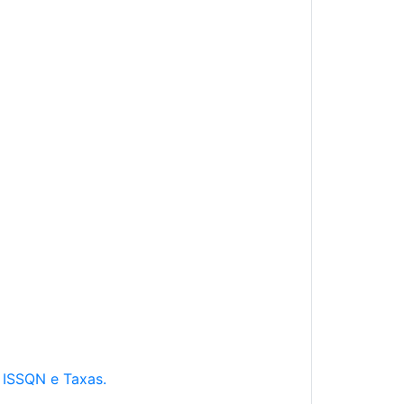
e ISSQN e Taxas.