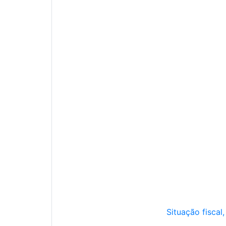
Situação fiscal