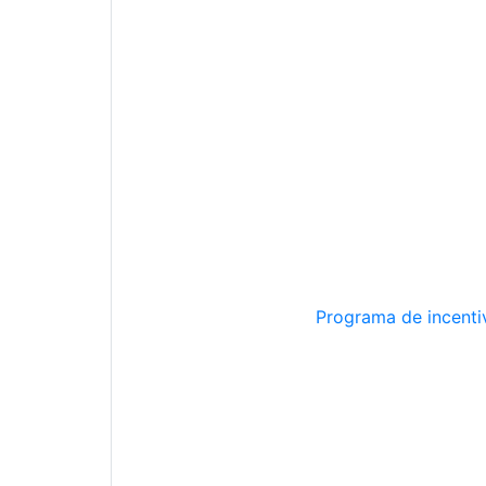
Programa de incentiv