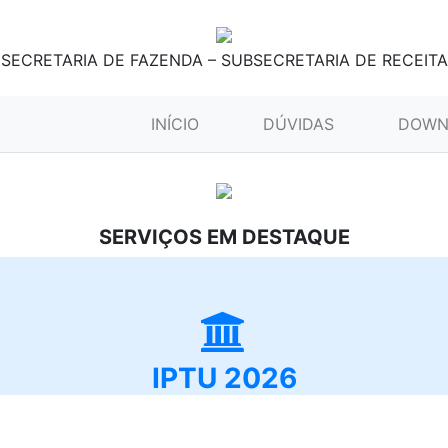
SECRETARIA DE FAZENDA – SUBSECRETARIA DE RECEITA
(CURRENT)
INÍCIO
DÚVIDAS
DOWN
SERVIÇOS EM DESTAQUE
IPTU 2026