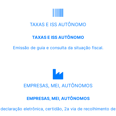
TAXAS E ISS AUTÔNOMO
TAXAS E ISS AUTÔNOMO
Emissão de guia e consulta da situação fiscal.
EMPRESAS, MEI, AUTÔNOMOS
EMPRESAS, MEI, AUTÔNOMOS
, declaração eletrônica, certidão, 2a via de recolhimento d