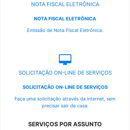
NOTA FISCAL ELETRÔNICA
NOTA FISCAL ELETRÔNICA
Emissão de Nota Fiscal Eletrônica.
SOLICITAÇÃO ON-LINE DE SERVIÇOS
SOLICITAÇÃO ON-LINE DE SERVIÇOS
Faça uma solicitação através da internet, sem
precisar sair de casa.
SERVIÇOS POR ASSUNTO