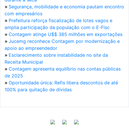
»
Segurança, mobilidade e economia pautam encontro
com empresários
»
Prefeitura reforça fiscalização de lotes vagos e
amplia participação da população com o E-Fisc
»
Contagem atinge U$$ 385 milhões em exportações
»
Jucemg reconhece Contagem por modernização e
apoio ao empreendedor
»
Esclarecimento sobre instabilidade no site da
Receita Municipal
»
Contagem apresenta equilíbrio nas contas públicas
de 2025
»
Oportunidade única: Refis libera descontos de até
100% para quitação de dívidas