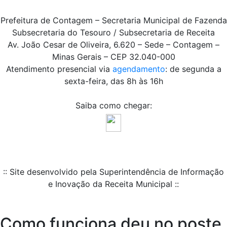
Prefeitura de Contagem – Secretaria Municipal de Fazenda
Subsecretaria do Tesouro / Subsecretaria de Receita
Av. João Cesar de Oliveira, 6.620 – Sede – Contagem –
Minas Gerais – CEP 32.040-000
Atendimento presencial via
agendamento
: de segunda a
sexta-feira, das 8h às 16h
Saiba como chegar:
:: Site desenvolvido pela Superintendência de Informação
e Inovação da Receita Municipal ::
Como funciona deu no poste