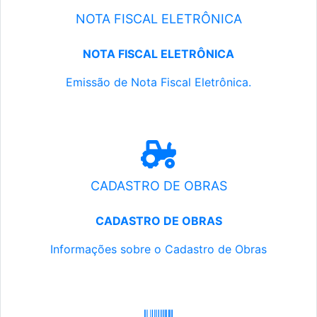
NOTA FISCAL ELETRÔNICA
NOTA FISCAL ELETRÔNICA
Emissão de Nota Fiscal Eletrônica.
CADASTRO DE OBRAS
CADASTRO DE OBRAS
Informações sobre o Cadastro de Obras