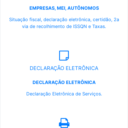
EMPRESAS, MEI, AUTÔNOMOS
Situação fiscal, declaração eletrônica, certidão, 2a
via de recolhimento de ISSQN e Taxas.
DECLARAÇÃO ELETRÔNICA
DECLARAÇÃO ELETRÔNICA
Declaração Eletrônica de Serviços.