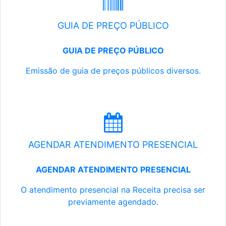
GUIA DE PREÇO PÚBLICO
GUIA DE PREÇO PÚBLICO
Emissão de guia de preços públicos diversos.
AGENDAR ATENDIMENTO PRESENCIAL
AGENDAR ATENDIMENTO PRESENCIAL
O atendimento presencial na Receita precisa ser
previamente agendado.