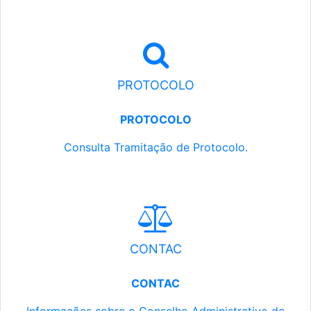
PROTOCOLO
PROTOCOLO
Consulta Tramitação de Protocolo.
CONTAC
CONTAC