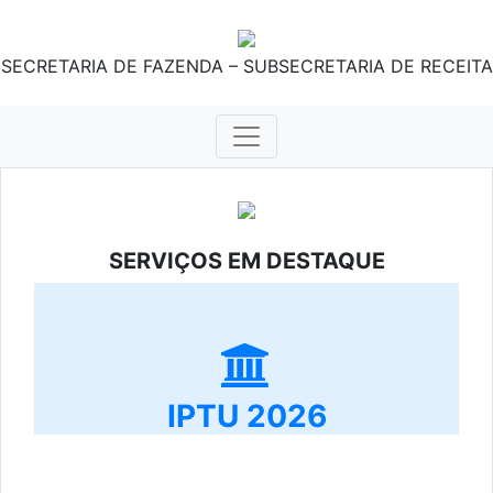
SECRETARIA DE FAZENDA – SUBSECRETARIA DE RECEITA
SERVIÇOS EM DESTAQUE
IPTU 2026