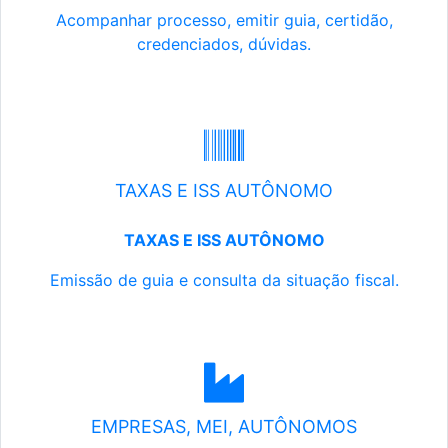
Acompanhar processo, emitir guia, certidão,
credenciados, dúvidas.
TAXAS E ISS AUTÔNOMO
TAXAS E ISS AUTÔNOMO
Emissão de guia e consulta da situação fiscal.
EMPRESAS, MEI, AUTÔNOMOS