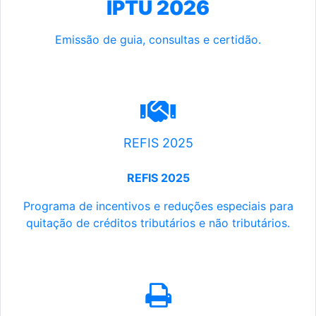
IPTU 2026
Emissão de guia, consultas e certidão.
REFIS 2025
REFIS 2025
Programa de incentivos e reduções especiais para
quitação de créditos tributários e não tributários.