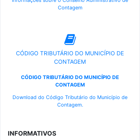
Informações sobre o Conselho Administrativo de
Contagem
CÓDIGO TRIBUTÁRIO DO MUNICÍPIO DE
CONTAGEM
CÓDIGO TRIBUTÁRIO DO MUNICÍPIO DE
CONTAGEM
Download do Código Tributário do Município de
Contagem.
INFORMATIVOS