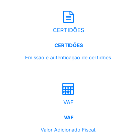
CERTIDÕES
CERTIDÕES
Emissão e autenticação de certidões.
VAF
VAF
Valor Adicionado Fiscal.