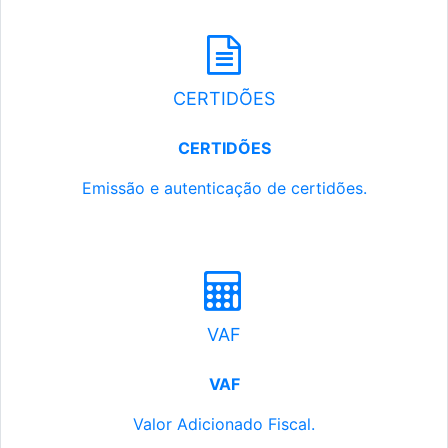
CERTIDÕES
CERTIDÕES
Emissão e autenticação de certidões.
VAF
VAF
Valor Adicionado Fiscal.