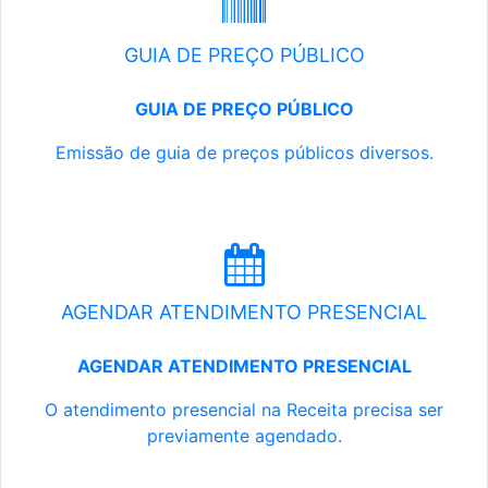
GUIA DE PREÇO PÚBLICO
GUIA DE PREÇO PÚBLICO
Emissão de guia de preços públicos diversos.
AGENDAR ATENDIMENTO PRESENCIAL
AGENDAR ATENDIMENTO PRESENCIAL
O atendimento presencial na Receita precisa ser
previamente agendado.