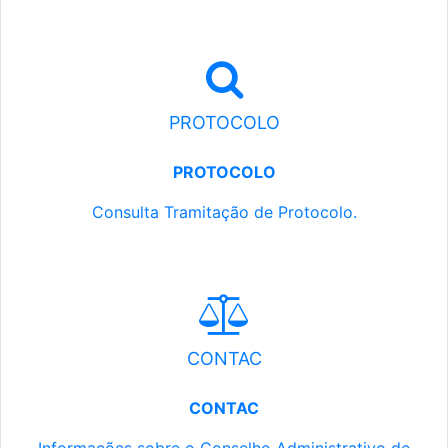
PROTOCOLO
PROTOCOLO
Consulta Tramitação de Protocolo.
CONTAC
CONTAC