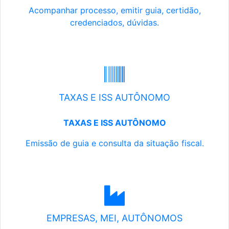
Acompanhar processo, emitir guia, certidão,
credenciados, dúvidas.
TAXAS E ISS AUTÔNOMO
TAXAS E ISS AUTÔNOMO
Emissão de guia e consulta da situação fiscal.
EMPRESAS, MEI, AUTÔNOMOS