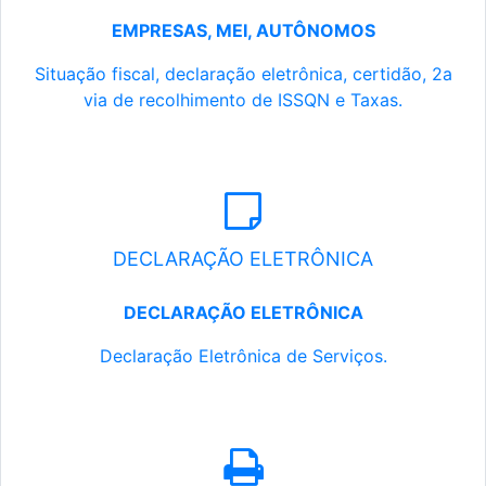
EMPRESAS, MEI, AUTÔNOMOS
Situação fiscal, declaração eletrônica, certidão, 2a
via de recolhimento de ISSQN e Taxas.
DECLARAÇÃO ELETRÔNICA
DECLARAÇÃO ELETRÔNICA
Declaração Eletrônica de Serviços.