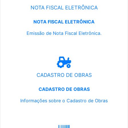
NOTA FISCAL ELETRÔNICA
NOTA FISCAL ELETRÔNICA
Emissão de Nota Fiscal Eletrônica.
CADASTRO DE OBRAS
CADASTRO DE OBRAS
Informações sobre o Cadastro de Obras