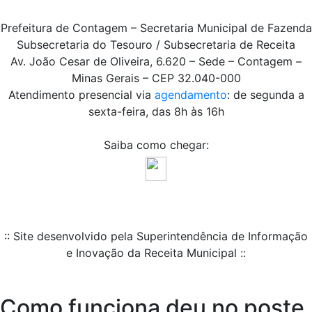
Prefeitura de Contagem – Secretaria Municipal de Fazenda
Subsecretaria do Tesouro / Subsecretaria de Receita
Av. João Cesar de Oliveira, 6.620 – Sede – Contagem –
Minas Gerais – CEP 32.040-000
Atendimento presencial via
agendamento
: de segunda a
sexta-feira, das 8h às 16h
Saiba como chegar:
:: Site desenvolvido pela Superintendência de Informação
e Inovação da Receita Municipal ::
Como funciona deu no poste