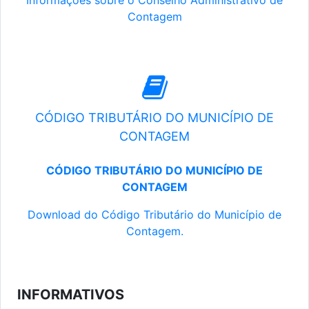
Informações sobre o Conselho Administrativo de
Contagem
CÓDIGO TRIBUTÁRIO DO MUNICÍPIO DE
CONTAGEM
CÓDIGO TRIBUTÁRIO DO MUNICÍPIO DE
CONTAGEM
Download do Código Tributário do Município de
Contagem.
INFORMATIVOS