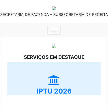
SECRETARIA DE FAZENDA – SUBSECRETARIA DE RECEITA
SERVIÇOS EM DESTAQUE
IPTU 2026