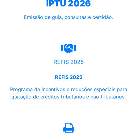
IPTU 2026
Emissão de guia, consultas e certidão.
REFIS 2025
REFIS 2025
Programa de incentivos e reduções especiais para
quitação de créditos tributários e não tributários.