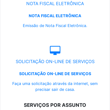
NOTA FISCAL ELETRÔNICA
NOTA FISCAL ELETRÔNICA
Emissão de Nota Fiscal Eletrônica.
SOLICITAÇÃO ON-LINE DE SERVIÇOS
SOLICITAÇÃO ON-LINE DE SERVIÇOS
Faça uma solicitação através da internet, sem
precisar sair de casa.
SERVIÇOS POR ASSUNTO