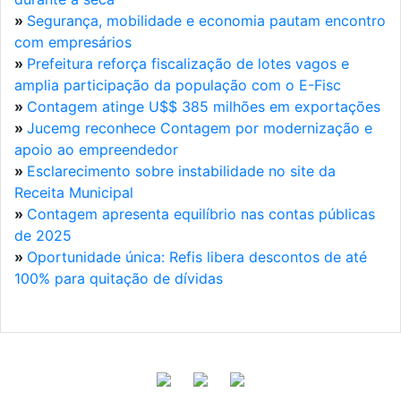
»
Segurança, mobilidade e economia pautam encontro
com empresários
»
Prefeitura reforça fiscalização de lotes vagos e
amplia participação da população com o E-Fisc
»
Contagem atinge U$$ 385 milhões em exportações
»
Jucemg reconhece Contagem por modernização e
apoio ao empreendedor
»
Esclarecimento sobre instabilidade no site da
Receita Municipal
»
Contagem apresenta equilíbrio nas contas públicas
de 2025
»
Oportunidade única: Refis libera descontos de até
100% para quitação de dívidas