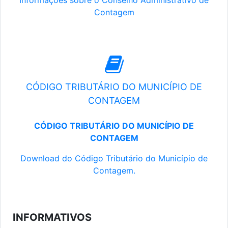
Informações sobre o Conselho Administrativo de
Contagem
CÓDIGO TRIBUTÁRIO DO MUNICÍPIO DE
CONTAGEM
CÓDIGO TRIBUTÁRIO DO MUNICÍPIO DE
CONTAGEM
Download do Código Tributário do Município de
Contagem.
INFORMATIVOS