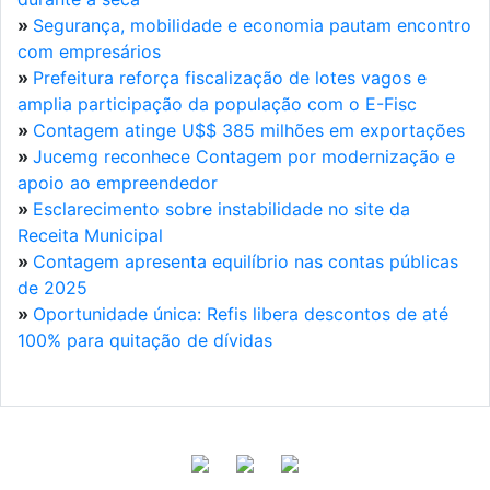
»
Segurança, mobilidade e economia pautam encontro
com empresários
»
Prefeitura reforça fiscalização de lotes vagos e
amplia participação da população com o E-Fisc
»
Contagem atinge U$$ 385 milhões em exportações
»
Jucemg reconhece Contagem por modernização e
apoio ao empreendedor
»
Esclarecimento sobre instabilidade no site da
Receita Municipal
»
Contagem apresenta equilíbrio nas contas públicas
de 2025
»
Oportunidade única: Refis libera descontos de até
100% para quitação de dívidas