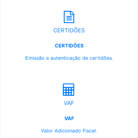
CERTIDÕES
CERTIDÕES
Emissão e autenticação de certidões.
VAF
VAF
Valor Adicionado Fiscal.