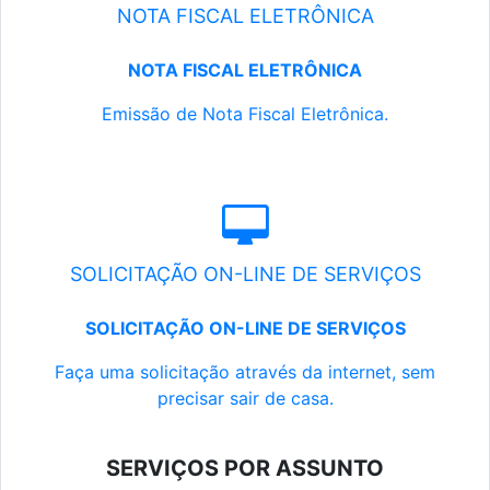
NOTA FISCAL ELETRÔNICA
NOTA FISCAL ELETRÔNICA
Emissão de Nota Fiscal Eletrônica.
SOLICITAÇÃO ON-LINE DE SERVIÇOS
SOLICITAÇÃO ON-LINE DE SERVIÇOS
Faça uma solicitação através da internet, sem
precisar sair de casa.
SERVIÇOS POR ASSUNTO