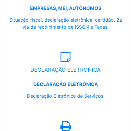
EMPRESAS, MEI, AUTÔNOMOS
Situação fiscal, declaração eletrônica, certidão, 2a
via de recolhimento de ISSQN e Taxas.
DECLARAÇÃO ELETRÔNICA
DECLARAÇÃO ELETRÔNICA
Declaração Eletrônica de Serviços.