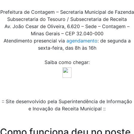
Prefeitura de Contagem – Secretaria Municipal de Fazenda
Subsecretaria do Tesouro / Subsecretaria de Receita
Av. João Cesar de Oliveira, 6.620 – Sede – Contagem –
Minas Gerais – CEP 32.040-000
Atendimento presencial via
agendamento
: de segunda a
sexta-feira, das 8h às 16h
Saiba como chegar:
:: Site desenvolvido pela Superintendência de Informação
e Inovação da Receita Municipal ::
Como funciona deu no poste