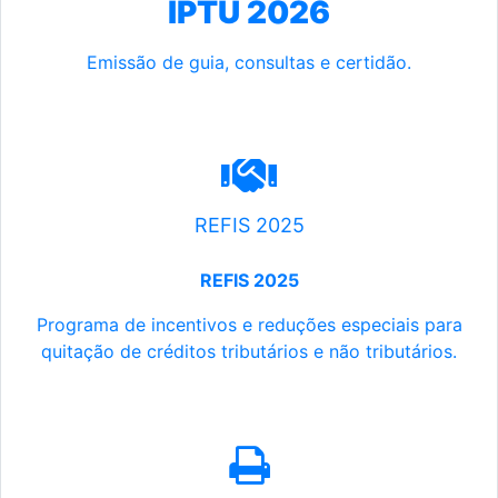
IPTU 2026
Emissão de guia, consultas e certidão.
REFIS 2025
REFIS 2025
Programa de incentivos e reduções especiais para
quitação de créditos tributários e não tributários.