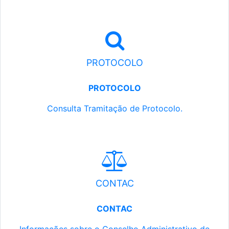
PROTOCOLO
PROTOCOLO
Consulta Tramitação de Protocolo.
CONTAC
CONTAC