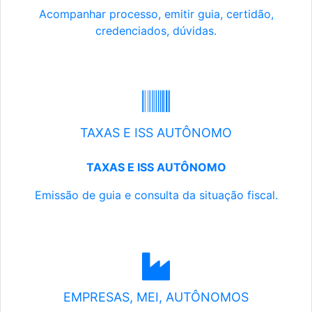
Acompanhar processo, emitir guia, certidão,
credenciados, dúvidas.
TAXAS E ISS AUTÔNOMO
TAXAS E ISS AUTÔNOMO
Emissão de guia e consulta da situação fiscal.
EMPRESAS, MEI, AUTÔNOMOS