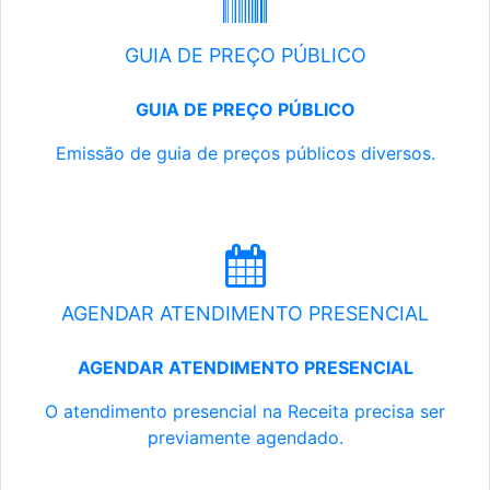
GUIA DE PREÇO PÚBLICO
GUIA DE PREÇO PÚBLICO
Emissão de guia de preços públicos diversos.
AGENDAR ATENDIMENTO PRESENCIAL
AGENDAR ATENDIMENTO PRESENCIAL
O atendimento presencial na Receita precisa ser
previamente agendado.