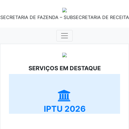
SECRETARIA DE FAZENDA – SUBSECRETARIA DE RECEITA
SERVIÇOS EM DESTAQUE
IPTU 2026