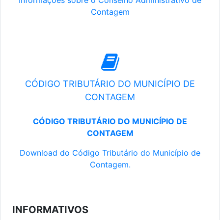
Informações sobre o Conselho Administrativo de
Contagem
CÓDIGO TRIBUTÁRIO DO MUNICÍPIO DE
CONTAGEM
CÓDIGO TRIBUTÁRIO DO MUNICÍPIO DE
CONTAGEM
Download do Código Tributário do Município de
Contagem.
INFORMATIVOS