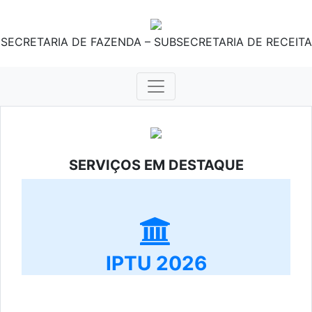
SECRETARIA DE FAZENDA – SUBSECRETARIA DE RECEITA
SERVIÇOS EM DESTAQUE
IPTU 2026