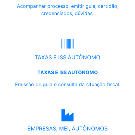
Acompanhar processo, emitir guia, certidão,
credenciados, dúvidas.
TAXAS E ISS AUTÔNOMO
TAXAS E ISS AUTÔNOMO
Emissão de guia e consulta da situação fiscal.
EMPRESAS, MEI, AUTÔNOMOS