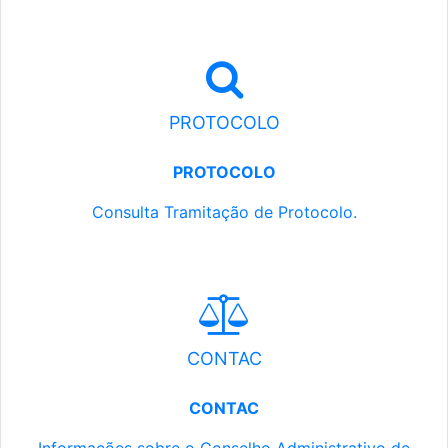
PROTOCOLO
PROTOCOLO
Consulta Tramitação de Protocolo.
CONTAC
CONTAC