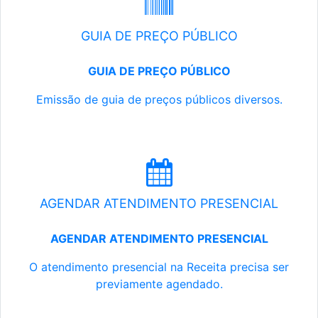
GUIA DE PREÇO PÚBLICO
GUIA DE PREÇO PÚBLICO
Emissão de guia de preços públicos diversos.
AGENDAR ATENDIMENTO PRESENCIAL
AGENDAR ATENDIMENTO PRESENCIAL
O atendimento presencial na Receita precisa ser
previamente agendado.