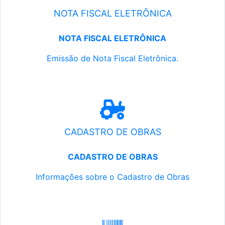
NOTA FISCAL ELETRÔNICA
NOTA FISCAL ELETRÔNICA
Emissão de Nota Fiscal Eletrônica.
CADASTRO DE OBRAS
CADASTRO DE OBRAS
Informações sobre o Cadastro de Obras