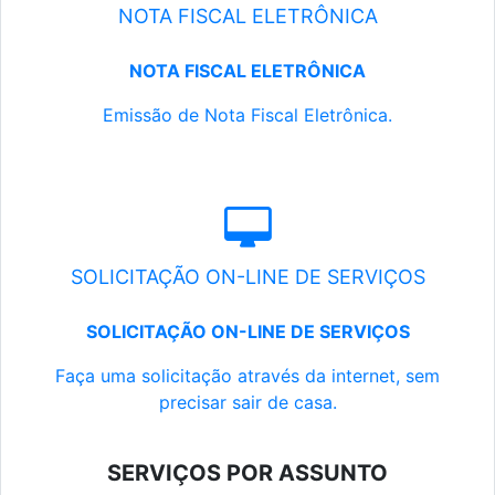
NOTA FISCAL ELETRÔNICA
NOTA FISCAL ELETRÔNICA
Emissão de Nota Fiscal Eletrônica.
SOLICITAÇÃO ON-LINE DE SERVIÇOS
SOLICITAÇÃO ON-LINE DE SERVIÇOS
Faça uma solicitação através da internet, sem
precisar sair de casa.
SERVIÇOS POR ASSUNTO