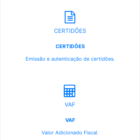
CERTIDÕES
CERTIDÕES
Emissão e autenticação de certidões.
VAF
VAF
Valor Adicionado Fiscal.