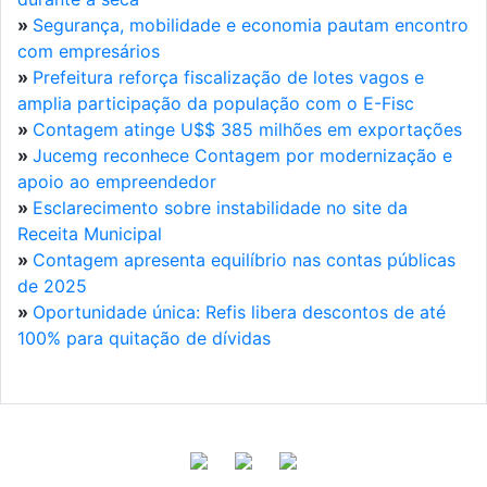
»
Segurança, mobilidade e economia pautam encontro
com empresários
»
Prefeitura reforça fiscalização de lotes vagos e
amplia participação da população com o E-Fisc
»
Contagem atinge U$$ 385 milhões em exportações
»
Jucemg reconhece Contagem por modernização e
apoio ao empreendedor
»
Esclarecimento sobre instabilidade no site da
Receita Municipal
»
Contagem apresenta equilíbrio nas contas públicas
de 2025
»
Oportunidade única: Refis libera descontos de até
100% para quitação de dívidas