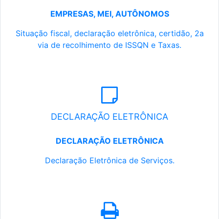
EMPRESAS, MEI, AUTÔNOMOS
Situação fiscal, declaração eletrônica, certidão, 2a
via de recolhimento de ISSQN e Taxas.
DECLARAÇÃO ELETRÔNICA
DECLARAÇÃO ELETRÔNICA
Declaração Eletrônica de Serviços.