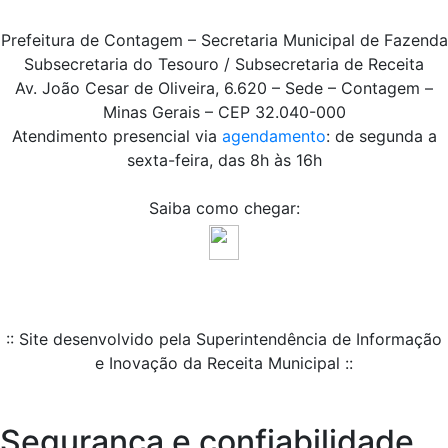
Prefeitura de Contagem – Secretaria Municipal de Fazenda
Subsecretaria do Tesouro / Subsecretaria de Receita
Av. João Cesar de Oliveira, 6.620 – Sede – Contagem –
Minas Gerais – CEP 32.040-000
Atendimento presencial via
agendamento
: de segunda a
sexta-feira, das 8h às 16h
Saiba como chegar:
:: Site desenvolvido pela Superintendência de Informação
e Inovação da Receita Municipal ::
Segurança e confiabilidade