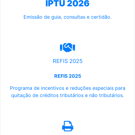
IPTU 2026
Emissão de guia, consultas e certidão.
REFIS 2025
REFIS 2025
Programa de incentivos e reduções especiais para
quitação de créditos tributários e não tributários.