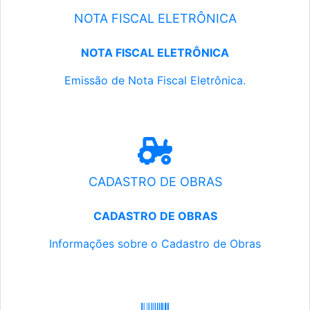
NOTA FISCAL ELETRÔNICA
NOTA FISCAL ELETRÔNICA
Emissão de Nota Fiscal Eletrônica.
CADASTRO DE OBRAS
CADASTRO DE OBRAS
Informações sobre o Cadastro de Obras