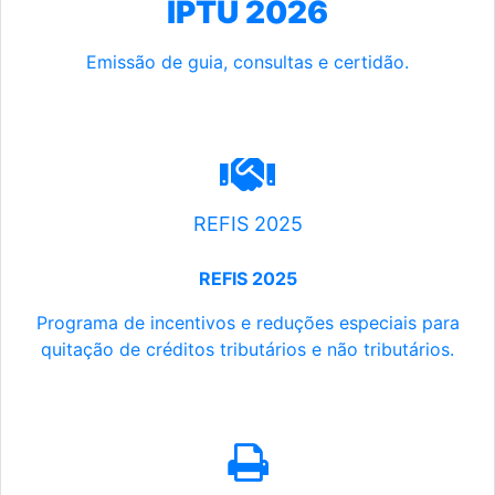
IPTU 2026
Emissão de guia, consultas e certidão.
REFIS 2025
REFIS 2025
Programa de incentivos e reduções especiais para
quitação de créditos tributários e não tributários.