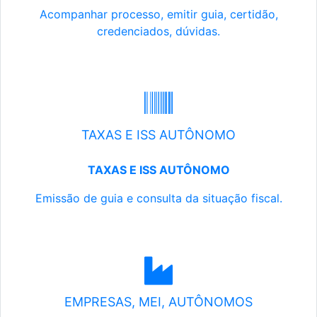
Acompanhar processo, emitir guia, certidão,
credenciados, dúvidas.
TAXAS E ISS AUTÔNOMO
TAXAS E ISS AUTÔNOMO
Emissão de guia e consulta da situação fiscal.
EMPRESAS, MEI, AUTÔNOMOS