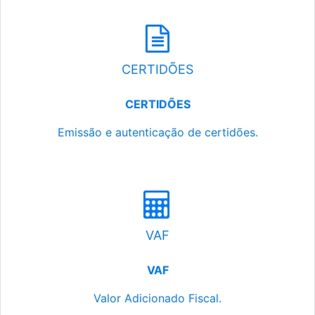
CERTIDÕES
CERTIDÕES
Emissão e autenticação de certidões.
VAF
VAF
Valor Adicionado Fiscal.