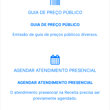
GUIA DE PREÇO PÚBLICO
GUIA DE PREÇO PÚBLICO
Emissão de guia de preços públicos diversos.
AGENDAR ATENDIMENTO PRESENCIAL
AGENDAR ATENDIMENTO PRESENCIAL
O atendimento presencial na Receita precisa ser
previamente agendado.