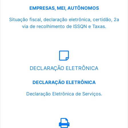
EMPRESAS, MEI, AUTÔNOMOS
Situação fiscal, declaração eletrônica, certidão, 2a
via de recolhimento de ISSQN e Taxas.
DECLARAÇÃO ELETRÔNICA
DECLARAÇÃO ELETRÔNICA
Declaração Eletrônica de Serviços.