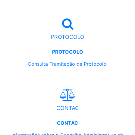
PROTOCOLO
PROTOCOLO
Consulta Tramitação de Protocolo.
CONTAC
CONTAC