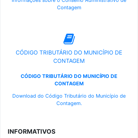
Informações sobre o Conselho Administrativo de
Contagem
CÓDIGO TRIBUTÁRIO DO MUNICÍPIO DE
CONTAGEM
CÓDIGO TRIBUTÁRIO DO MUNICÍPIO DE
CONTAGEM
Download do Código Tributário do Município de
Contagem.
INFORMATIVOS