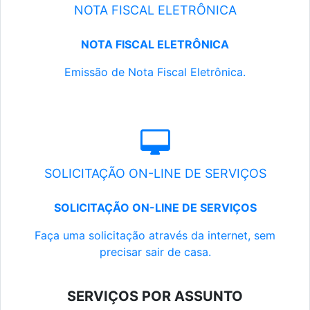
NOTA FISCAL ELETRÔNICA
NOTA FISCAL ELETRÔNICA
Emissão de Nota Fiscal Eletrônica.
SOLICITAÇÃO ON-LINE DE SERVIÇOS
SOLICITAÇÃO ON-LINE DE SERVIÇOS
Faça uma solicitação através da internet, sem
precisar sair de casa.
SERVIÇOS POR ASSUNTO