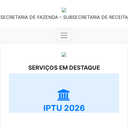
SECRETARIA DE FAZENDA – SUBSECRETARIA DE RECEITA
SERVIÇOS EM DESTAQUE
IPTU 2026