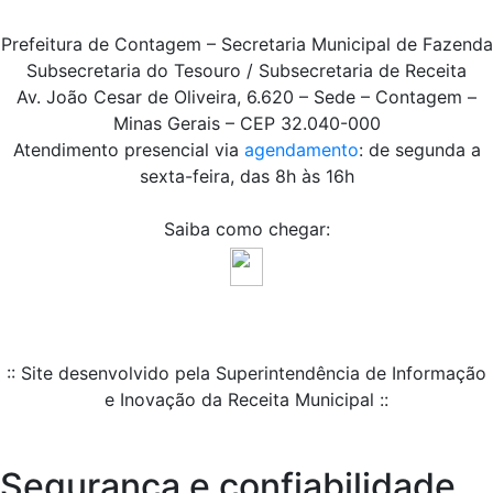
Prefeitura de Contagem – Secretaria Municipal de Fazenda
Subsecretaria do Tesouro / Subsecretaria de Receita
Av. João Cesar de Oliveira, 6.620 – Sede – Contagem –
Minas Gerais – CEP 32.040-000
Atendimento presencial via
agendamento
: de segunda a
sexta-feira, das 8h às 16h
Saiba como chegar:
:: Site desenvolvido pela Superintendência de Informação
e Inovação da Receita Municipal ::
Segurança e confiabilidade