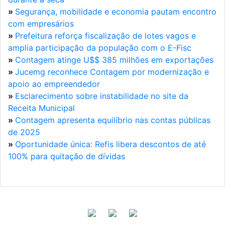
»
Segurança, mobilidade e economia pautam encontro
com empresários
»
Prefeitura reforça fiscalização de lotes vagos e
amplia participação da população com o E-Fisc
»
Contagem atinge U$$ 385 milhões em exportações
»
Jucemg reconhece Contagem por modernização e
apoio ao empreendedor
»
Esclarecimento sobre instabilidade no site da
Receita Municipal
»
Contagem apresenta equilíbrio nas contas públicas
de 2025
»
Oportunidade única: Refis libera descontos de até
100% para quitação de dívidas