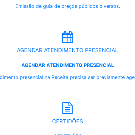
Emissão de guia de preços públicos diversos.
AGENDAR ATENDIMENTO PRESENCIAL
AGENDAR ATENDIMENTO PRESENCIAL
dimento presencial na Receita precisa ser previamente ag
CERTIDÕES