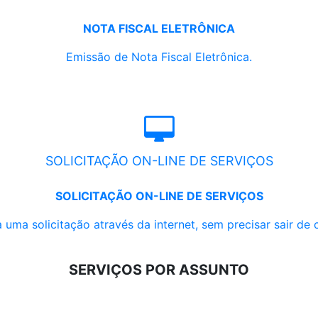
NOTA FISCAL ELETRÔNICA
Emissão de Nota Fiscal Eletrônica.
SOLICITAÇÃO ON-LINE DE SERVIÇOS
SOLICITAÇÃO ON-LINE DE SERVIÇOS
 uma solicitação através da internet, sem precisar sair de 
SERVIÇOS POR ASSUNTO