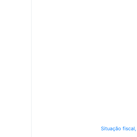
Situação fiscal