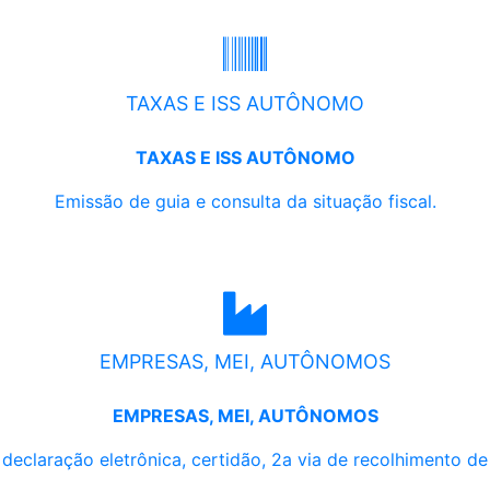
TAXAS E ISS AUTÔNOMO
TAXAS E ISS AUTÔNOMO
Emissão de guia e consulta da situação fiscal.
EMPRESAS, MEI, AUTÔNOMOS
EMPRESAS, MEI, AUTÔNOMOS
, declaração eletrônica, certidão, 2a via de recolhimento d