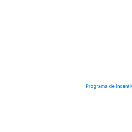
Programa de incentiv