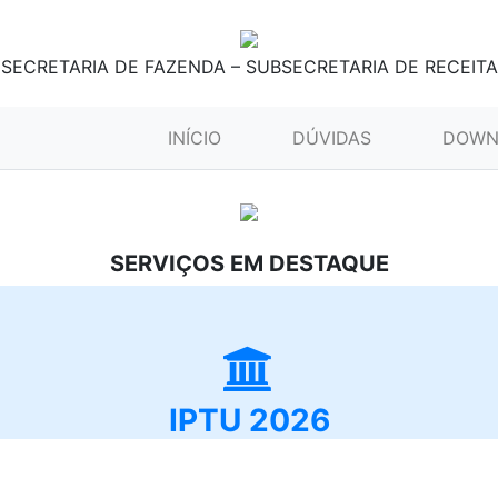
SECRETARIA DE FAZENDA – SUBSECRETARIA DE RECEITA
(CURRENT)
INÍCIO
DÚVIDAS
DOWN
SERVIÇOS EM DESTAQUE
IPTU 2026