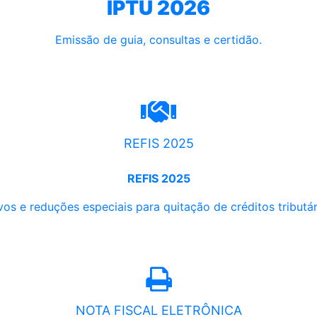
IPTU 2026
Emissão de guia, consultas e certidão.
REFIS 2025
REFIS 2025
os e reduções especiais para quitação de créditos tributári
NOTA FISCAL ELETRÔNICA