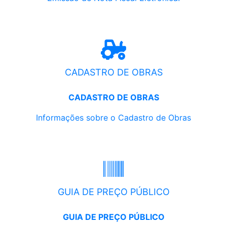
CADASTRO DE OBRAS
CADASTRO DE OBRAS
Informações sobre o Cadastro de Obras
GUIA DE PREÇO PÚBLICO
GUIA DE PREÇO PÚBLICO