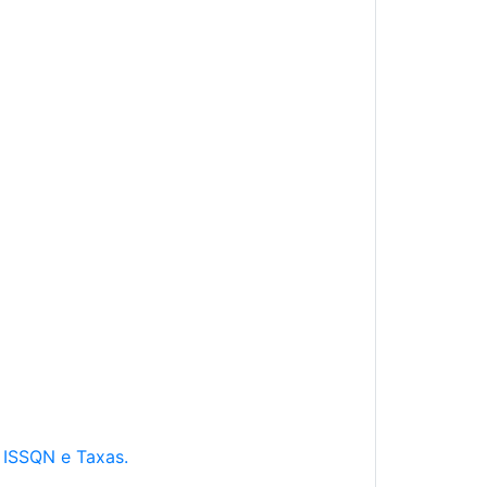
e ISSQN e Taxas.