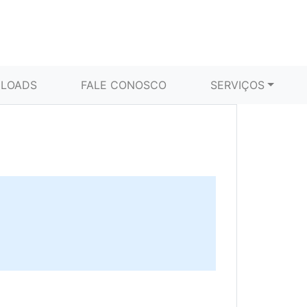
LOADS
FALE CONOSCO
SERVIÇOS