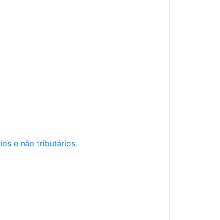
os e não tributários.