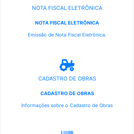
NOTA FISCAL ELETRÔNICA
NOTA FISCAL ELETRÔNICA
Emissão de Nota Fiscal Eletrônica.
CADASTRO DE OBRAS
CADASTRO DE OBRAS
Informações sobre o Cadastro de Obras