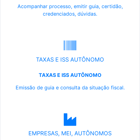
Acompanhar processo, emitir guia, certidão,
credenciados, dúvidas.
TAXAS E ISS AUTÔNOMO
TAXAS E ISS AUTÔNOMO
Emissão de guia e consulta da situação fiscal.
EMPRESAS, MEI, AUTÔNOMOS