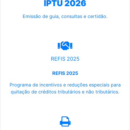
IPTU 2026
Emissão de guia, consultas e certidão.
REFIS 2025
REFIS 2025
Programa de incentivos e reduções especiais para
quitação de créditos tributários e não tributários.