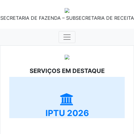
SECRETARIA DE FAZENDA – SUBSECRETARIA DE RECEITA
SERVIÇOS EM DESTAQUE
IPTU 2026