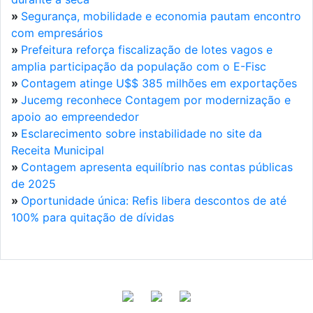
»
Segurança, mobilidade e economia pautam encontro
com empresários
»
Prefeitura reforça fiscalização de lotes vagos e
amplia participação da população com o E-Fisc
»
Contagem atinge U$$ 385 milhões em exportações
»
Jucemg reconhece Contagem por modernização e
apoio ao empreendedor
»
Esclarecimento sobre instabilidade no site da
Receita Municipal
»
Contagem apresenta equilíbrio nas contas públicas
de 2025
»
Oportunidade única: Refis libera descontos de até
100% para quitação de dívidas