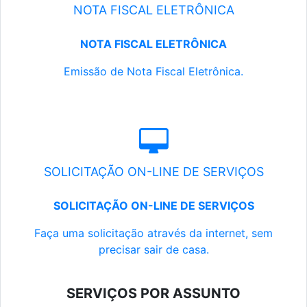
NOTA FISCAL ELETRÔNICA
NOTA FISCAL ELETRÔNICA
Emissão de Nota Fiscal Eletrônica.
SOLICITAÇÃO ON-LINE DE SERVIÇOS
SOLICITAÇÃO ON-LINE DE SERVIÇOS
Faça uma solicitação através da internet, sem
precisar sair de casa.
SERVIÇOS POR ASSUNTO