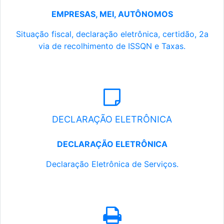
EMPRESAS, MEI, AUTÔNOMOS
Situação fiscal, declaração eletrônica, certidão, 2a
via de recolhimento de ISSQN e Taxas.
DECLARAÇÃO ELETRÔNICA
DECLARAÇÃO ELETRÔNICA
Declaração Eletrônica de Serviços.