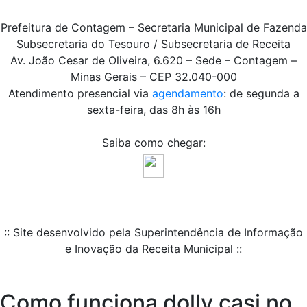
Prefeitura de Contagem – Secretaria Municipal de Fazenda
Subsecretaria do Tesouro / Subsecretaria de Receita
Av. João Cesar de Oliveira, 6.620 – Sede – Contagem –
Minas Gerais – CEP 32.040-000
Atendimento presencial via
agendamento
: de segunda a
sexta-feira, das 8h às 16h
Saiba como chegar:
:: Site desenvolvido pela Superintendência de Informação
e Inovação da Receita Municipal ::
Como funciona dolly casi no