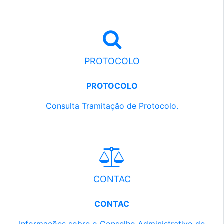
PROTOCOLO
PROTOCOLO
Consulta Tramitação de Protocolo.
CONTAC
CONTAC