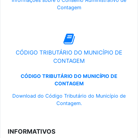
Informações sobre o Conselho Administrativo de
Contagem
CÓDIGO TRIBUTÁRIO DO MUNICÍPIO DE
CONTAGEM
CÓDIGO TRIBUTÁRIO DO MUNICÍPIO DE
CONTAGEM
Download do Código Tributário do Município de
Contagem.
INFORMATIVOS