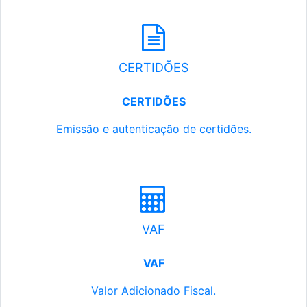
CERTIDÕES
CERTIDÕES
Emissão e autenticação de certidões.
VAF
VAF
Valor Adicionado Fiscal.