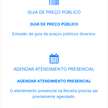
GUIA DE PREÇO PÚBLICO
GUIA DE PREÇO PÚBLICO
Emissão de guia de preços públicos diversos.
AGENDAR ATENDIMENTO PRESENCIAL
AGENDAR ATENDIMENTO PRESENCIAL
O atendimento presencial na Receita precisa ser
previamente agendado.