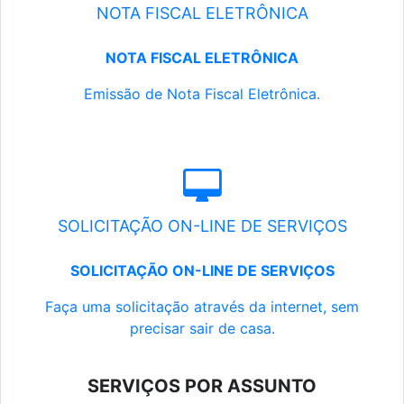
NOTA FISCAL ELETRÔNICA
NOTA FISCAL ELETRÔNICA
Emissão de Nota Fiscal Eletrônica.
SOLICITAÇÃO ON-LINE DE SERVIÇOS
SOLICITAÇÃO ON-LINE DE SERVIÇOS
Faça uma solicitação através da internet, sem
precisar sair de casa.
SERVIÇOS POR ASSUNTO