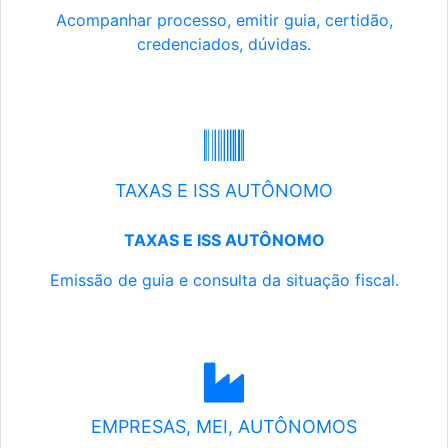
Acompanhar processo, emitir guia, certidão,
credenciados, dúvidas.
TAXAS E ISS AUTÔNOMO
TAXAS E ISS AUTÔNOMO
Emissão de guia e consulta da situação fiscal.
EMPRESAS, MEI, AUTÔNOMOS