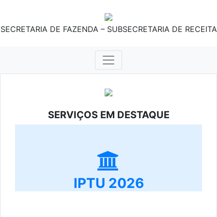
SECRETARIA DE FAZENDA – SUBSECRETARIA DE RECEITA
SERVIÇOS EM DESTAQUE
IPTU 2026