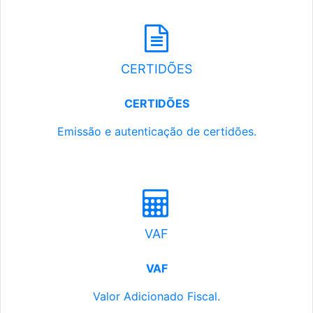
CERTIDÕES
CERTIDÕES
Emissão e autenticação de certidões.
VAF
VAF
Valor Adicionado Fiscal.