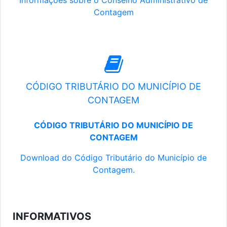
Informações sobre o Conselho Administrativo de
Contagem
CÓDIGO TRIBUTÁRIO DO MUNICÍPIO DE
CONTAGEM
CÓDIGO TRIBUTÁRIO DO MUNICÍPIO DE
CONTAGEM
Download do Código Tributário do Município de
Contagem.
INFORMATIVOS