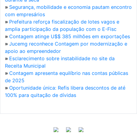
»
Segurança, mobilidade e economia pautam encontro
com empresários
»
Prefeitura reforça fiscalização de lotes vagos e
amplia participação da população com o E-Fisc
»
Contagem atinge U$$ 385 milhões em exportações
»
Jucemg reconhece Contagem por modernização e
apoio ao empreendedor
»
Esclarecimento sobre instabilidade no site da
Receita Municipal
»
Contagem apresenta equilíbrio nas contas públicas
de 2025
»
Oportunidade única: Refis libera descontos de até
100% para quitação de dívidas