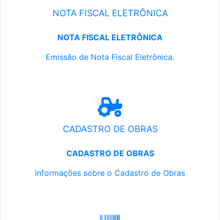
NOTA FISCAL ELETRÔNICA
NOTA FISCAL ELETRÔNICA
Emissão de Nota Fiscal Eletrônica.
CADASTRO DE OBRAS
CADASTRO DE OBRAS
Informações sobre o Cadastro de Obras