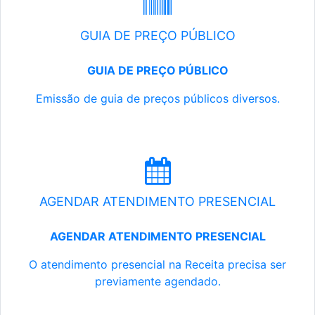
GUIA DE PREÇO PÚBLICO
GUIA DE PREÇO PÚBLICO
Emissão de guia de preços públicos diversos.
AGENDAR ATENDIMENTO PRESENCIAL
AGENDAR ATENDIMENTO PRESENCIAL
O atendimento presencial na Receita precisa ser
previamente agendado.