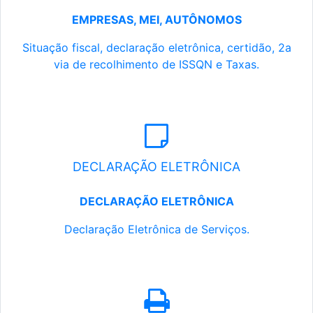
EMPRESAS, MEI, AUTÔNOMOS
Situação fiscal, declaração eletrônica, certidão, 2a
via de recolhimento de ISSQN e Taxas.
DECLARAÇÃO ELETRÔNICA
DECLARAÇÃO ELETRÔNICA
Declaração Eletrônica de Serviços.