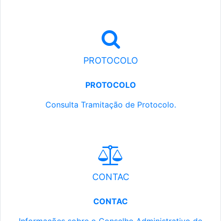
PROTOCOLO
PROTOCOLO
Consulta Tramitação de Protocolo.
CONTAC
CONTAC