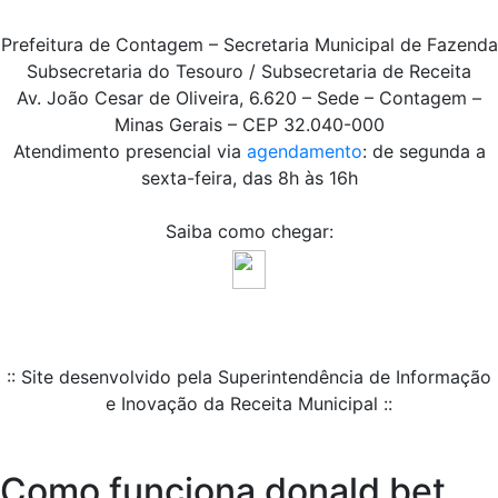
Prefeitura de Contagem – Secretaria Municipal de Fazenda
Subsecretaria do Tesouro / Subsecretaria de Receita
Av. João Cesar de Oliveira, 6.620 – Sede – Contagem –
Minas Gerais – CEP 32.040-000
Atendimento presencial via
agendamento
: de segunda a
sexta-feira, das 8h às 16h
Saiba como chegar:
:: Site desenvolvido pela Superintendência de Informação
e Inovação da Receita Municipal ::
Como funciona donald bet