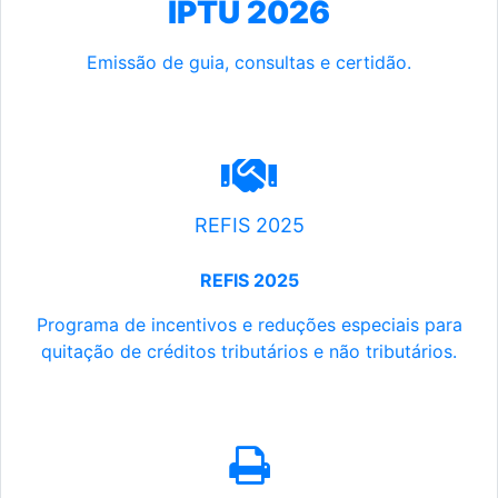
IPTU 2026
Emissão de guia, consultas e certidão.
REFIS 2025
REFIS 2025
Programa de incentivos e reduções especiais para
quitação de créditos tributários e não tributários.