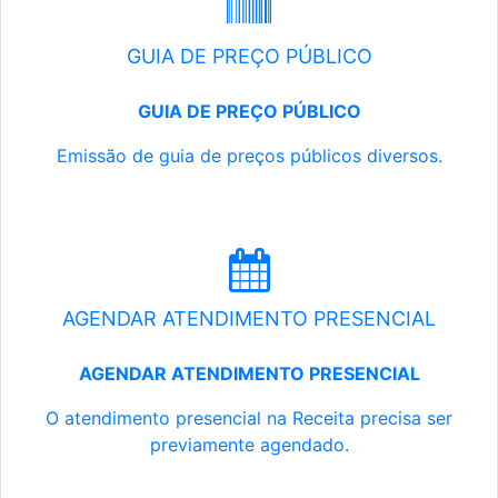
GUIA DE PREÇO PÚBLICO
GUIA DE PREÇO PÚBLICO
Emissão de guia de preços públicos diversos.
AGENDAR ATENDIMENTO PRESENCIAL
AGENDAR ATENDIMENTO PRESENCIAL
O atendimento presencial na Receita precisa ser
previamente agendado.