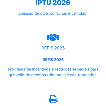
IPTU 2026
Emissão de guia, consultas e certidão.
REFIS 2025
REFIS 2025
Programa de incentivos e reduções especiais para
quitação de créditos tributários e não tributários.