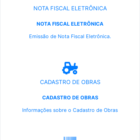
NOTA FISCAL ELETRÔNICA
NOTA FISCAL ELETRÔNICA
Emissão de Nota Fiscal Eletrônica.
CADASTRO DE OBRAS
CADASTRO DE OBRAS
Informações sobre o Cadastro de Obras