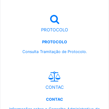
PROTOCOLO
PROTOCOLO
Consulta Tramitação de Protocolo.
CONTAC
CONTAC