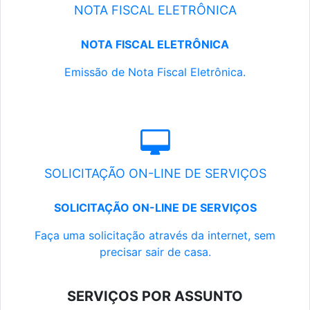
NOTA FISCAL ELETRÔNICA
NOTA FISCAL ELETRÔNICA
Emissão de Nota Fiscal Eletrônica.
SOLICITAÇÃO ON-LINE DE SERVIÇOS
SOLICITAÇÃO ON-LINE DE SERVIÇOS
Faça uma solicitação através da internet, sem
precisar sair de casa.
SERVIÇOS POR ASSUNTO