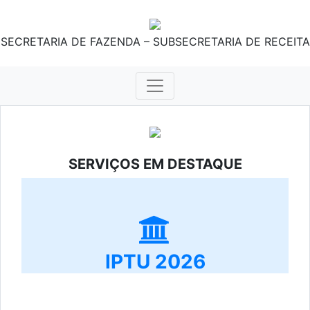
SECRETARIA DE FAZENDA – SUBSECRETARIA DE RECEITA
SERVIÇOS EM DESTAQUE
IPTU 2026