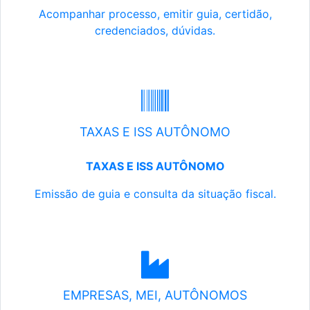
Acompanhar processo, emitir guia, certidão,
credenciados, dúvidas.
TAXAS E ISS AUTÔNOMO
TAXAS E ISS AUTÔNOMO
Emissão de guia e consulta da situação fiscal.
EMPRESAS, MEI, AUTÔNOMOS