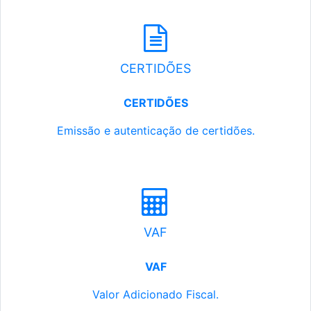
CERTIDÕES
CERTIDÕES
Emissão e autenticação de certidões.
VAF
VAF
Valor Adicionado Fiscal.