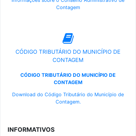
Informações sobre o Conselho Administrativo de
Contagem
CÓDIGO TRIBUTÁRIO DO MUNICÍPIO DE
CONTAGEM
CÓDIGO TRIBUTÁRIO DO MUNICÍPIO DE
CONTAGEM
Download do Código Tributário do Município de
Contagem.
INFORMATIVOS