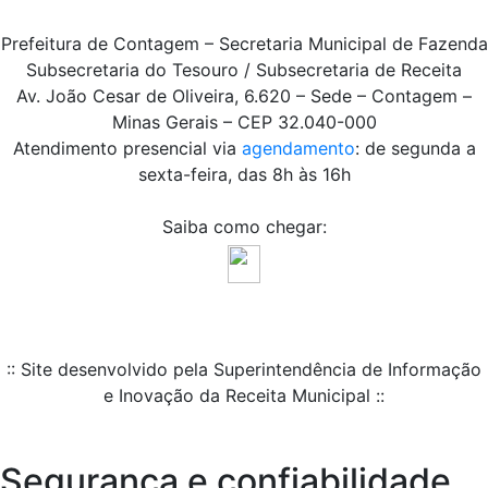
Prefeitura de Contagem – Secretaria Municipal de Fazenda
Subsecretaria do Tesouro / Subsecretaria de Receita
Av. João Cesar de Oliveira, 6.620 – Sede – Contagem –
Minas Gerais – CEP 32.040-000
Atendimento presencial via
agendamento
: de segunda a
sexta-feira, das 8h às 16h
Saiba como chegar:
:: Site desenvolvido pela Superintendência de Informação
e Inovação da Receita Municipal ::
Segurança e confiabilidade