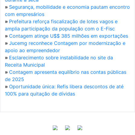
»
Segurança, mobilidade e economia pautam encontro
com empresários
»
Prefeitura reforça fiscalização de lotes vagos e
amplia participação da população com o E-Fisc
»
Contagem atinge U$$ 385 milhões em exportações
»
Jucemg reconhece Contagem por modernização e
apoio ao empreendedor
»
Esclarecimento sobre instabilidade no site da
Receita Municipal
»
Contagem apresenta equilíbrio nas contas públicas
de 2025
»
Oportunidade única: Refis libera descontos de até
100% para quitação de dívidas