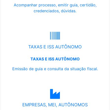
Acompanhar processo, emitir guia, certidão,
credenciados, dúvidas.
TAXAS E ISS AUTÔNOMO
TAXAS E ISS AUTÔNOMO
Emissão de guia e consulta da situação fiscal.
EMPRESAS, MEI, AUTÔNOMOS