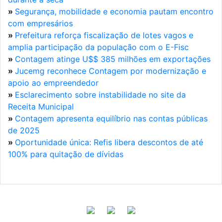
»
Segurança, mobilidade e economia pautam encontro
com empresários
»
Prefeitura reforça fiscalização de lotes vagos e
amplia participação da população com o E-Fisc
»
Contagem atinge U$$ 385 milhões em exportações
»
Jucemg reconhece Contagem por modernização e
apoio ao empreendedor
»
Esclarecimento sobre instabilidade no site da
Receita Municipal
»
Contagem apresenta equilíbrio nas contas públicas
de 2025
»
Oportunidade única: Refis libera descontos de até
100% para quitação de dívidas