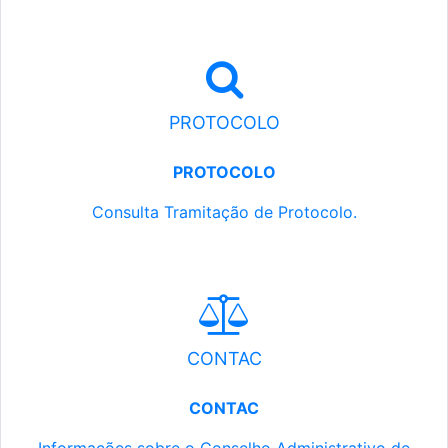
PROTOCOLO
PROTOCOLO
Consulta Tramitação de Protocolo.
CONTAC
CONTAC