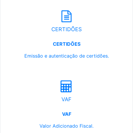
CERTIDÕES
CERTIDÕES
Emissão e autenticação de certidões.
VAF
VAF
Valor Adicionado Fiscal.