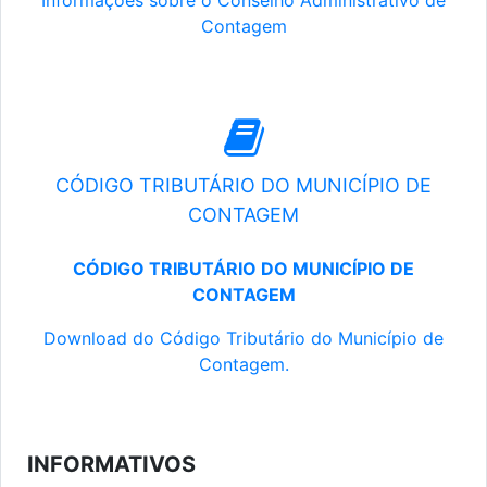
Informações sobre o Conselho Administrativo de
Contagem
CÓDIGO TRIBUTÁRIO DO MUNICÍPIO DE
CONTAGEM
CÓDIGO TRIBUTÁRIO DO MUNICÍPIO DE
CONTAGEM
Download do Código Tributário do Município de
Contagem.
INFORMATIVOS