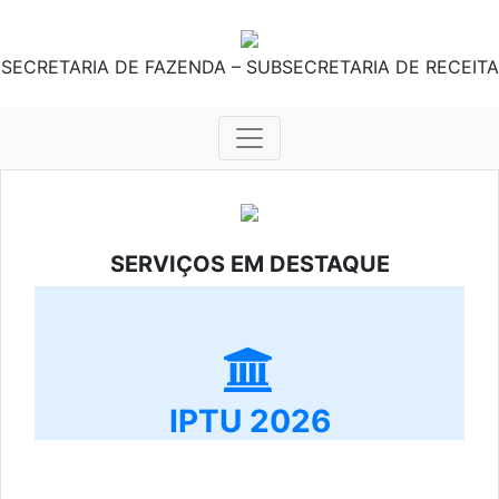
SECRETARIA DE FAZENDA – SUBSECRETARIA DE RECEITA
SERVIÇOS EM DESTAQUE
IPTU 2026