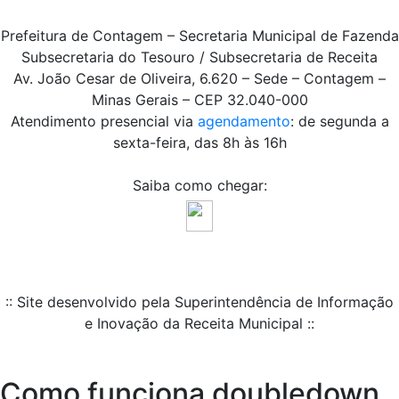
Prefeitura de Contagem – Secretaria Municipal de Fazenda
Subsecretaria do Tesouro / Subsecretaria de Receita
Av. João Cesar de Oliveira, 6.620 – Sede – Contagem –
Minas Gerais – CEP 32.040-000
Atendimento presencial via
agendamento
: de segunda a
sexta-feira, das 8h às 16h
Saiba como chegar:
:: Site desenvolvido pela Superintendência de Informação
e Inovação da Receita Municipal ::
Como funciona doubledown