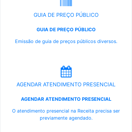
GUIA DE PREÇO PÚBLICO
GUIA DE PREÇO PÚBLICO
Emissão de guia de preços públicos diversos.
AGENDAR ATENDIMENTO PRESENCIAL
AGENDAR ATENDIMENTO PRESENCIAL
O atendimento presencial na Receita precisa ser
previamente agendado.