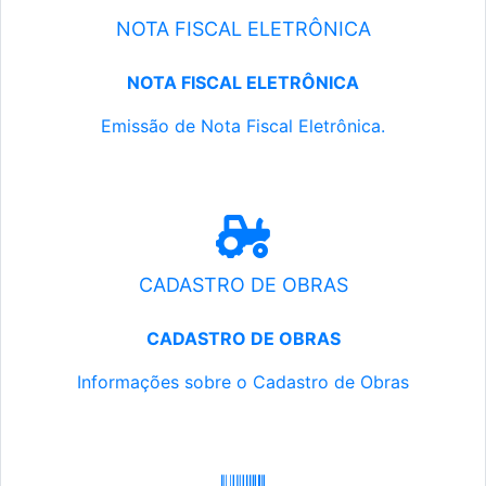
NOTA FISCAL ELETRÔNICA
NOTA FISCAL ELETRÔNICA
Emissão de Nota Fiscal Eletrônica.
CADASTRO DE OBRAS
CADASTRO DE OBRAS
Informações sobre o Cadastro de Obras