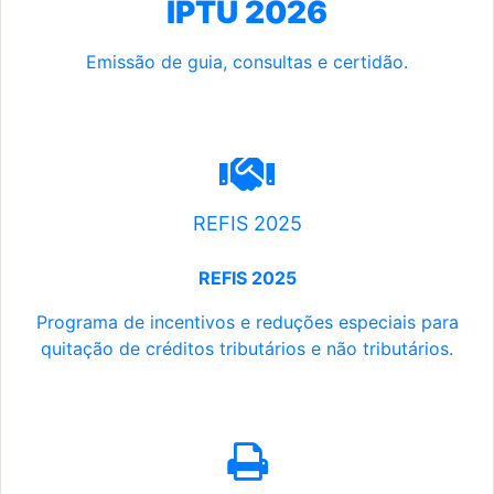
IPTU 2026
Emissão de guia, consultas e certidão.
REFIS 2025
REFIS 2025
Programa de incentivos e reduções especiais para
quitação de créditos tributários e não tributários.