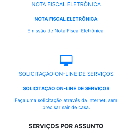
NOTA FISCAL ELETRÔNICA
NOTA FISCAL ELETRÔNICA
Emissão de Nota Fiscal Eletrônica.
SOLICITAÇÃO ON-LINE DE SERVIÇOS
SOLICITAÇÃO ON-LINE DE SERVIÇOS
Faça uma solicitação através da internet, sem
precisar sair de casa.
SERVIÇOS POR ASSUNTO