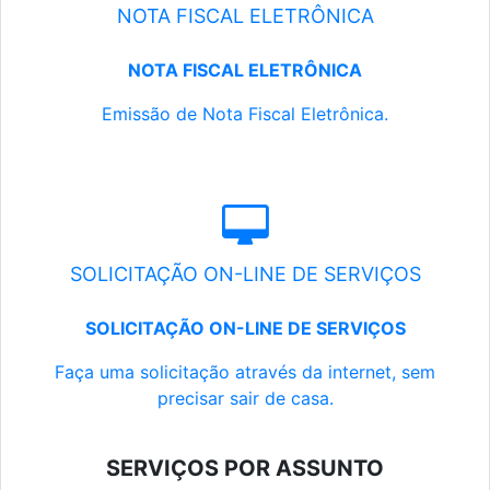
NOTA FISCAL ELETRÔNICA
NOTA FISCAL ELETRÔNICA
Emissão de Nota Fiscal Eletrônica.
SOLICITAÇÃO ON-LINE DE SERVIÇOS
SOLICITAÇÃO ON-LINE DE SERVIÇOS
Faça uma solicitação através da internet, sem
precisar sair de casa.
SERVIÇOS POR ASSUNTO