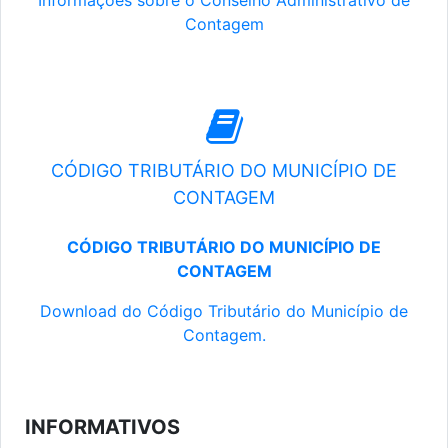
Informações sobre o Conselho Administrativo de
Contagem
CÓDIGO TRIBUTÁRIO DO MUNICÍPIO DE
CONTAGEM
CÓDIGO TRIBUTÁRIO DO MUNICÍPIO DE
CONTAGEM
Download do Código Tributário do Município de
Contagem.
INFORMATIVOS