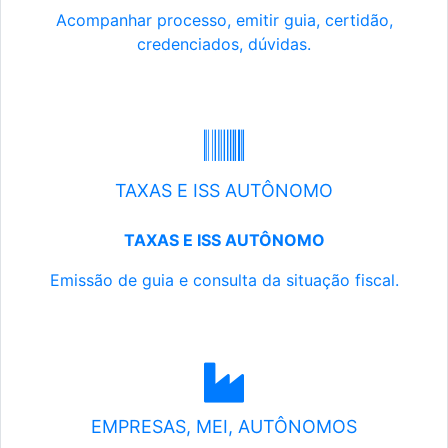
Acompanhar processo, emitir guia, certidão,
credenciados, dúvidas.
TAXAS E ISS AUTÔNOMO
TAXAS E ISS AUTÔNOMO
Emissão de guia e consulta da situação fiscal.
EMPRESAS, MEI, AUTÔNOMOS