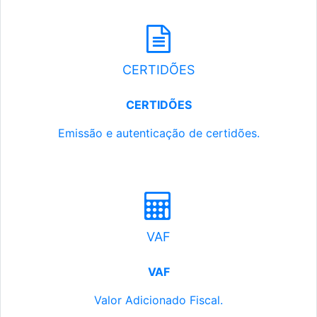
CERTIDÕES
CERTIDÕES
Emissão e autenticação de certidões.
VAF
VAF
Valor Adicionado Fiscal.