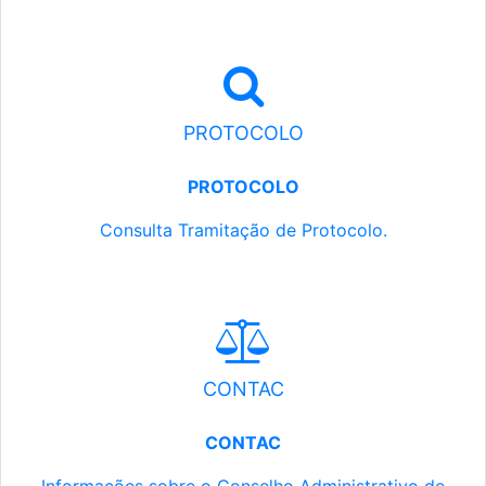
PROTOCOLO
PROTOCOLO
Consulta Tramitação de Protocolo.
CONTAC
CONTAC