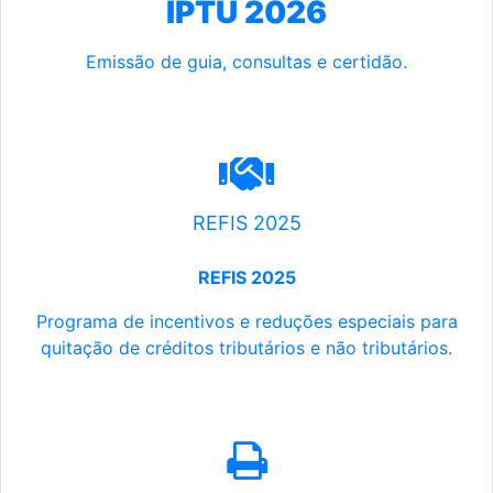
IPTU 2026
Emissão de guia, consultas e certidão.
REFIS 2025
REFIS 2025
Programa de incentivos e reduções especiais para
quitação de créditos tributários e não tributários.