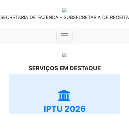
SECRETARIA DE FAZENDA – SUBSECRETARIA DE RECEITA
SERVIÇOS EM DESTAQUE
IPTU 2026