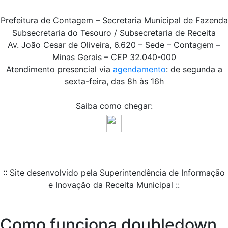
Prefeitura de Contagem – Secretaria Municipal de Fazenda
Subsecretaria do Tesouro / Subsecretaria de Receita
Av. João Cesar de Oliveira, 6.620 – Sede – Contagem –
Minas Gerais – CEP 32.040-000
Atendimento presencial via
agendamento
: de segunda a
sexta-feira, das 8h às 16h
Saiba como chegar:
:: Site desenvolvido pela Superintendência de Informação
e Inovação da Receita Municipal ::
Como funciona doubledown