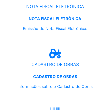
NOTA FISCAL ELETRÔNICA
NOTA FISCAL ELETRÔNICA
Emissão de Nota Fiscal Eletrônica.
CADASTRO DE OBRAS
CADASTRO DE OBRAS
Informações sobre o Cadastro de Obras