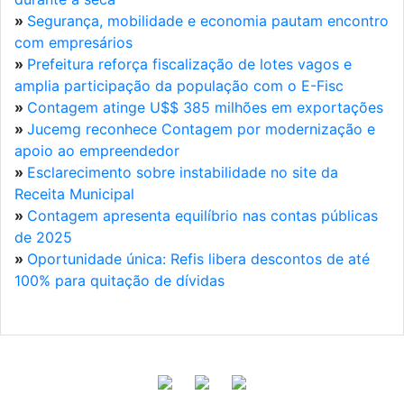
»
Segurança, mobilidade e economia pautam encontro
com empresários
»
Prefeitura reforça fiscalização de lotes vagos e
amplia participação da população com o E-Fisc
»
Contagem atinge U$$ 385 milhões em exportações
»
Jucemg reconhece Contagem por modernização e
apoio ao empreendedor
»
Esclarecimento sobre instabilidade no site da
Receita Municipal
»
Contagem apresenta equilíbrio nas contas públicas
de 2025
»
Oportunidade única: Refis libera descontos de até
100% para quitação de dívidas