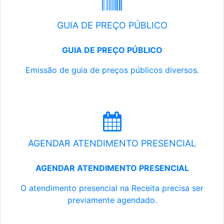
GUIA DE PREÇO PÚBLICO
GUIA DE PREÇO PÚBLICO
Emissão de guia de preços públicos diversos.
AGENDAR ATENDIMENTO PRESENCIAL
AGENDAR ATENDIMENTO PRESENCIAL
O atendimento presencial na Receita precisa ser
previamente agendado.