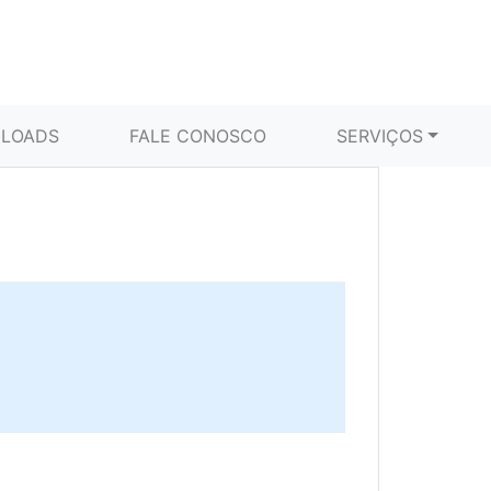
LOADS
FALE CONOSCO
SERVIÇOS