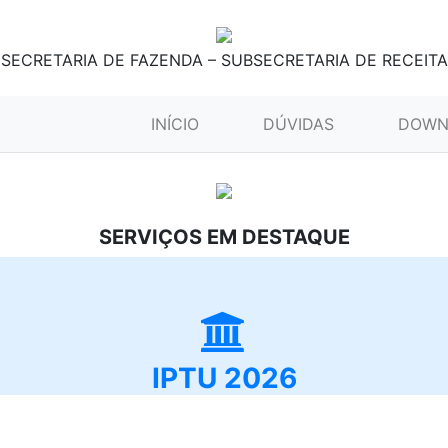
SECRETARIA DE FAZENDA – SUBSECRETARIA DE RECEITA
(CURRENT)
INÍCIO
DÚVIDAS
DOWN
SERVIÇOS EM DESTAQUE
IPTU 2026