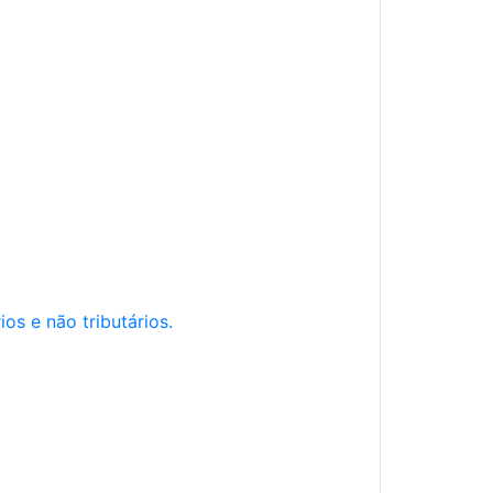
os e não tributários.