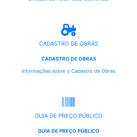
CADASTRO DE OBRAS
CADASTRO DE OBRAS
Informações sobre o Cadastro de Obras
GUIA DE PREÇO PÚBLICO
GUIA DE PREÇO PÚBLICO