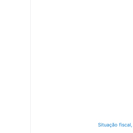
Situação fiscal