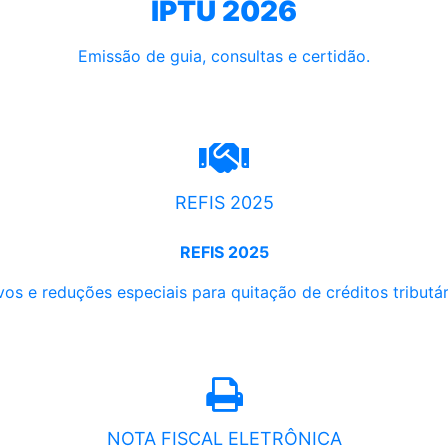
IPTU 2026
Emissão de guia, consultas e certidão.
REFIS 2025
REFIS 2025
os e reduções especiais para quitação de créditos tributári
NOTA FISCAL ELETRÔNICA