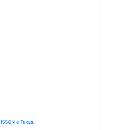
e ISSQN e Taxas.