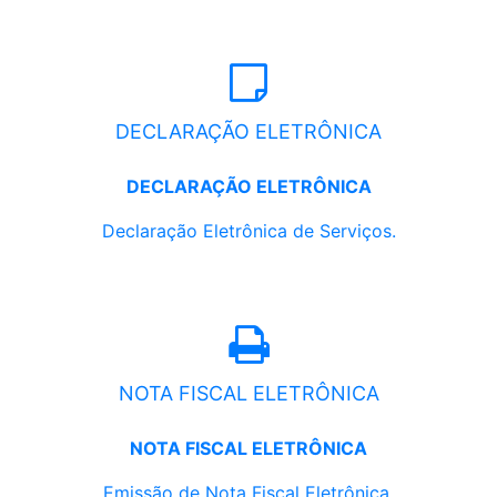
DECLARAÇÃO ELETRÔNICA
DECLARAÇÃO ELETRÔNICA
Declaração Eletrônica de Serviços.
NOTA FISCAL ELETRÔNICA
NOTA FISCAL ELETRÔNICA
Emissão de Nota Fiscal Eletrônica.