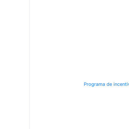
Programa de incentiv