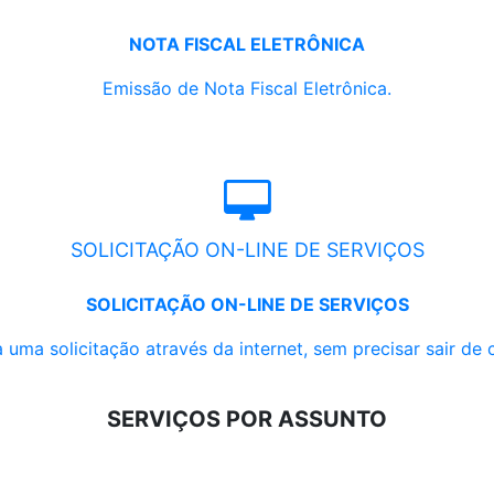
NOTA FISCAL ELETRÔNICA
Emissão de Nota Fiscal Eletrônica.
SOLICITAÇÃO ON-LINE DE SERVIÇOS
SOLICITAÇÃO ON-LINE DE SERVIÇOS
 uma solicitação através da internet, sem precisar sair de 
SERVIÇOS POR ASSUNTO