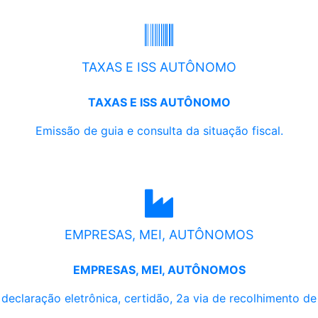
TAXAS E ISS AUTÔNOMO
TAXAS E ISS AUTÔNOMO
Emissão de guia e consulta da situação fiscal.
EMPRESAS, MEI, AUTÔNOMOS
EMPRESAS, MEI, AUTÔNOMOS
, declaração eletrônica, certidão, 2a via de recolhimento d