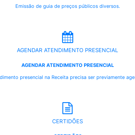
Emissão de guia de preços públicos diversos.
AGENDAR ATENDIMENTO PRESENCIAL
AGENDAR ATENDIMENTO PRESENCIAL
dimento presencial na Receita precisa ser previamente ag
CERTIDÕES