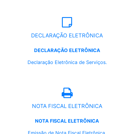
DECLARAÇÃO ELETRÔNICA
DECLARAÇÃO ELETRÔNICA
Declaração Eletrônica de Serviços.
NOTA FISCAL ELETRÔNICA
NOTA FISCAL ELETRÔNICA
Emissão de Nota Fiscal Eletrônica.