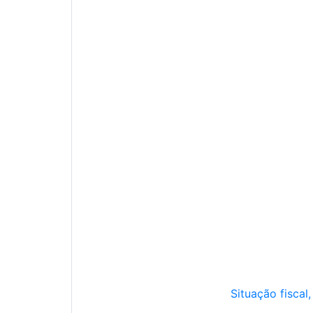
Situação fiscal