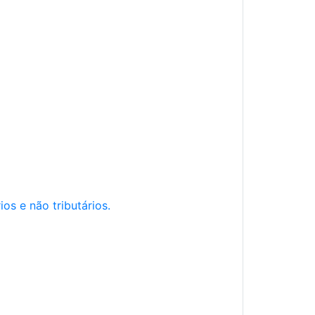
os e não tributários.