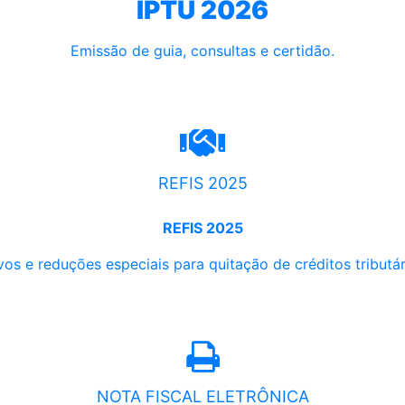
IPTU 2026
Emissão de guia, consultas e certidão.
REFIS 2025
REFIS 2025
os e reduções especiais para quitação de créditos tributári
NOTA FISCAL ELETRÔNICA