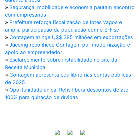
»
Segurança, mobilidade e economia pautam encontro
com empresários
»
Prefeitura reforça fiscalização de lotes vagos e
amplia participação da população com o E-Fisc
»
Contagem atinge U$$ 385 milhões em exportações
»
Jucemg reconhece Contagem por modernização e
apoio ao empreendedor
»
Esclarecimento sobre instabilidade no site da
Receita Municipal
»
Contagem apresenta equilíbrio nas contas públicas
de 2025
»
Oportunidade única: Refis libera descontos de até
100% para quitação de dívidas