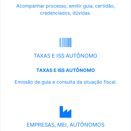
Acompanhar processo, emitir guia, certidão,
credenciados, dúvidas.
TAXAS E ISS AUTÔNOMO
TAXAS E ISS AUTÔNOMO
Emissão de guia e consulta da situação fiscal.
EMPRESAS, MEI, AUTÔNOMOS