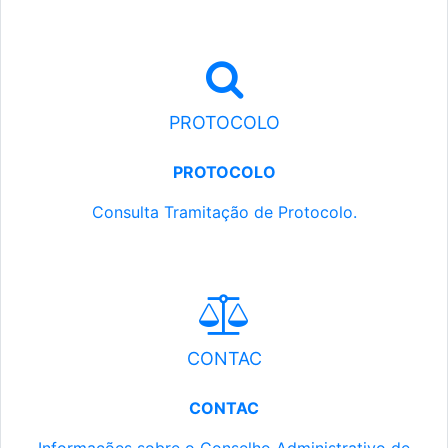
PROTOCOLO
PROTOCOLO
Consulta Tramitação de Protocolo.
CONTAC
CONTAC