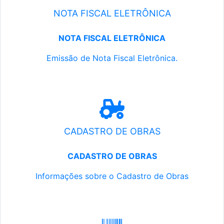
NOTA FISCAL ELETRÔNICA
NOTA FISCAL ELETRÔNICA
Emissão de Nota Fiscal Eletrônica.
CADASTRO DE OBRAS
CADASTRO DE OBRAS
Informações sobre o Cadastro de Obras