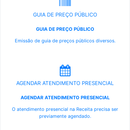
GUIA DE PREÇO PÚBLICO
GUIA DE PREÇO PÚBLICO
Emissão de guia de preços públicos diversos.
AGENDAR ATENDIMENTO PRESENCIAL
AGENDAR ATENDIMENTO PRESENCIAL
O atendimento presencial na Receita precisa ser
previamente agendado.