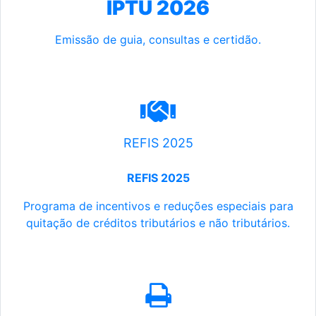
IPTU 2026
Emissão de guia, consultas e certidão.
REFIS 2025
REFIS 2025
Programa de incentivos e reduções especiais para
quitação de créditos tributários e não tributários.