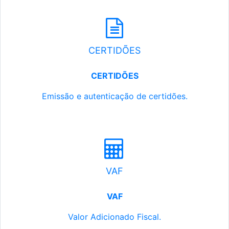
CERTIDÕES
CERTIDÕES
Emissão e autenticação de certidões.
VAF
VAF
Valor Adicionado Fiscal.