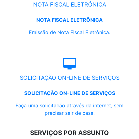
NOTA FISCAL ELETRÔNICA
NOTA FISCAL ELETRÔNICA
Emissão de Nota Fiscal Eletrônica.
SOLICITAÇÃO ON-LINE DE SERVIÇOS
SOLICITAÇÃO ON-LINE DE SERVIÇOS
Faça uma solicitação através da internet, sem
precisar sair de casa.
SERVIÇOS POR ASSUNTO