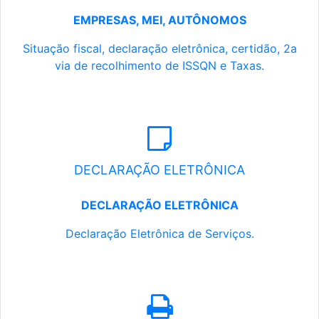
EMPRESAS, MEI, AUTÔNOMOS
Situação fiscal, declaração eletrônica, certidão, 2a
via de recolhimento de ISSQN e Taxas.
DECLARAÇÃO ELETRÔNICA
DECLARAÇÃO ELETRÔNICA
Declaração Eletrônica de Serviços.