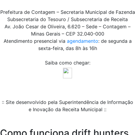
Prefeitura de Contagem – Secretaria Municipal de Fazenda
Subsecretaria do Tesouro / Subsecretaria de Receita
Av. João Cesar de Oliveira, 6.620 – Sede – Contagem –
Minas Gerais – CEP 32.040-000
Atendimento presencial via
agendamento
: de segunda a
sexta-feira, das 8h às 16h
Saiba como chegar:
:: Site desenvolvido pela Superintendência de Informação
e Inovação da Receita Municipal ::
Como funciona drift hunters