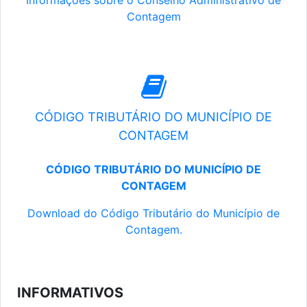
Informações sobre o Conselho Administrativo de
Contagem
CÓDIGO TRIBUTÁRIO DO MUNICÍPIO DE
CONTAGEM
CÓDIGO TRIBUTÁRIO DO MUNICÍPIO DE
CONTAGEM
Download do Código Tributário do Município de
Contagem.
INFORMATIVOS