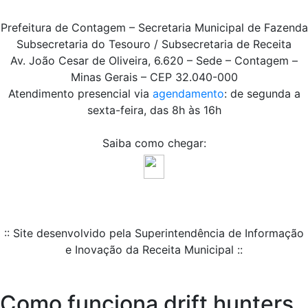
Prefeitura de Contagem – Secretaria Municipal de Fazenda
Subsecretaria do Tesouro / Subsecretaria de Receita
Av. João Cesar de Oliveira, 6.620 – Sede – Contagem –
Minas Gerais – CEP 32.040-000
Atendimento presencial via
agendamento
: de segunda a
sexta-feira, das 8h às 16h
Saiba como chegar:
:: Site desenvolvido pela Superintendência de Informação
e Inovação da Receita Municipal ::
Como funciona drift hunters