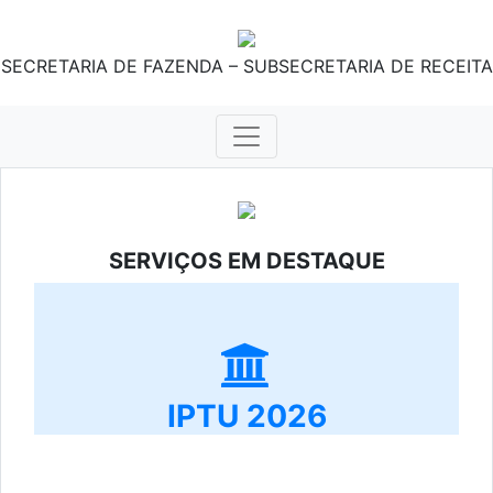
SECRETARIA DE FAZENDA – SUBSECRETARIA DE RECEITA
SERVIÇOS EM DESTAQUE
IPTU 2026