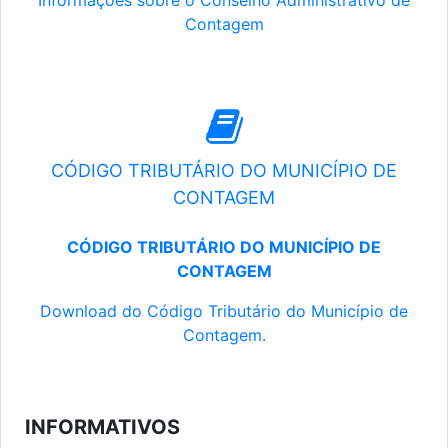
Informações sobre o Conselho Administrativo de
Contagem
CÓDIGO TRIBUTÁRIO DO MUNICÍPIO DE
CONTAGEM
CÓDIGO TRIBUTÁRIO DO MUNICÍPIO DE
CONTAGEM
Download do Código Tributário do Município de
Contagem.
INFORMATIVOS