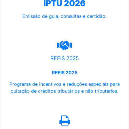
IPTU 2026
Emissão de guia, consultas e certidão.
REFIS 2025
REFIS 2025
Programa de incentivos e reduções especiais para
quitação de créditos tributários e não tributários.