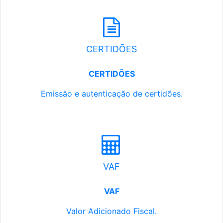
CERTIDÕES
CERTIDÕES
Emissão e autenticação de certidões.
VAF
VAF
Valor Adicionado Fiscal.