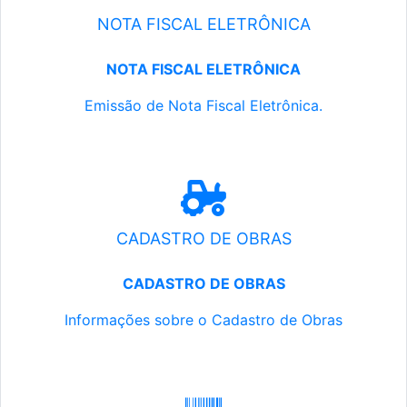
NOTA FISCAL ELETRÔNICA
NOTA FISCAL ELETRÔNICA
Emissão de Nota Fiscal Eletrônica.
CADASTRO DE OBRAS
CADASTRO DE OBRAS
Informações sobre o Cadastro de Obras