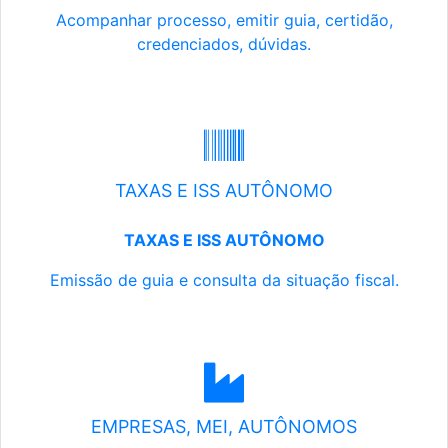
Acompanhar processo, emitir guia, certidão,
credenciados, dúvidas.
TAXAS E ISS AUTÔNOMO
TAXAS E ISS AUTÔNOMO
Emissão de guia e consulta da situação fiscal.
EMPRESAS, MEI, AUTÔNOMOS