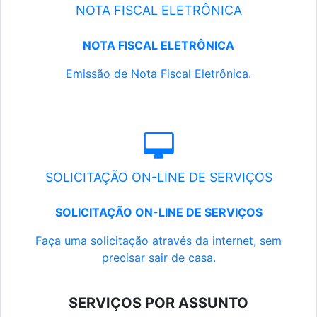
NOTA FISCAL ELETRÔNICA
NOTA FISCAL ELETRÔNICA
Emissão de Nota Fiscal Eletrônica.
SOLICITAÇÃO ON-LINE DE SERVIÇOS
SOLICITAÇÃO ON-LINE DE SERVIÇOS
Faça uma solicitação através da internet, sem
precisar sair de casa.
SERVIÇOS POR ASSUNTO