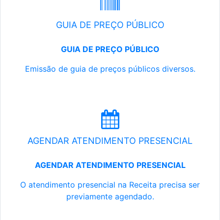
GUIA DE PREÇO PÚBLICO
GUIA DE PREÇO PÚBLICO
Emissão de guia de preços públicos diversos.
AGENDAR ATENDIMENTO PRESENCIAL
AGENDAR ATENDIMENTO PRESENCIAL
O atendimento presencial na Receita precisa ser
previamente agendado.