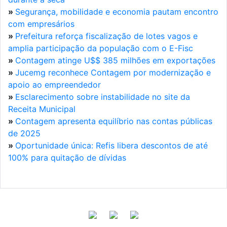
»
Segurança, mobilidade e economia pautam encontro
com empresários
»
Prefeitura reforça fiscalização de lotes vagos e
amplia participação da população com o E-Fisc
»
Contagem atinge U$$ 385 milhões em exportações
»
Jucemg reconhece Contagem por modernização e
apoio ao empreendedor
»
Esclarecimento sobre instabilidade no site da
Receita Municipal
»
Contagem apresenta equilíbrio nas contas públicas
de 2025
»
Oportunidade única: Refis libera descontos de até
100% para quitação de dívidas