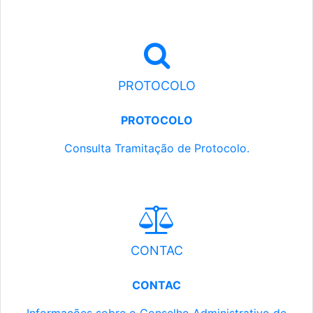
PROTOCOLO
PROTOCOLO
Consulta Tramitação de Protocolo.
CONTAC
CONTAC