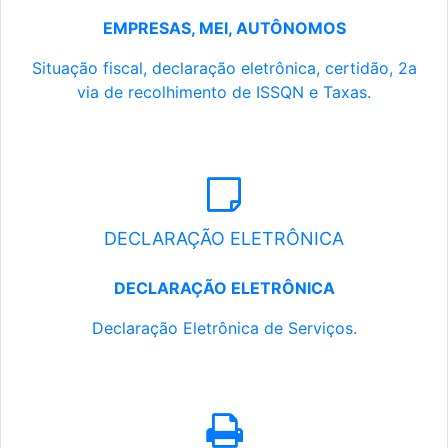
EMPRESAS, MEI, AUTÔNOMOS
Situação fiscal, declaração eletrônica, certidão, 2a
via de recolhimento de ISSQN e Taxas.
DECLARAÇÃO ELETRÔNICA
DECLARAÇÃO ELETRÔNICA
Declaração Eletrônica de Serviços.