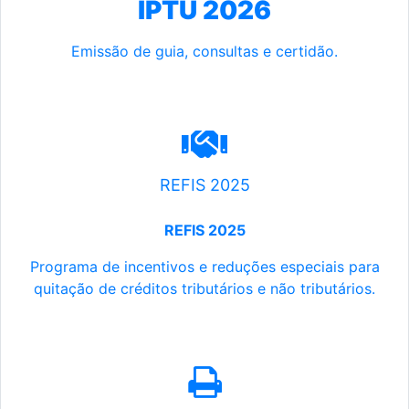
IPTU 2026
Emissão de guia, consultas e certidão.
REFIS 2025
REFIS 2025
Programa de incentivos e reduções especiais para
quitação de créditos tributários e não tributários.