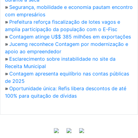
»
Segurança, mobilidade e economia pautam encontro
com empresários
»
Prefeitura reforça fiscalização de lotes vagos e
amplia participação da população com o E-Fisc
»
Contagem atinge U$$ 385 milhões em exportações
»
Jucemg reconhece Contagem por modernização e
apoio ao empreendedor
»
Esclarecimento sobre instabilidade no site da
Receita Municipal
»
Contagem apresenta equilíbrio nas contas públicas
de 2025
»
Oportunidade única: Refis libera descontos de até
100% para quitação de dívidas