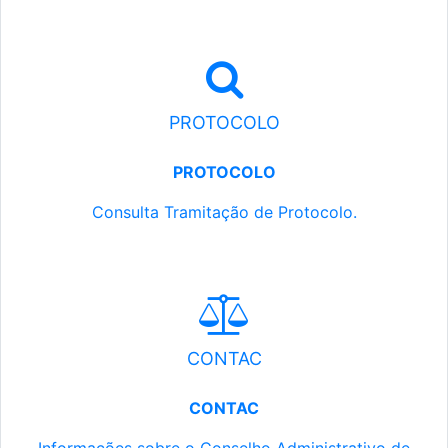
PROTOCOLO
PROTOCOLO
Consulta Tramitação de Protocolo.
CONTAC
CONTAC