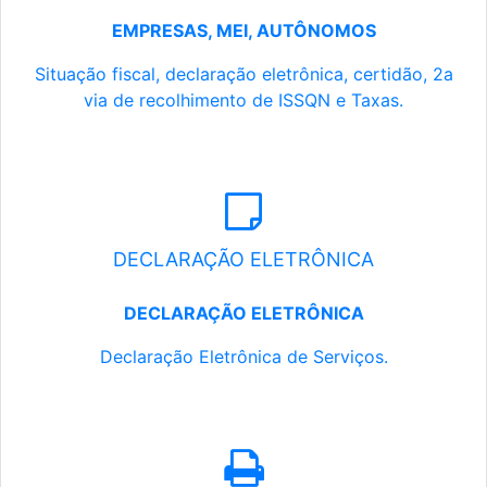
EMPRESAS, MEI, AUTÔNOMOS
Situação fiscal, declaração eletrônica, certidão, 2a
via de recolhimento de ISSQN e Taxas.
DECLARAÇÃO ELETRÔNICA
DECLARAÇÃO ELETRÔNICA
Declaração Eletrônica de Serviços.