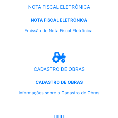
NOTA FISCAL ELETRÔNICA
NOTA FISCAL ELETRÔNICA
Emissão de Nota Fiscal Eletrônica.
CADASTRO DE OBRAS
CADASTRO DE OBRAS
Informações sobre o Cadastro de Obras