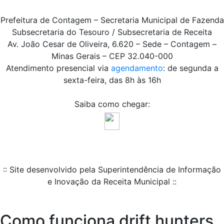
Prefeitura de Contagem – Secretaria Municipal de Fazenda
Subsecretaria do Tesouro / Subsecretaria de Receita
Av. João Cesar de Oliveira, 6.620 – Sede – Contagem –
Minas Gerais – CEP 32.040-000
Atendimento presencial via
agendamento
: de segunda a
sexta-feira, das 8h às 16h
Saiba como chegar:
:: Site desenvolvido pela Superintendência de Informação
e Inovação da Receita Municipal ::
Como funciona drift hunters