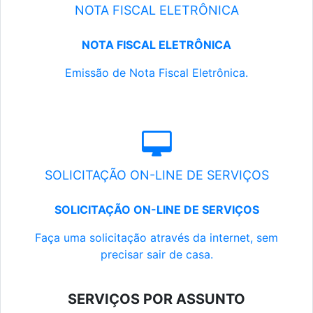
NOTA FISCAL ELETRÔNICA
NOTA FISCAL ELETRÔNICA
Emissão de Nota Fiscal Eletrônica.
SOLICITAÇÃO ON-LINE DE SERVIÇOS
SOLICITAÇÃO ON-LINE DE SERVIÇOS
Faça uma solicitação através da internet, sem
precisar sair de casa.
SERVIÇOS POR ASSUNTO