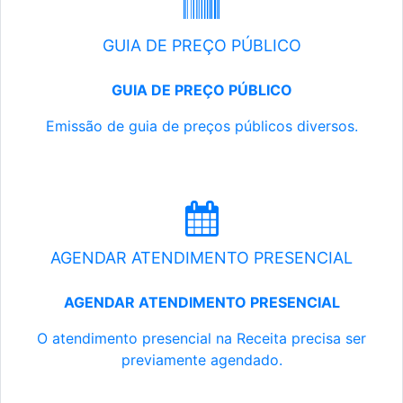
GUIA DE PREÇO PÚBLICO
GUIA DE PREÇO PÚBLICO
Emissão de guia de preços públicos diversos.
AGENDAR ATENDIMENTO PRESENCIAL
AGENDAR ATENDIMENTO PRESENCIAL
O atendimento presencial na Receita precisa ser
previamente agendado.