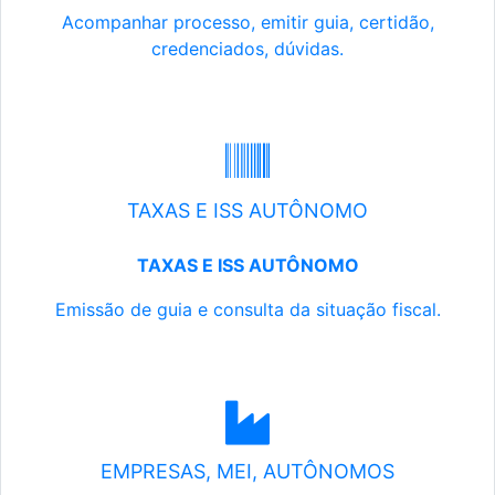
Acompanhar processo, emitir guia, certidão,
credenciados, dúvidas.
TAXAS E ISS AUTÔNOMO
TAXAS E ISS AUTÔNOMO
Emissão de guia e consulta da situação fiscal.
EMPRESAS, MEI, AUTÔNOMOS