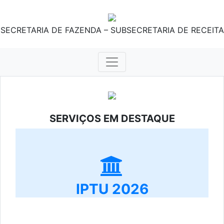
SECRETARIA DE FAZENDA – SUBSECRETARIA DE RECEITA
SERVIÇOS EM DESTAQUE
IPTU 2026