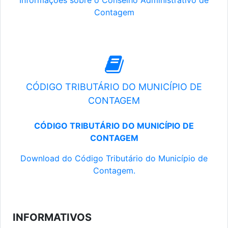
Informações sobre o Conselho Administrativo de
Contagem
CÓDIGO TRIBUTÁRIO DO MUNICÍPIO DE
CONTAGEM
CÓDIGO TRIBUTÁRIO DO MUNICÍPIO DE
CONTAGEM
Download do Código Tributário do Município de
Contagem.
INFORMATIVOS