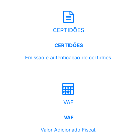
CERTIDÕES
CERTIDÕES
Emissão e autenticação de certidões.
VAF
VAF
Valor Adicionado Fiscal.