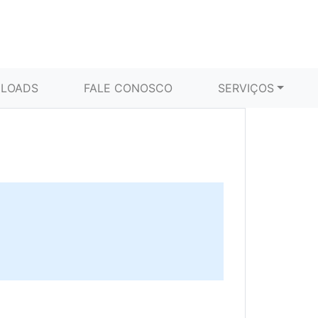
LOADS
FALE CONOSCO
SERVIÇOS