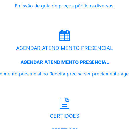
Emissão de guia de preços públicos diversos.
AGENDAR ATENDIMENTO PRESENCIAL
AGENDAR ATENDIMENTO PRESENCIAL
dimento presencial na Receita precisa ser previamente ag
CERTIDÕES