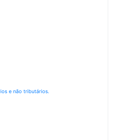
os e não tributários.