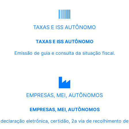
TAXAS E ISS AUTÔNOMO
TAXAS E ISS AUTÔNOMO
Emissão de guia e consulta da situação fiscal.
EMPRESAS, MEI, AUTÔNOMOS
EMPRESAS, MEI, AUTÔNOMOS
, declaração eletrônica, certidão, 2a via de recolhimento d