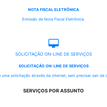
NOTA FISCAL ELETRÔNICA
Emissão de Nota Fiscal Eletrônica.
SOLICITAÇÃO ON-LINE DE SERVIÇOS
SOLICITAÇÃO ON-LINE DE SERVIÇOS
 uma solicitação através da internet, sem precisar sair de 
SERVIÇOS POR ASSUNTO