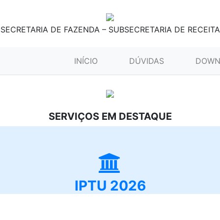
SECRETARIA DE FAZENDA – SUBSECRETARIA DE RECEITA
(CURRENT)
INÍCIO
DÚVIDAS
DOWN
SERVIÇOS EM DESTAQUE
IPTU 2026