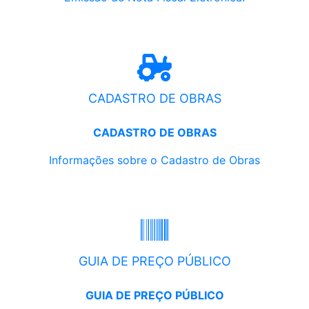
CADASTRO DE OBRAS
CADASTRO DE OBRAS
Informações sobre o Cadastro de Obras
GUIA DE PREÇO PÚBLICO
GUIA DE PREÇO PÚBLICO