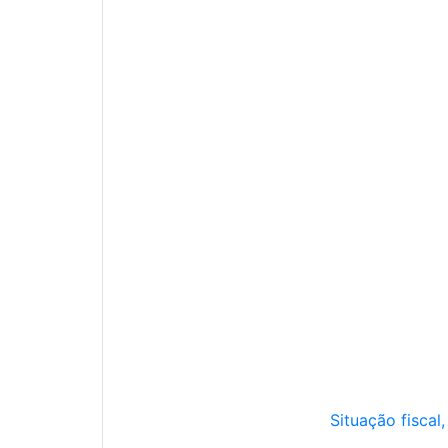
Situação fiscal