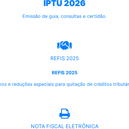
IPTU 2026
Emissão de guia, consultas e certidão.
REFIS 2025
REFIS 2025
os e reduções especiais para quitação de créditos tributári
NOTA FISCAL ELETRÔNICA