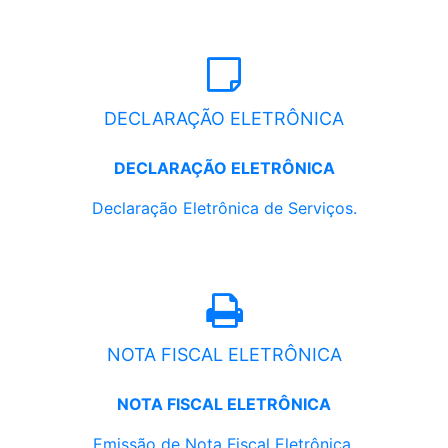
DECLARAÇÃO ELETRÔNICA
DECLARAÇÃO ELETRÔNICA
Declaração Eletrônica de Serviços.
NOTA FISCAL ELETRÔNICA
NOTA FISCAL ELETRÔNICA
Emissão de Nota Fiscal Eletrônica.