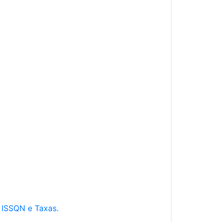
e ISSQN e Taxas.