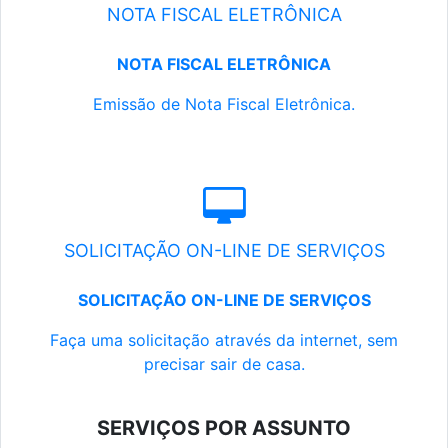
NOTA FISCAL ELETRÔNICA
NOTA FISCAL ELETRÔNICA
Emissão de Nota Fiscal Eletrônica.
SOLICITAÇÃO ON-LINE DE SERVIÇOS
SOLICITAÇÃO ON-LINE DE SERVIÇOS
Faça uma solicitação através da internet, sem
precisar sair de casa.
SERVIÇOS POR ASSUNTO