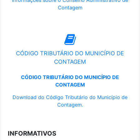
Informações sobre o Conselho Administrativo de
Contagem
CÓDIGO TRIBUTÁRIO DO MUNICÍPIO DE
CONTAGEM
CÓDIGO TRIBUTÁRIO DO MUNICÍPIO DE
CONTAGEM
Download do Código Tributário do Município de
Contagem.
INFORMATIVOS