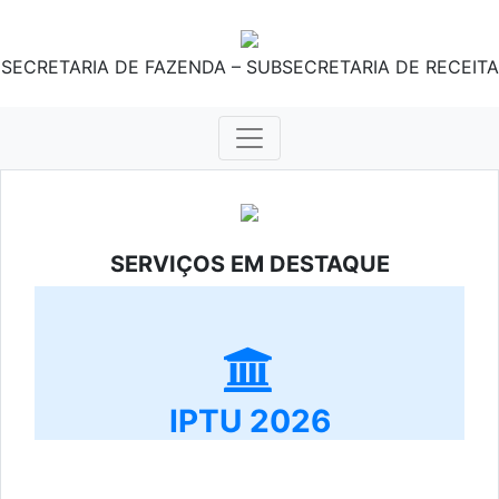
SECRETARIA DE FAZENDA – SUBSECRETARIA DE RECEITA
SERVIÇOS EM DESTAQUE
IPTU 2026