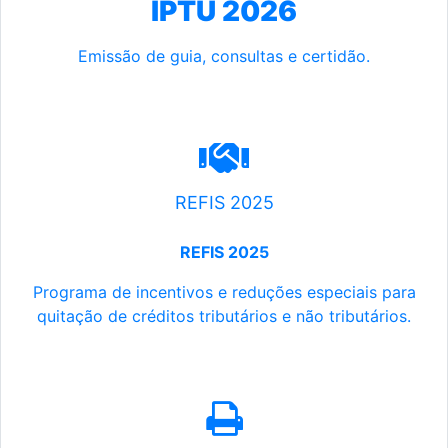
IPTU 2026
Emissão de guia, consultas e certidão.
REFIS 2025
REFIS 2025
Programa de incentivos e reduções especiais para
quitação de créditos tributários e não tributários.