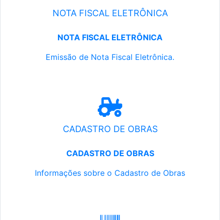
NOTA FISCAL ELETRÔNICA
NOTA FISCAL ELETRÔNICA
Emissão de Nota Fiscal Eletrônica.
CADASTRO DE OBRAS
CADASTRO DE OBRAS
Informações sobre o Cadastro de Obras