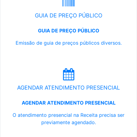
GUIA DE PREÇO PÚBLICO
GUIA DE PREÇO PÚBLICO
Emissão de guia de preços públicos diversos.
AGENDAR ATENDIMENTO PRESENCIAL
AGENDAR ATENDIMENTO PRESENCIAL
O atendimento presencial na Receita precisa ser
previamente agendado.