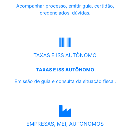
Acompanhar processo, emitir guia, certidão,
credenciados, dúvidas.
TAXAS E ISS AUTÔNOMO
TAXAS E ISS AUTÔNOMO
Emissão de guia e consulta da situação fiscal.
EMPRESAS, MEI, AUTÔNOMOS