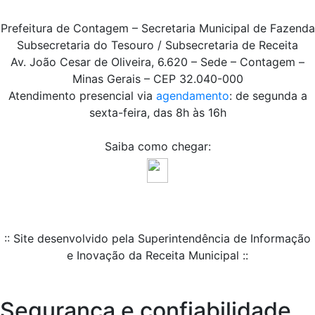
Prefeitura de Contagem – Secretaria Municipal de Fazenda
Subsecretaria do Tesouro / Subsecretaria de Receita
Av. João Cesar de Oliveira, 6.620 – Sede – Contagem –
Minas Gerais – CEP 32.040-000
Atendimento presencial via
agendamento
: de segunda a
sexta-feira, das 8h às 16h
Saiba como chegar:
:: Site desenvolvido pela Superintendência de Informação
e Inovação da Receita Municipal ::
Segurança e confiabilidade