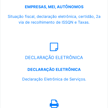
EMPRESAS, MEI, AUTÔNOMOS
Situação fiscal, declaração eletrônica, certidão, 2a
via de recolhimento de ISSQN e Taxas.
DECLARAÇÃO ELETRÔNICA
DECLARAÇÃO ELETRÔNICA
Declaração Eletrônica de Serviços.