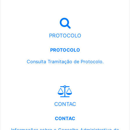
PROTOCOLO
PROTOCOLO
Consulta Tramitação de Protocolo.
CONTAC
CONTAC