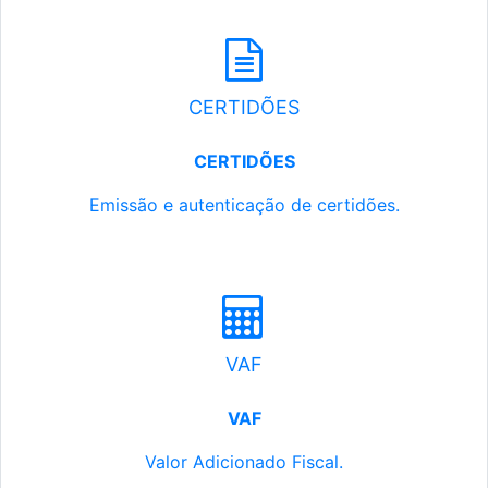
CERTIDÕES
CERTIDÕES
Emissão e autenticação de certidões.
VAF
VAF
Valor Adicionado Fiscal.