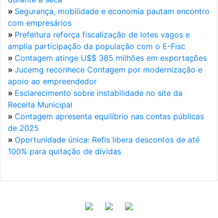
»
Segurança, mobilidade e economia pautam encontro
com empresários
»
Prefeitura reforça fiscalização de lotes vagos e
amplia participação da população com o E-Fisc
»
Contagem atinge U$$ 385 milhões em exportações
»
Jucemg reconhece Contagem por modernização e
apoio ao empreendedor
»
Esclarecimento sobre instabilidade no site da
Receita Municipal
»
Contagem apresenta equilíbrio nas contas públicas
de 2025
»
Oportunidade única: Refis libera descontos de até
100% para quitação de dívidas