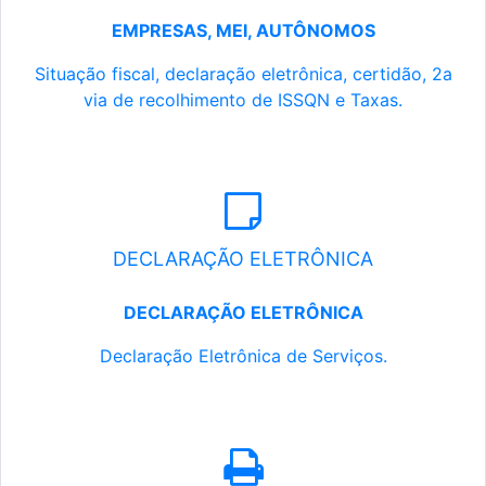
EMPRESAS, MEI, AUTÔNOMOS
Situação fiscal, declaração eletrônica, certidão, 2a
via de recolhimento de ISSQN e Taxas.
DECLARAÇÃO ELETRÔNICA
DECLARAÇÃO ELETRÔNICA
Declaração Eletrônica de Serviços.