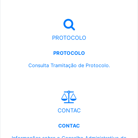
PROTOCOLO
PROTOCOLO
Consulta Tramitação de Protocolo.
CONTAC
CONTAC