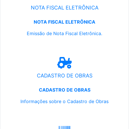
NOTA FISCAL ELETRÔNICA
NOTA FISCAL ELETRÔNICA
Emissão de Nota Fiscal Eletrônica.
CADASTRO DE OBRAS
CADASTRO DE OBRAS
Informações sobre o Cadastro de Obras