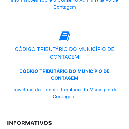
Informações sobre o Conselho Administrativo de
Contagem
CÓDIGO TRIBUTÁRIO DO MUNICÍPIO DE
CONTAGEM
CÓDIGO TRIBUTÁRIO DO MUNICÍPIO DE
CONTAGEM
Download do Código Tributário do Município de
Contagem.
INFORMATIVOS