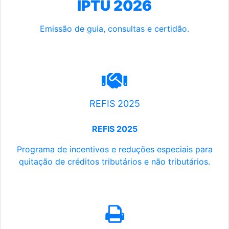
IPTU 2026
Emissão de guia, consultas e certidão.
REFIS 2025
REFIS 2025
Programa de incentivos e reduções especiais para
quitação de créditos tributários e não tributários.