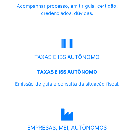
Acompanhar processo, emitir guia, certidão,
credenciados, dúvidas.
TAXAS E ISS AUTÔNOMO
TAXAS E ISS AUTÔNOMO
Emissão de guia e consulta da situação fiscal.
EMPRESAS, MEI, AUTÔNOMOS