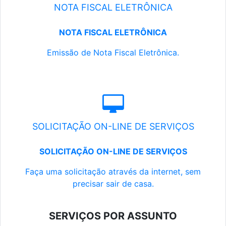
NOTA FISCAL ELETRÔNICA
NOTA FISCAL ELETRÔNICA
Emissão de Nota Fiscal Eletrônica.
SOLICITAÇÃO ON-LINE DE SERVIÇOS
SOLICITAÇÃO ON-LINE DE SERVIÇOS
Faça uma solicitação através da internet, sem
precisar sair de casa.
SERVIÇOS POR ASSUNTO