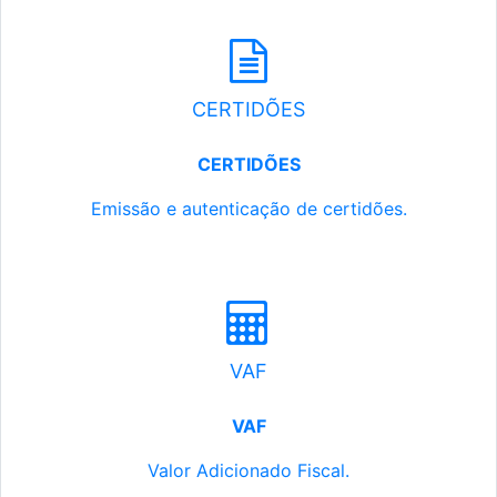
CERTIDÕES
CERTIDÕES
Emissão e autenticação de certidões.
VAF
VAF
Valor Adicionado Fiscal.