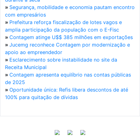
»
Segurança, mobilidade e economia pautam encontro
com empresários
»
Prefeitura reforça fiscalização de lotes vagos e
amplia participação da população com o E-Fisc
»
Contagem atinge U$$ 385 milhões em exportações
»
Jucemg reconhece Contagem por modernização e
apoio ao empreendedor
»
Esclarecimento sobre instabilidade no site da
Receita Municipal
»
Contagem apresenta equilíbrio nas contas públicas
de 2025
»
Oportunidade única: Refis libera descontos de até
100% para quitação de dívidas