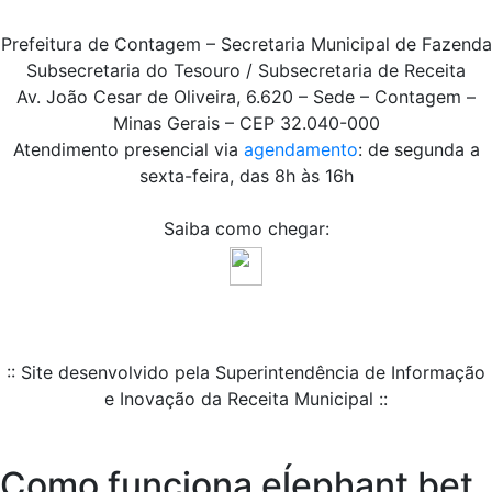
Prefeitura de Contagem – Secretaria Municipal de Fazenda
Subsecretaria do Tesouro / Subsecretaria de Receita
Av. João Cesar de Oliveira, 6.620 – Sede – Contagem –
Minas Gerais – CEP 32.040-000
Atendimento presencial via
agendamento
: de segunda a
sexta-feira, das 8h às 16h
Saiba como chegar:
:: Site desenvolvido pela Superintendência de Informação
e Inovação da Receita Municipal ::
Como funciona eĺephant bet