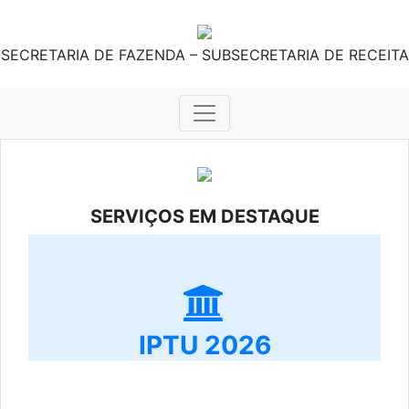
SECRETARIA DE FAZENDA – SUBSECRETARIA DE RECEITA
SERVIÇOS EM DESTAQUE
IPTU 2026