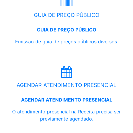
GUIA DE PREÇO PÚBLICO
GUIA DE PREÇO PÚBLICO
Emissão de guia de preços públicos diversos.
AGENDAR ATENDIMENTO PRESENCIAL
AGENDAR ATENDIMENTO PRESENCIAL
O atendimento presencial na Receita precisa ser
previamente agendado.