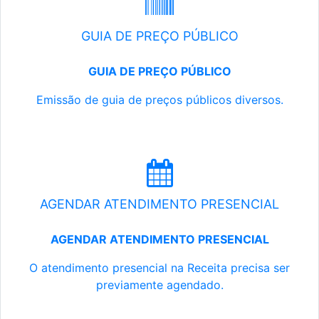
GUIA DE PREÇO PÚBLICO
GUIA DE PREÇO PÚBLICO
Emissão de guia de preços públicos diversos.
AGENDAR ATENDIMENTO PRESENCIAL
AGENDAR ATENDIMENTO PRESENCIAL
O atendimento presencial na Receita precisa ser
previamente agendado.