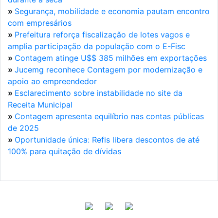
»
Segurança, mobilidade e economia pautam encontro
com empresários
»
Prefeitura reforça fiscalização de lotes vagos e
amplia participação da população com o E-Fisc
»
Contagem atinge U$$ 385 milhões em exportações
»
Jucemg reconhece Contagem por modernização e
apoio ao empreendedor
»
Esclarecimento sobre instabilidade no site da
Receita Municipal
»
Contagem apresenta equilíbrio nas contas públicas
de 2025
»
Oportunidade única: Refis libera descontos de até
100% para quitação de dívidas