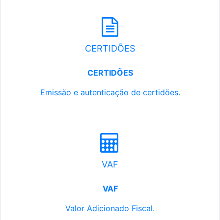
CERTIDÕES
CERTIDÕES
Emissão e autenticação de certidões.
VAF
VAF
Valor Adicionado Fiscal.