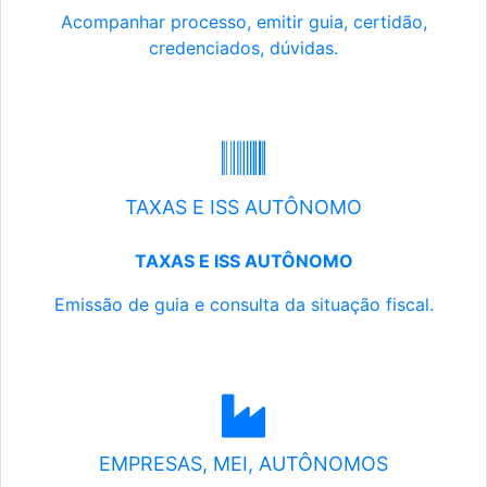
Acompanhar processo, emitir guia, certidão,
credenciados, dúvidas.
TAXAS E ISS AUTÔNOMO
TAXAS E ISS AUTÔNOMO
Emissão de guia e consulta da situação fiscal.
EMPRESAS, MEI, AUTÔNOMOS