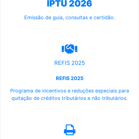
IPTU 2026
Emissão de guia, consultas e certidão.
REFIS 2025
REFIS 2025
Programa de incentivos e reduções especiais para
quitação de créditos tributários e não tributários.