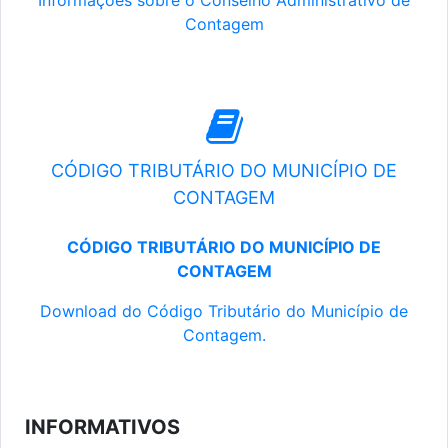
Informações sobre o Conselho Administrativo de
Contagem
CÓDIGO TRIBUTÁRIO DO MUNICÍPIO DE
CONTAGEM
CÓDIGO TRIBUTÁRIO DO MUNICÍPIO DE
CONTAGEM
Download do Código Tributário do Município de
Contagem.
INFORMATIVOS