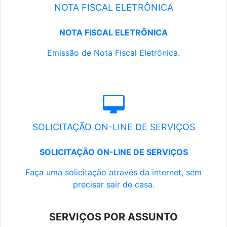
NOTA FISCAL ELETRÔNICA
NOTA FISCAL ELETRÔNICA
Emissão de Nota Fiscal Eletrônica.
SOLICITAÇÃO ON-LINE DE SERVIÇOS
SOLICITAÇÃO ON-LINE DE SERVIÇOS
Faça uma solicitação através da internet, sem
precisar sair de casa.
SERVIÇOS POR ASSUNTO