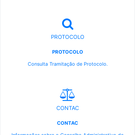
PROTOCOLO
PROTOCOLO
Consulta Tramitação de Protocolo.
CONTAC
CONTAC