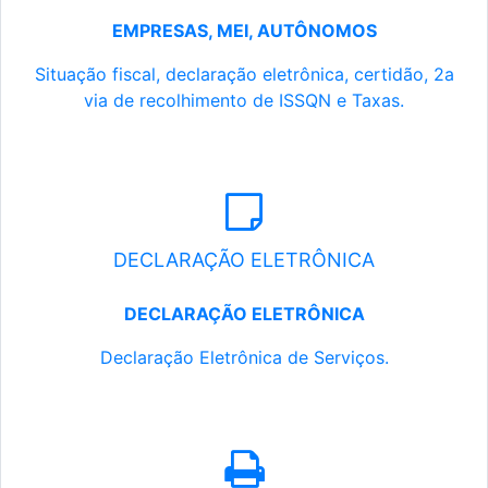
EMPRESAS, MEI, AUTÔNOMOS
Situação fiscal, declaração eletrônica, certidão, 2a
via de recolhimento de ISSQN e Taxas.
DECLARAÇÃO ELETRÔNICA
DECLARAÇÃO ELETRÔNICA
Declaração Eletrônica de Serviços.