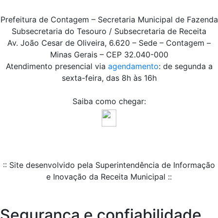
Prefeitura de Contagem – Secretaria Municipal de Fazenda
Subsecretaria do Tesouro / Subsecretaria de Receita
Av. João Cesar de Oliveira, 6.620 – Sede – Contagem –
Minas Gerais – CEP 32.040-000
Atendimento presencial via
agendamento
: de segunda a
sexta-feira, das 8h às 16h
Saiba como chegar:
:: Site desenvolvido pela Superintendência de Informação
e Inovação da Receita Municipal ::
Segurança e confiabilidade