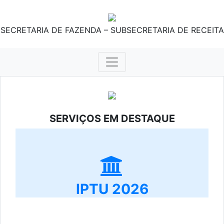
SECRETARIA DE FAZENDA – SUBSECRETARIA DE RECEITA
SERVIÇOS EM DESTAQUE
IPTU 2026