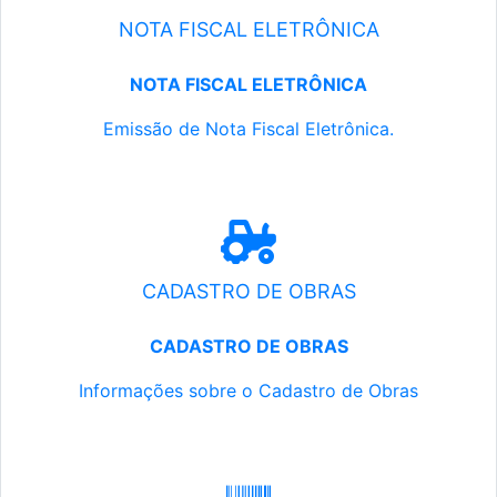
NOTA FISCAL ELETRÔNICA
NOTA FISCAL ELETRÔNICA
Emissão de Nota Fiscal Eletrônica.
CADASTRO DE OBRAS
CADASTRO DE OBRAS
Informações sobre o Cadastro de Obras