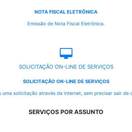
NOTA FISCAL ELETRÔNICA
Emissão de Nota Fiscal Eletrônica.
SOLICITAÇÃO ON-LINE DE SERVIÇOS
SOLICITAÇÃO ON-LINE DE SERVIÇOS
 uma solicitação através da internet, sem precisar sair de 
SERVIÇOS POR ASSUNTO