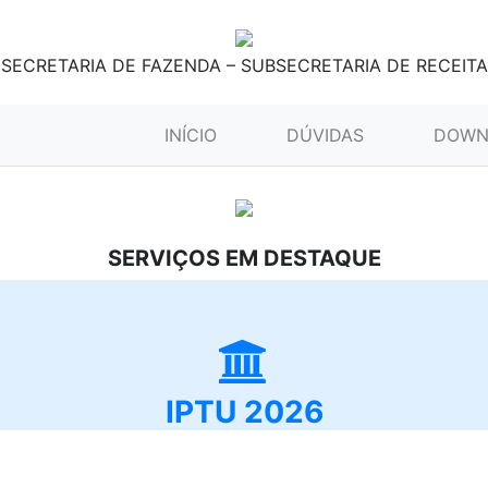
SECRETARIA DE FAZENDA – SUBSECRETARIA DE RECEITA
(CURRENT)
INÍCIO
DÚVIDAS
DOWN
SERVIÇOS EM DESTAQUE
IPTU 2026