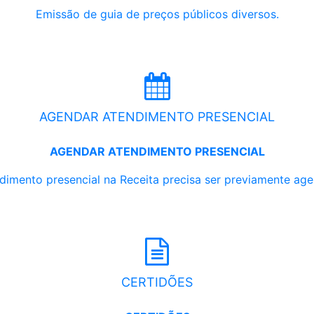
Emissão de guia de preços públicos diversos.
AGENDAR ATENDIMENTO PRESENCIAL
AGENDAR ATENDIMENTO PRESENCIAL
dimento presencial na Receita precisa ser previamente ag
CERTIDÕES