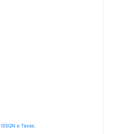
e ISSQN e Taxas.