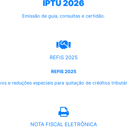
IPTU 2026
Emissão de guia, consultas e certidão.
REFIS 2025
REFIS 2025
os e reduções especiais para quitação de créditos tributári
NOTA FISCAL ELETRÔNICA