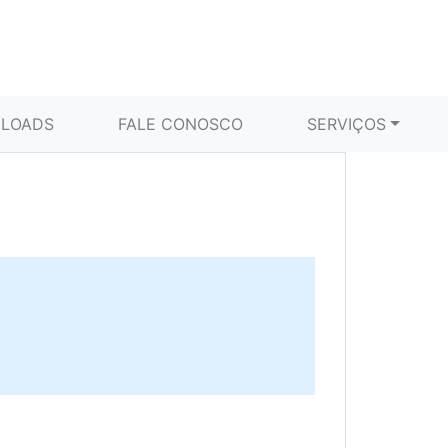
LOADS
FALE CONOSCO
SERVIÇOS