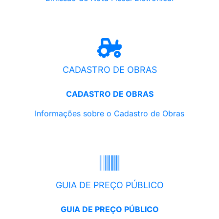
CADASTRO DE OBRAS
CADASTRO DE OBRAS
Informações sobre o Cadastro de Obras
GUIA DE PREÇO PÚBLICO
GUIA DE PREÇO PÚBLICO