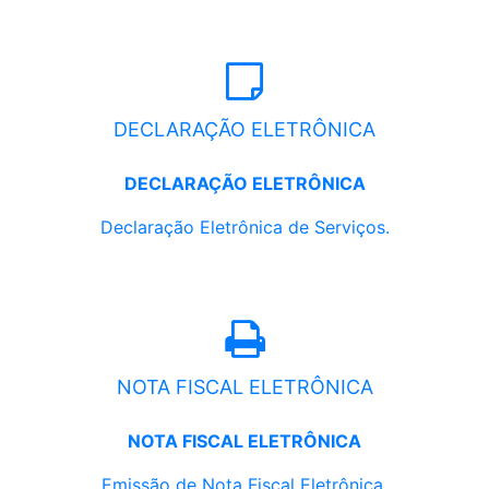
DECLARAÇÃO ELETRÔNICA
DECLARAÇÃO ELETRÔNICA
Declaração Eletrônica de Serviços.
NOTA FISCAL ELETRÔNICA
NOTA FISCAL ELETRÔNICA
Emissão de Nota Fiscal Eletrônica.