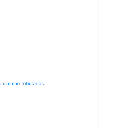
os e não tributários.