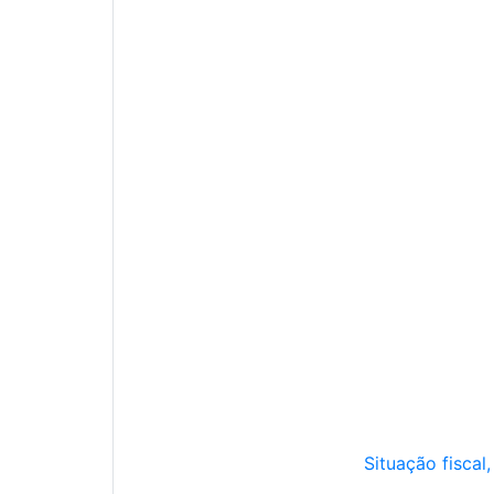
Situação fiscal