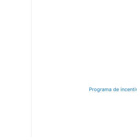
Programa de incentiv