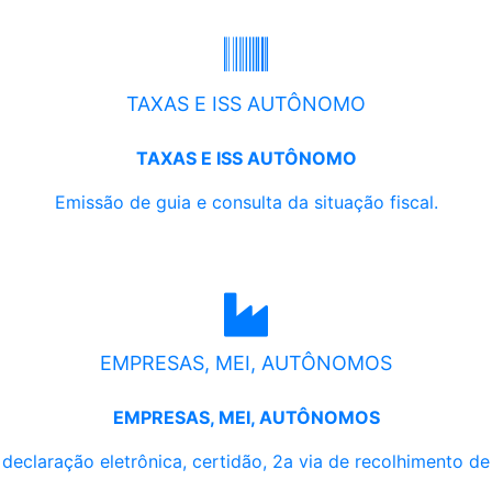
TAXAS E ISS AUTÔNOMO
TAXAS E ISS AUTÔNOMO
Emissão de guia e consulta da situação fiscal.
EMPRESAS, MEI, AUTÔNOMOS
EMPRESAS, MEI, AUTÔNOMOS
, declaração eletrônica, certidão, 2a via de recolhimento d