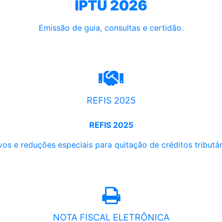
IPTU 2026
Emissão de guia, consultas e certidão.
REFIS 2025
REFIS 2025
os e reduções especiais para quitação de créditos tributári
NOTA FISCAL ELETRÔNICA