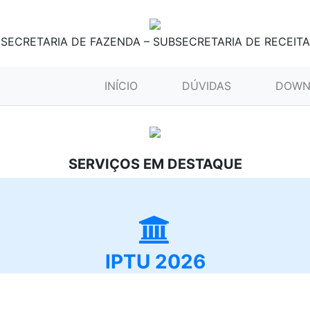
SECRETARIA DE FAZENDA – SUBSECRETARIA DE RECEITA
(CURRENT)
INÍCIO
DÚVIDAS
DOWN
SERVIÇOS EM DESTAQUE
IPTU 2026