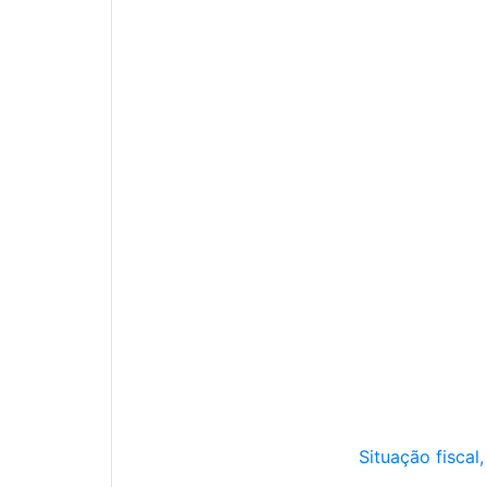
Situação fiscal