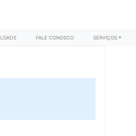
LOADS
FALE CONOSCO
SERVIÇOS