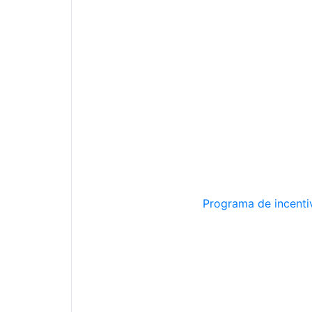
Programa de incentiv