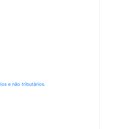
os e não tributários.