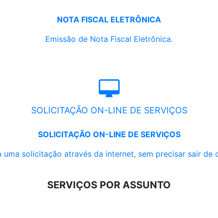
NOTA FISCAL ELETRÔNICA
Emissão de Nota Fiscal Eletrônica.
SOLICITAÇÃO ON-LINE DE SERVIÇOS
SOLICITAÇÃO ON-LINE DE SERVIÇOS
 uma solicitação através da internet, sem precisar sair de 
SERVIÇOS POR ASSUNTO