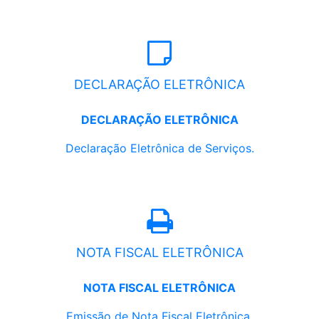
DECLARAÇÃO ELETRÔNICA
DECLARAÇÃO ELETRÔNICA
Declaração Eletrônica de Serviços.
NOTA FISCAL ELETRÔNICA
NOTA FISCAL ELETRÔNICA
Emissão de Nota Fiscal Eletrônica.