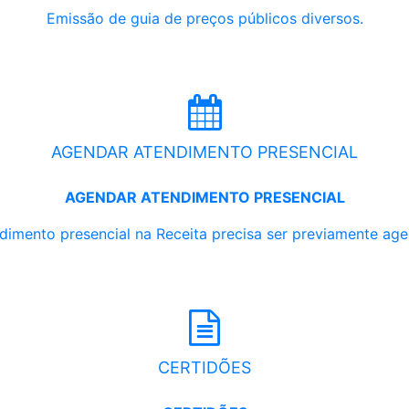
Emissão de guia de preços públicos diversos.
AGENDAR ATENDIMENTO PRESENCIAL
AGENDAR ATENDIMENTO PRESENCIAL
dimento presencial na Receita precisa ser previamente ag
CERTIDÕES