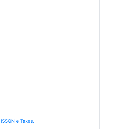
e ISSQN e Taxas.