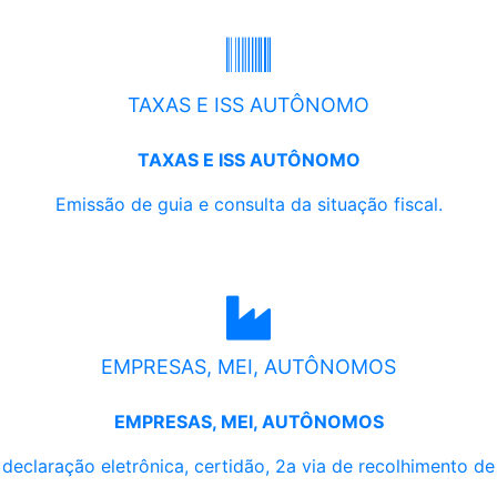
TAXAS E ISS AUTÔNOMO
TAXAS E ISS AUTÔNOMO
Emissão de guia e consulta da situação fiscal.
EMPRESAS, MEI, AUTÔNOMOS
EMPRESAS, MEI, AUTÔNOMOS
, declaração eletrônica, certidão, 2a via de recolhimento d