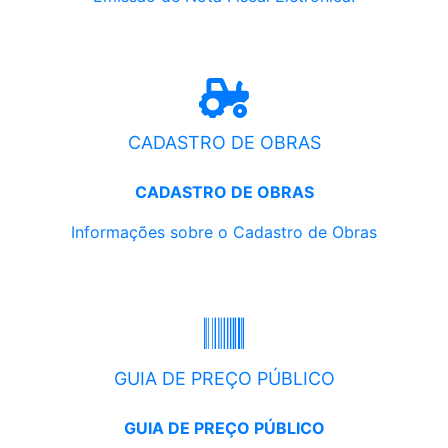
CADASTRO DE OBRAS
CADASTRO DE OBRAS
Informações sobre o Cadastro de Obras
GUIA DE PREÇO PÚBLICO
GUIA DE PREÇO PÚBLICO