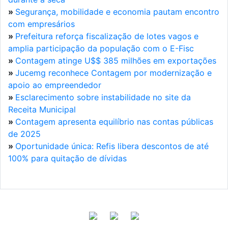
»
Segurança, mobilidade e economia pautam encontro
com empresários
»
Prefeitura reforça fiscalização de lotes vagos e
amplia participação da população com o E-Fisc
»
Contagem atinge U$$ 385 milhões em exportações
»
Jucemg reconhece Contagem por modernização e
apoio ao empreendedor
»
Esclarecimento sobre instabilidade no site da
Receita Municipal
»
Contagem apresenta equilíbrio nas contas públicas
de 2025
»
Oportunidade única: Refis libera descontos de até
100% para quitação de dívidas