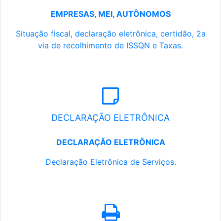
EMPRESAS, MEI, AUTÔNOMOS
Situação fiscal, declaração eletrônica, certidão, 2a
via de recolhimento de ISSQN e Taxas.
DECLARAÇÃO ELETRÔNICA
DECLARAÇÃO ELETRÔNICA
Declaração Eletrônica de Serviços.