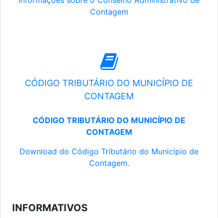
Informações sobre o Conselho Administrativo de
Contagem
CÓDIGO TRIBUTÁRIO DO MUNICÍPIO DE
CONTAGEM
CÓDIGO TRIBUTÁRIO DO MUNICÍPIO DE
CONTAGEM
Download do Código Tributário do Município de
Contagem.
INFORMATIVOS