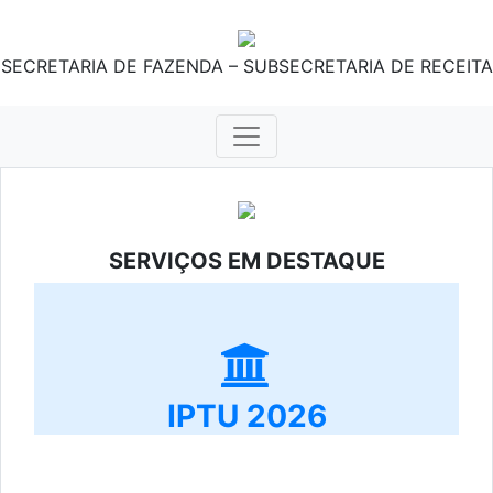
SECRETARIA DE FAZENDA – SUBSECRETARIA DE RECEITA
SERVIÇOS EM DESTAQUE
IPTU 2026