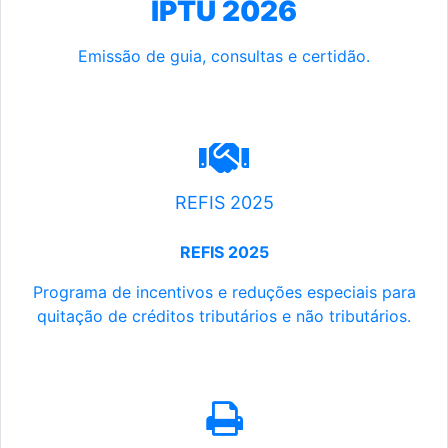
IPTU 2026
Emissão de guia, consultas e certidão.
REFIS 2025
REFIS 2025
Programa de incentivos e reduções especiais para
quitação de créditos tributários e não tributários.