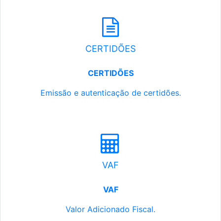
CERTIDÕES
CERTIDÕES
Emissão e autenticação de certidões.
VAF
VAF
Valor Adicionado Fiscal.