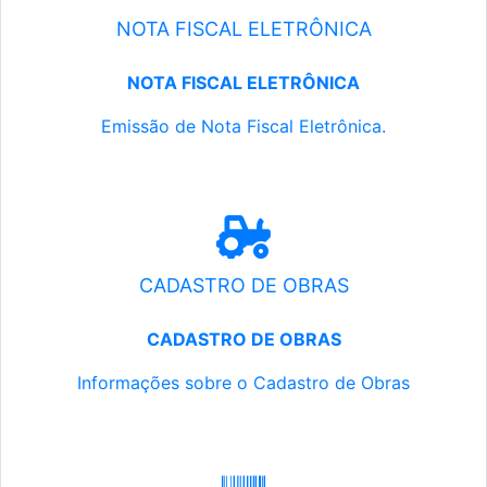
NOTA FISCAL ELETRÔNICA
NOTA FISCAL ELETRÔNICA
Emissão de Nota Fiscal Eletrônica.
CADASTRO DE OBRAS
CADASTRO DE OBRAS
Informações sobre o Cadastro de Obras