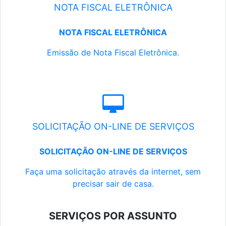
NOTA FISCAL ELETRÔNICA
NOTA FISCAL ELETRÔNICA
Emissão de Nota Fiscal Eletrônica.
SOLICITAÇÃO ON-LINE DE SERVIÇOS
SOLICITAÇÃO ON-LINE DE SERVIÇOS
Faça uma solicitação através da internet, sem
precisar sair de casa.
SERVIÇOS POR ASSUNTO