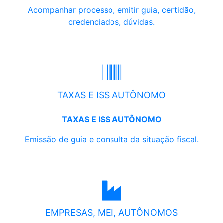
Acompanhar processo, emitir guia, certidão,
credenciados, dúvidas.
TAXAS E ISS AUTÔNOMO
TAXAS E ISS AUTÔNOMO
Emissão de guia e consulta da situação fiscal.
EMPRESAS, MEI, AUTÔNOMOS