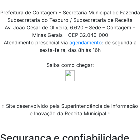
Prefeitura de Contagem – Secretaria Municipal de Fazenda
Subsecretaria do Tesouro / Subsecretaria de Receita
Av. João Cesar de Oliveira, 6.620 – Sede – Contagem –
Minas Gerais – CEP 32.040-000
Atendimento presencial via
agendamento
: de segunda a
sexta-feira, das 8h às 16h
Saiba como chegar:
:: Site desenvolvido pela Superintendência de Informação
e Inovação da Receita Municipal ::
Segurança e confiabilidade