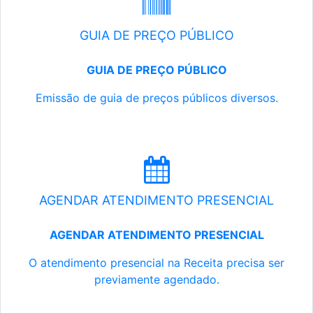
GUIA DE PREÇO PÚBLICO
GUIA DE PREÇO PÚBLICO
Emissão de guia de preços públicos diversos.
AGENDAR ATENDIMENTO PRESENCIAL
AGENDAR ATENDIMENTO PRESENCIAL
O atendimento presencial na Receita precisa ser
previamente agendado.