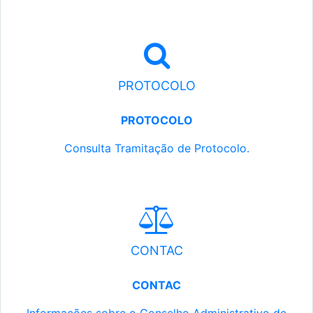
PROTOCOLO
PROTOCOLO
Consulta Tramitação de Protocolo.
CONTAC
CONTAC