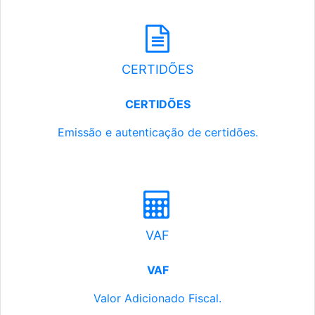
CERTIDÕES
CERTIDÕES
Emissão e autenticação de certidões.
VAF
VAF
Valor Adicionado Fiscal.