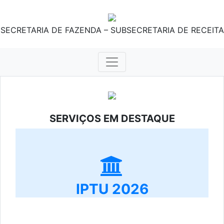
SECRETARIA DE FAZENDA – SUBSECRETARIA DE RECEITA
SERVIÇOS EM DESTAQUE
IPTU 2026