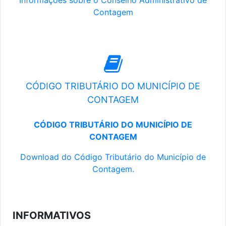
Informações sobre o Conselho Administrativo de
Contagem
CÓDIGO TRIBUTÁRIO DO MUNICÍPIO DE
CONTAGEM
CÓDIGO TRIBUTÁRIO DO MUNICÍPIO DE
CONTAGEM
Download do Código Tributário do Município de
Contagem.
INFORMATIVOS