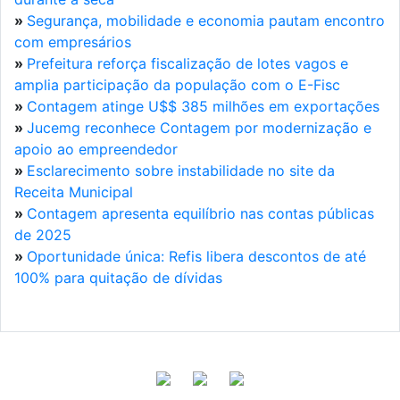
»
Segurança, mobilidade e economia pautam encontro
com empresários
»
Prefeitura reforça fiscalização de lotes vagos e
amplia participação da população com o E-Fisc
»
Contagem atinge U$$ 385 milhões em exportações
»
Jucemg reconhece Contagem por modernização e
apoio ao empreendedor
»
Esclarecimento sobre instabilidade no site da
Receita Municipal
»
Contagem apresenta equilíbrio nas contas públicas
de 2025
»
Oportunidade única: Refis libera descontos de até
100% para quitação de dívidas