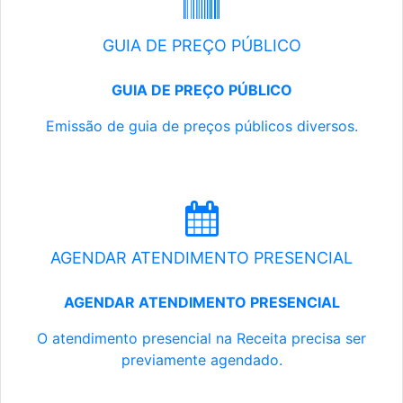
GUIA DE PREÇO PÚBLICO
GUIA DE PREÇO PÚBLICO
Emissão de guia de preços públicos diversos.
AGENDAR ATENDIMENTO PRESENCIAL
AGENDAR ATENDIMENTO PRESENCIAL
O atendimento presencial na Receita precisa ser
previamente agendado.