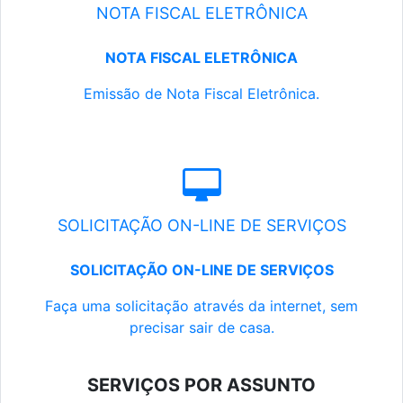
NOTA FISCAL ELETRÔNICA
NOTA FISCAL ELETRÔNICA
Emissão de Nota Fiscal Eletrônica.
SOLICITAÇÃO ON-LINE DE SERVIÇOS
SOLICITAÇÃO ON-LINE DE SERVIÇOS
Faça uma solicitação através da internet, sem
precisar sair de casa.
SERVIÇOS POR ASSUNTO