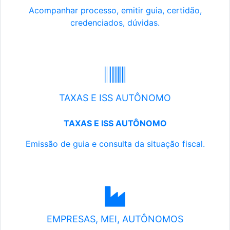
Acompanhar processo, emitir guia, certidão,
credenciados, dúvidas.
TAXAS E ISS AUTÔNOMO
TAXAS E ISS AUTÔNOMO
Emissão de guia e consulta da situação fiscal.
EMPRESAS, MEI, AUTÔNOMOS