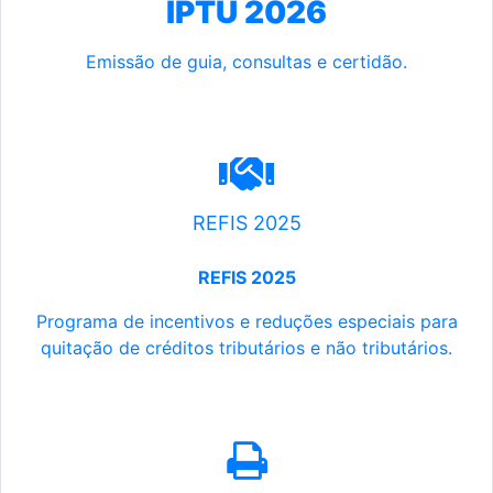
IPTU 2026
Emissão de guia, consultas e certidão.
REFIS 2025
REFIS 2025
Programa de incentivos e reduções especiais para
quitação de créditos tributários e não tributários.