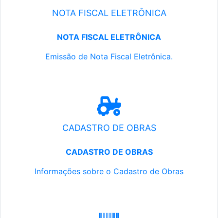
NOTA FISCAL ELETRÔNICA
NOTA FISCAL ELETRÔNICA
Emissão de Nota Fiscal Eletrônica.
CADASTRO DE OBRAS
CADASTRO DE OBRAS
Informações sobre o Cadastro de Obras