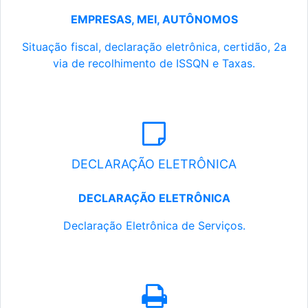
EMPRESAS, MEI, AUTÔNOMOS
Situação fiscal, declaração eletrônica, certidão, 2a
via de recolhimento de ISSQN e Taxas.
DECLARAÇÃO ELETRÔNICA
DECLARAÇÃO ELETRÔNICA
Declaração Eletrônica de Serviços.