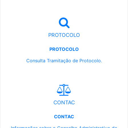
PROTOCOLO
PROTOCOLO
Consulta Tramitação de Protocolo.
CONTAC
CONTAC