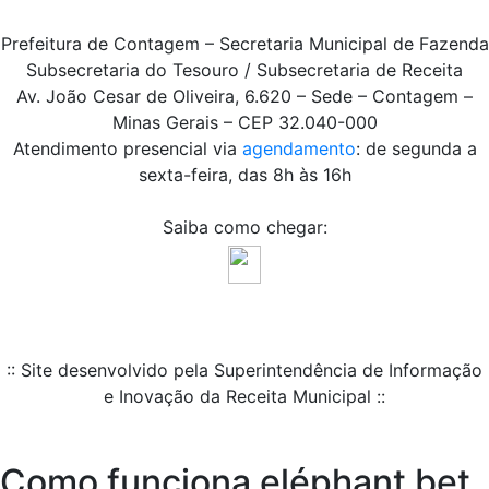
Prefeitura de Contagem – Secretaria Municipal de Fazenda
Subsecretaria do Tesouro / Subsecretaria de Receita
Av. João Cesar de Oliveira, 6.620 – Sede – Contagem –
Minas Gerais – CEP 32.040-000
Atendimento presencial via
agendamento
: de segunda a
sexta-feira, das 8h às 16h
Saiba como chegar:
:: Site desenvolvido pela Superintendência de Informação
e Inovação da Receita Municipal ::
Como funciona eléphant bet