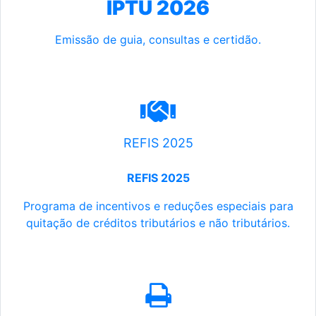
IPTU 2026
Emissão de guia, consultas e certidão.
REFIS 2025
REFIS 2025
Programa de incentivos e reduções especiais para
quitação de créditos tributários e não tributários.