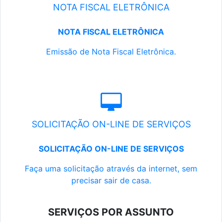
NOTA FISCAL ELETRÔNICA
NOTA FISCAL ELETRÔNICA
Emissão de Nota Fiscal Eletrônica.
SOLICITAÇÃO ON-LINE DE SERVIÇOS
SOLICITAÇÃO ON-LINE DE SERVIÇOS
Faça uma solicitação através da internet, sem
precisar sair de casa.
SERVIÇOS POR ASSUNTO