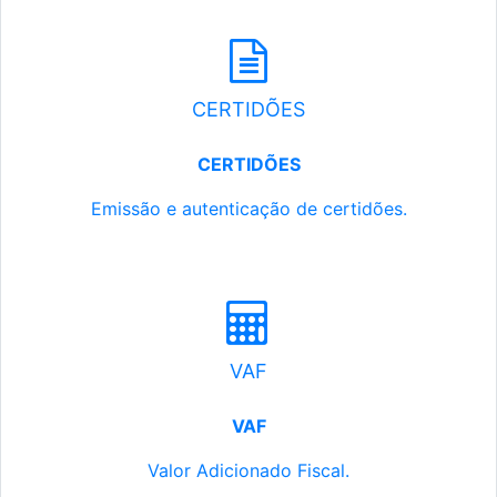
CERTIDÕES
CERTIDÕES
Emissão e autenticação de certidões.
VAF
VAF
Valor Adicionado Fiscal.