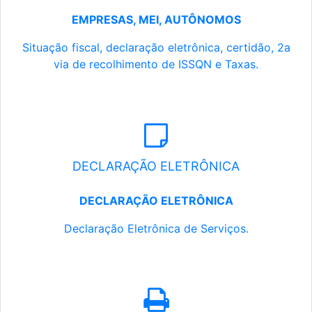
EMPRESAS, MEI, AUTÔNOMOS
Situação fiscal, declaração eletrônica, certidão, 2a
via de recolhimento de ISSQN e Taxas.
DECLARAÇÃO ELETRÔNICA
DECLARAÇÃO ELETRÔNICA
Declaração Eletrônica de Serviços.