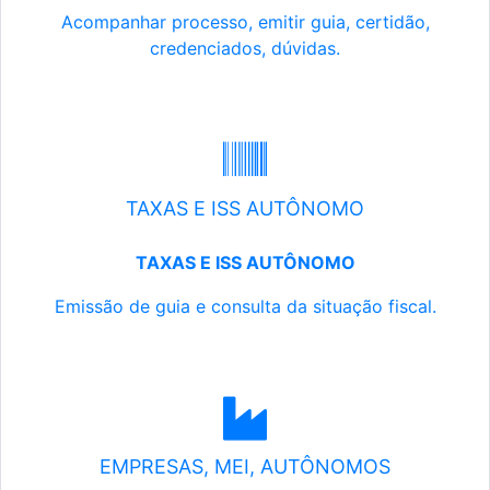
Acompanhar processo, emitir guia, certidão,
credenciados, dúvidas.
TAXAS E ISS AUTÔNOMO
TAXAS E ISS AUTÔNOMO
Emissão de guia e consulta da situação fiscal.
EMPRESAS, MEI, AUTÔNOMOS