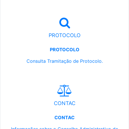
PROTOCOLO
PROTOCOLO
Consulta Tramitação de Protocolo.
CONTAC
CONTAC