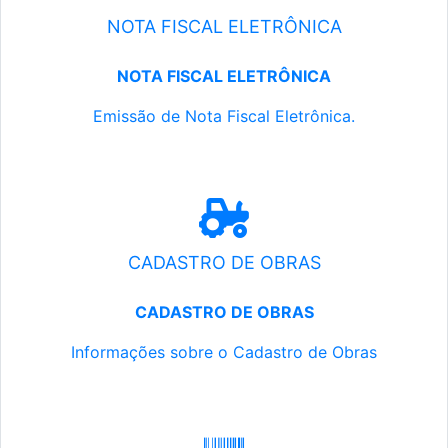
NOTA FISCAL ELETRÔNICA
NOTA FISCAL ELETRÔNICA
Emissão de Nota Fiscal Eletrônica.
CADASTRO DE OBRAS
CADASTRO DE OBRAS
Informações sobre o Cadastro de Obras