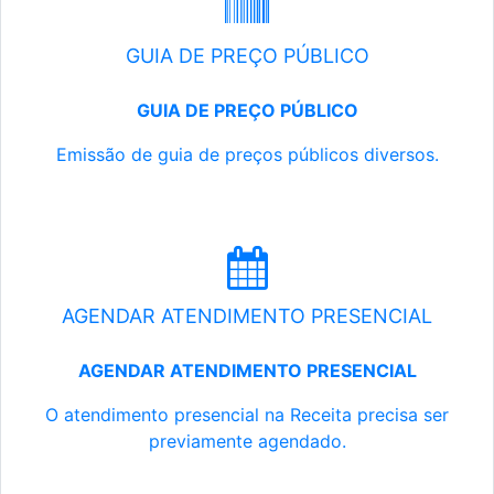
GUIA DE PREÇO PÚBLICO
GUIA DE PREÇO PÚBLICO
Emissão de guia de preços públicos diversos.
AGENDAR ATENDIMENTO PRESENCIAL
AGENDAR ATENDIMENTO PRESENCIAL
O atendimento presencial na Receita precisa ser
previamente agendado.