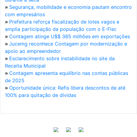
»
Segurança, mobilidade e economia pautam encontro
com empresários
»
Prefeitura reforça fiscalização de lotes vagos e
amplia participação da população com o E-Fisc
»
Contagem atinge U$$ 385 milhões em exportações
»
Jucemg reconhece Contagem por modernização e
apoio ao empreendedor
»
Esclarecimento sobre instabilidade no site da
Receita Municipal
»
Contagem apresenta equilíbrio nas contas públicas
de 2025
»
Oportunidade única: Refis libera descontos de até
100% para quitação de dívidas