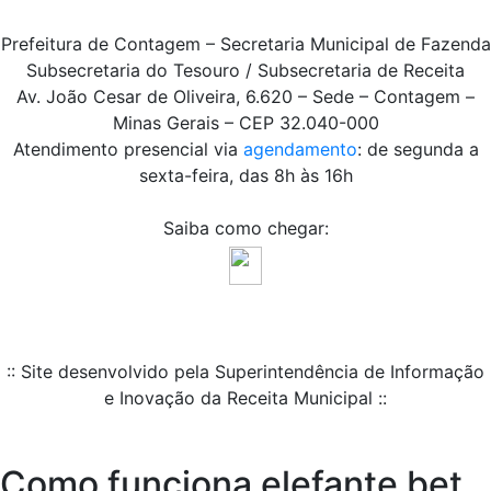
Prefeitura de Contagem – Secretaria Municipal de Fazenda
Subsecretaria do Tesouro / Subsecretaria de Receita
Av. João Cesar de Oliveira, 6.620 – Sede – Contagem –
Minas Gerais – CEP 32.040-000
Atendimento presencial via
agendamento
: de segunda a
sexta-feira, das 8h às 16h
Saiba como chegar:
:: Site desenvolvido pela Superintendência de Informação
e Inovação da Receita Municipal ::
Como funciona elefante bet