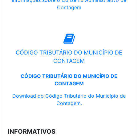
Informações sobre o Conselho Administrativo de
Contagem
CÓDIGO TRIBUTÁRIO DO MUNICÍPIO DE
CONTAGEM
CÓDIGO TRIBUTÁRIO DO MUNICÍPIO DE
CONTAGEM
Download do Código Tributário do Município de
Contagem.
INFORMATIVOS