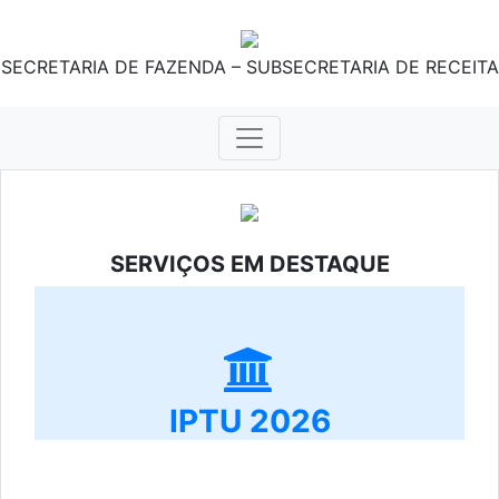
SECRETARIA DE FAZENDA – SUBSECRETARIA DE RECEITA
SERVIÇOS EM DESTAQUE
IPTU 2026