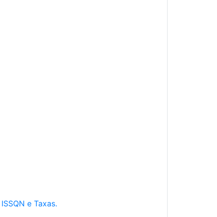
e ISSQN e Taxas.