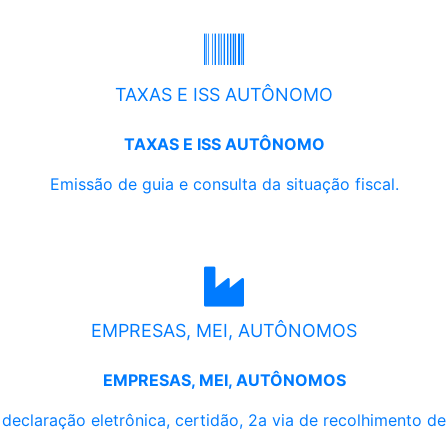
TAXAS E ISS AUTÔNOMO
TAXAS E ISS AUTÔNOMO
Emissão de guia e consulta da situação fiscal.
EMPRESAS, MEI, AUTÔNOMOS
EMPRESAS, MEI, AUTÔNOMOS
, declaração eletrônica, certidão, 2a via de recolhimento d