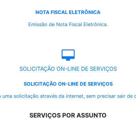
NOTA FISCAL ELETRÔNICA
Emissão de Nota Fiscal Eletrônica.
SOLICITAÇÃO ON-LINE DE SERVIÇOS
SOLICITAÇÃO ON-LINE DE SERVIÇOS
 uma solicitação através da internet, sem precisar sair de 
SERVIÇOS POR ASSUNTO