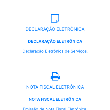
DECLARAÇÃO ELETRÔNICA
DECLARAÇÃO ELETRÔNICA
Declaração Eletrônica de Serviços.
NOTA FISCAL ELETRÔNICA
NOTA FISCAL ELETRÔNICA
Emissão de Nota Fiscal Eletrônica.