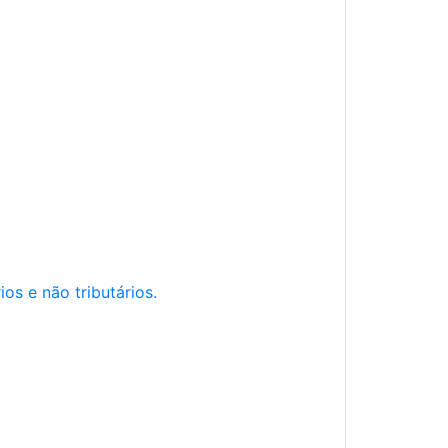
os e não tributários.