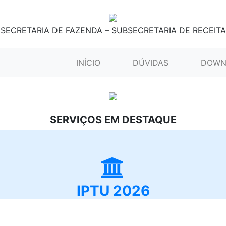
SECRETARIA DE FAZENDA – SUBSECRETARIA DE RECEITA
(CURRENT)
INÍCIO
DÚVIDAS
DOWN
SERVIÇOS EM DESTAQUE
IPTU 2026