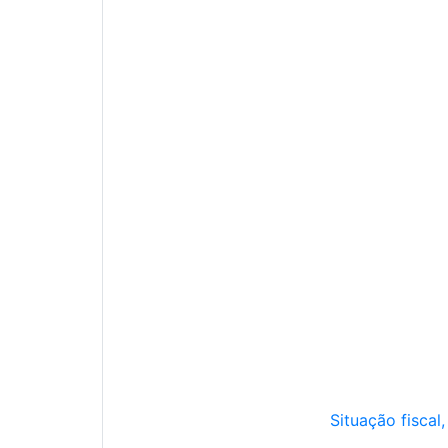
Situação fiscal