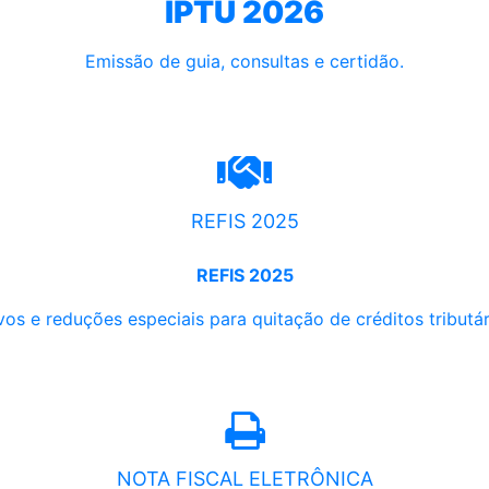
IPTU 2026
Emissão de guia, consultas e certidão.
REFIS 2025
REFIS 2025
os e reduções especiais para quitação de créditos tributári
NOTA FISCAL ELETRÔNICA