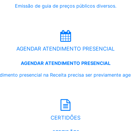
Emissão de guia de preços públicos diversos.
AGENDAR ATENDIMENTO PRESENCIAL
AGENDAR ATENDIMENTO PRESENCIAL
dimento presencial na Receita precisa ser previamente ag
CERTIDÕES