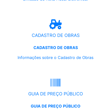
CADASTRO DE OBRAS
CADASTRO DE OBRAS
Informações sobre o Cadastro de Obras
GUIA DE PREÇO PÚBLICO
GUIA DE PREÇO PÚBLICO