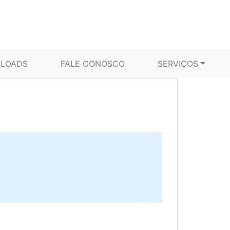
LOADS
FALE CONOSCO
SERVIÇOS