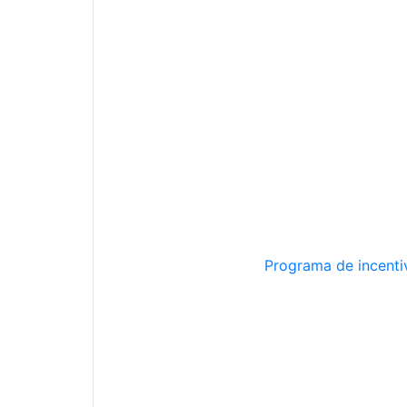
Programa de incentiv