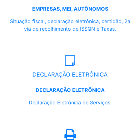
EMPRESAS, MEI, AUTÔNOMOS
Situação fiscal, declaração eletrônica, certidão, 2a
via de recolhimento de ISSQN e Taxas.
DECLARAÇÃO ELETRÔNICA
DECLARAÇÃO ELETRÔNICA
Declaração Eletrônica de Serviços.