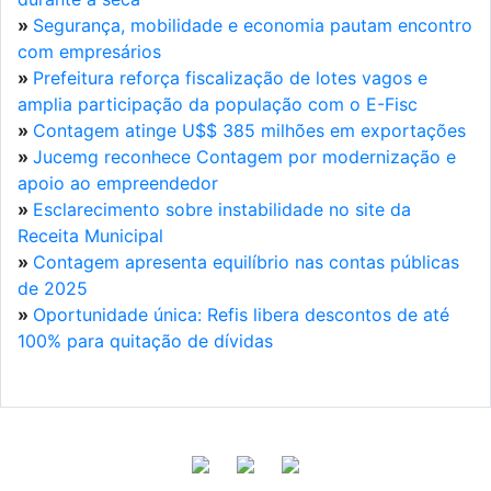
»
Segurança, mobilidade e economia pautam encontro
com empresários
»
Prefeitura reforça fiscalização de lotes vagos e
amplia participação da população com o E-Fisc
»
Contagem atinge U$$ 385 milhões em exportações
»
Jucemg reconhece Contagem por modernização e
apoio ao empreendedor
»
Esclarecimento sobre instabilidade no site da
Receita Municipal
»
Contagem apresenta equilíbrio nas contas públicas
de 2025
»
Oportunidade única: Refis libera descontos de até
100% para quitação de dívidas