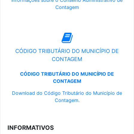
Informações sobre o Conselho Administrativo de
Contagem
CÓDIGO TRIBUTÁRIO DO MUNICÍPIO DE
CONTAGEM
CÓDIGO TRIBUTÁRIO DO MUNICÍPIO DE
CONTAGEM
Download do Código Tributário do Município de
Contagem.
INFORMATIVOS