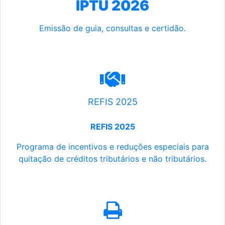
IPTU 2026
Emissão de guia, consultas e certidão.
REFIS 2025
REFIS 2025
Programa de incentivos e reduções especiais para
quitação de créditos tributários e não tributários.