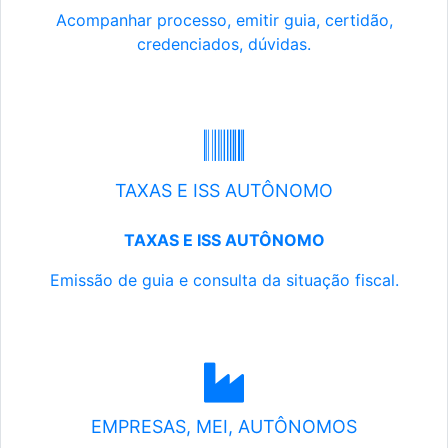
Acompanhar processo, emitir guia, certidão,
credenciados, dúvidas.
TAXAS E ISS AUTÔNOMO
TAXAS E ISS AUTÔNOMO
Emissão de guia e consulta da situação fiscal.
EMPRESAS, MEI, AUTÔNOMOS