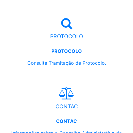
PROTOCOLO
PROTOCOLO
Consulta Tramitação de Protocolo.
CONTAC
CONTAC