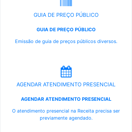
GUIA DE PREÇO PÚBLICO
GUIA DE PREÇO PÚBLICO
Emissão de guia de preços públicos diversos.
AGENDAR ATENDIMENTO PRESENCIAL
AGENDAR ATENDIMENTO PRESENCIAL
O atendimento presencial na Receita precisa ser
previamente agendado.