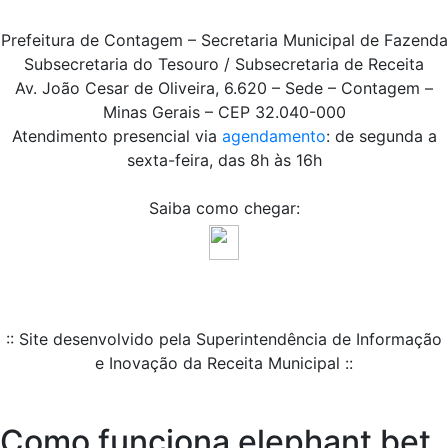
Prefeitura de Contagem – Secretaria Municipal de Fazenda
Subsecretaria do Tesouro / Subsecretaria de Receita
Av. João Cesar de Oliveira, 6.620 – Sede – Contagem –
Minas Gerais – CEP 32.040-000
Atendimento presencial via
agendamento
: de segunda a
sexta-feira, das 8h às 16h
Saiba como chegar:
:: Site desenvolvido pela Superintendência de Informação
e Inovação da Receita Municipal ::
Como funciona elephant bet