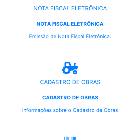
NOTA FISCAL ELETRÔNICA
NOTA FISCAL ELETRÔNICA
Emissão de Nota Fiscal Eletrônica.
CADASTRO DE OBRAS
CADASTRO DE OBRAS
Informações sobre o Cadastro de Obras