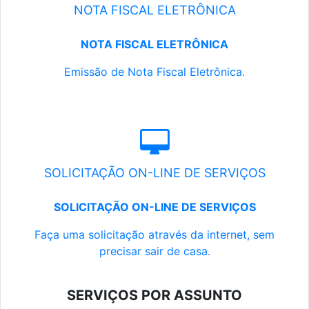
NOTA FISCAL ELETRÔNICA
NOTA FISCAL ELETRÔNICA
Emissão de Nota Fiscal Eletrônica.
SOLICITAÇÃO ON-LINE DE SERVIÇOS
SOLICITAÇÃO ON-LINE DE SERVIÇOS
Faça uma solicitação através da internet, sem
precisar sair de casa.
SERVIÇOS POR ASSUNTO