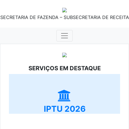
SECRETARIA DE FAZENDA – SUBSECRETARIA DE RECEITA
SERVIÇOS EM DESTAQUE
IPTU 2026