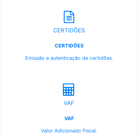
CERTIDÕES
CERTIDÕES
Emissão e autenticação de certidões.
VAF
VAF
Valor Adicionado Fiscal.