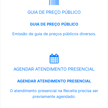
GUIA DE PREÇO PÚBLICO
GUIA DE PREÇO PÚBLICO
Emissão de guia de preços públicos diversos.
AGENDAR ATENDIMENTO PRESENCIAL
AGENDAR ATENDIMENTO PRESENCIAL
O atendimento presencial na Receita precisa ser
previamente agendado.