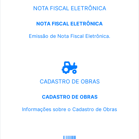
NOTA FISCAL ELETRÔNICA
NOTA FISCAL ELETRÔNICA
Emissão de Nota Fiscal Eletrônica.
CADASTRO DE OBRAS
CADASTRO DE OBRAS
Informações sobre o Cadastro de Obras