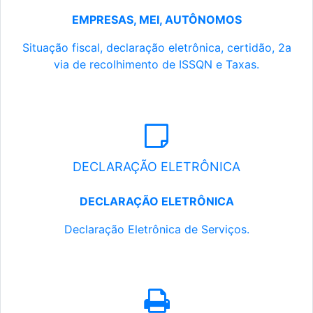
EMPRESAS, MEI, AUTÔNOMOS
Situação fiscal, declaração eletrônica, certidão, 2a
via de recolhimento de ISSQN e Taxas.
DECLARAÇÃO ELETRÔNICA
DECLARAÇÃO ELETRÔNICA
Declaração Eletrônica de Serviços.