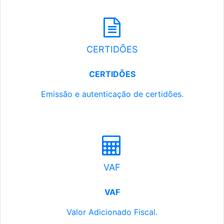
CERTIDÕES
CERTIDÕES
Emissão e autenticação de certidões.
VAF
VAF
Valor Adicionado Fiscal.