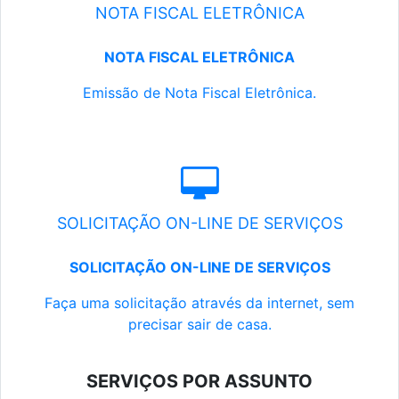
NOTA FISCAL ELETRÔNICA
NOTA FISCAL ELETRÔNICA
Emissão de Nota Fiscal Eletrônica.
SOLICITAÇÃO ON-LINE DE SERVIÇOS
SOLICITAÇÃO ON-LINE DE SERVIÇOS
Faça uma solicitação através da internet, sem
precisar sair de casa.
SERVIÇOS POR ASSUNTO