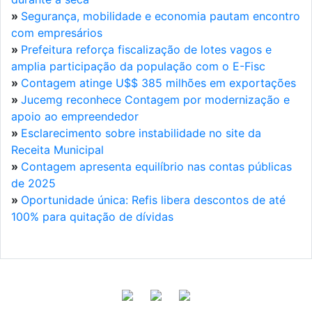
»
Segurança, mobilidade e economia pautam encontro
com empresários
»
Prefeitura reforça fiscalização de lotes vagos e
amplia participação da população com o E-Fisc
»
Contagem atinge U$$ 385 milhões em exportações
»
Jucemg reconhece Contagem por modernização e
apoio ao empreendedor
»
Esclarecimento sobre instabilidade no site da
Receita Municipal
»
Contagem apresenta equilíbrio nas contas públicas
de 2025
»
Oportunidade única: Refis libera descontos de até
100% para quitação de dívidas