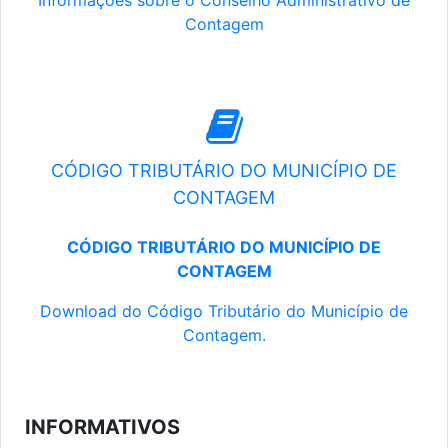
Informações sobre o Conselho Administrativo de
Contagem
CÓDIGO TRIBUTÁRIO DO MUNICÍPIO DE
CONTAGEM
CÓDIGO TRIBUTÁRIO DO MUNICÍPIO DE
CONTAGEM
Download do Código Tributário do Município de
Contagem.
INFORMATIVOS