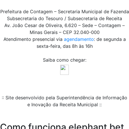
Prefeitura de Contagem – Secretaria Municipal de Fazenda
Subsecretaria do Tesouro / Subsecretaria de Receita
Av. João Cesar de Oliveira, 6.620 – Sede – Contagem –
Minas Gerais – CEP 32.040-000
Atendimento presencial via
agendamento
: de segunda a
sexta-feira, das 8h às 16h
Saiba como chegar:
:: Site desenvolvido pela Superintendência de Informação
e Inovação da Receita Municipal ::
Como funciona elephant bet