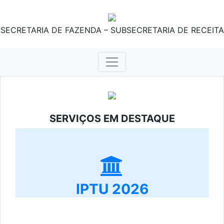
SECRETARIA DE FAZENDA – SUBSECRETARIA DE RECEITA
SERVIÇOS EM DESTAQUE
IPTU 2026