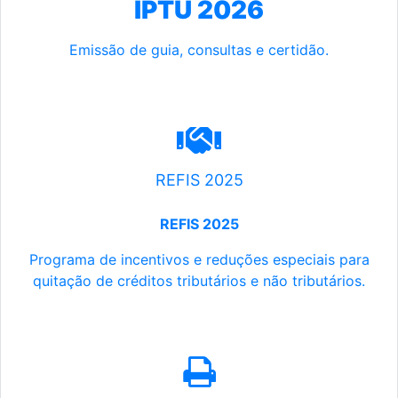
IPTU 2026
Emissão de guia, consultas e certidão.
REFIS 2025
REFIS 2025
Programa de incentivos e reduções especiais para
quitação de créditos tributários e não tributários.