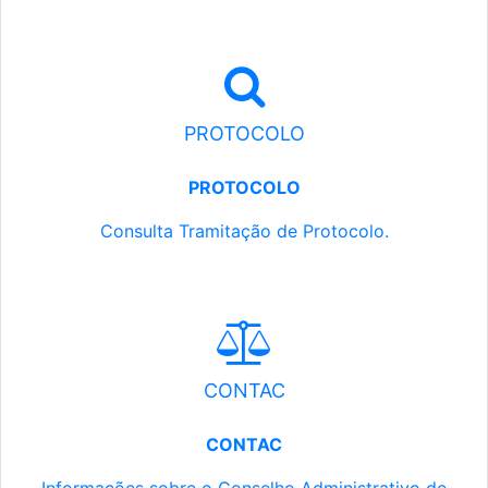
PROTOCOLO
PROTOCOLO
Consulta Tramitação de Protocolo.
CONTAC
CONTAC