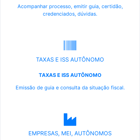
Acompanhar processo, emitir guia, certidão,
credenciados, dúvidas.
TAXAS E ISS AUTÔNOMO
TAXAS E ISS AUTÔNOMO
Emissão de guia e consulta da situação fiscal.
EMPRESAS, MEI, AUTÔNOMOS