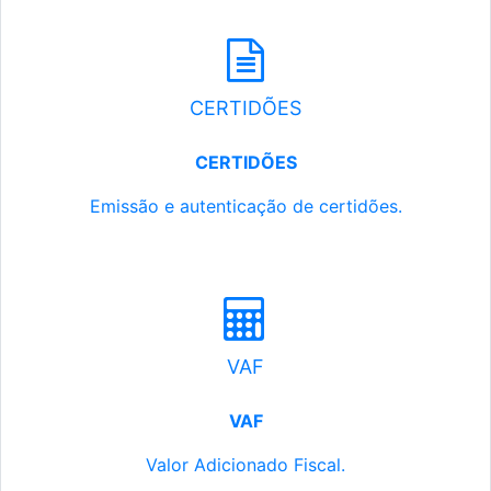
CERTIDÕES
CERTIDÕES
Emissão e autenticação de certidões.
VAF
VAF
Valor Adicionado Fiscal.