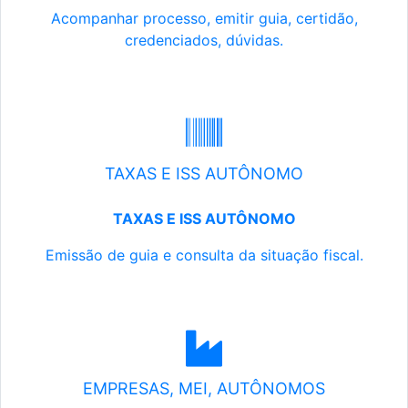
Acompanhar processo, emitir guia, certidão,
credenciados, dúvidas.
TAXAS E ISS AUTÔNOMO
TAXAS E ISS AUTÔNOMO
Emissão de guia e consulta da situação fiscal.
EMPRESAS, MEI, AUTÔNOMOS