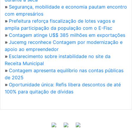
»
Segurança, mobilidade e economia pautam encontro
com empresários
»
Prefeitura reforça fiscalização de lotes vagos e
amplia participação da população com o E-Fisc
»
Contagem atinge U$$ 385 milhões em exportações
»
Jucemg reconhece Contagem por modernização e
apoio ao empreendedor
»
Esclarecimento sobre instabilidade no site da
Receita Municipal
»
Contagem apresenta equilíbrio nas contas públicas
de 2025
»
Oportunidade única: Refis libera descontos de até
100% para quitação de dívidas