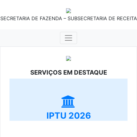
SECRETARIA DE FAZENDA – SUBSECRETARIA DE RECEITA
SERVIÇOS EM DESTAQUE
IPTU 2026