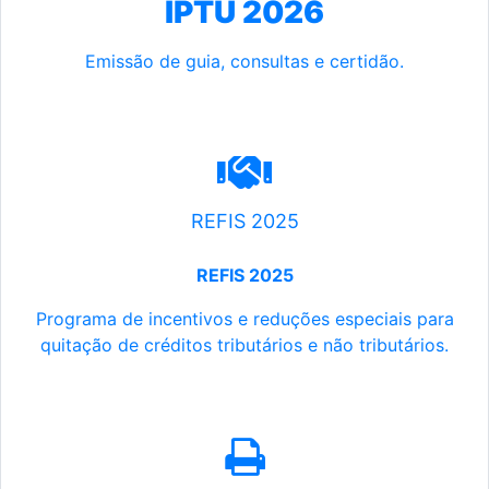
IPTU 2026
Emissão de guia, consultas e certidão.
REFIS 2025
REFIS 2025
Programa de incentivos e reduções especiais para
quitação de créditos tributários e não tributários.