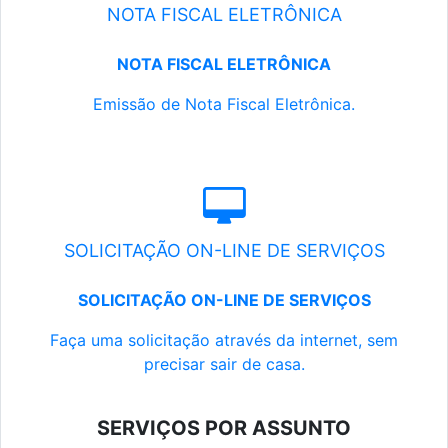
NOTA FISCAL ELETRÔNICA
NOTA FISCAL ELETRÔNICA
Emissão de Nota Fiscal Eletrônica.
SOLICITAÇÃO ON-LINE DE SERVIÇOS
SOLICITAÇÃO ON-LINE DE SERVIÇOS
Faça uma solicitação através da internet, sem
precisar sair de casa.
SERVIÇOS POR ASSUNTO