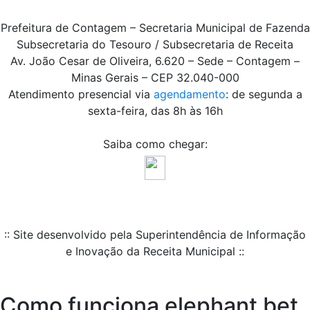
Prefeitura de Contagem – Secretaria Municipal de Fazenda
Subsecretaria do Tesouro / Subsecretaria de Receita
Av. João Cesar de Oliveira, 6.620 – Sede – Contagem –
Minas Gerais – CEP 32.040-000
Atendimento presencial via
agendamento
: de segunda a
sexta-feira, das 8h às 16h
Saiba como chegar:
:: Site desenvolvido pela Superintendência de Informação
e Inovação da Receita Municipal ::
Como funciona elephant bet