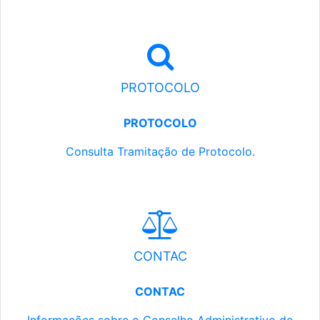
PROTOCOLO
PROTOCOLO
Consulta Tramitação de Protocolo.
CONTAC
CONTAC