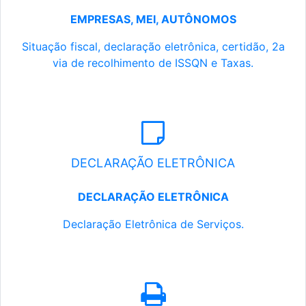
EMPRESAS, MEI, AUTÔNOMOS
Situação fiscal, declaração eletrônica, certidão, 2a
via de recolhimento de ISSQN e Taxas.
DECLARAÇÃO ELETRÔNICA
DECLARAÇÃO ELETRÔNICA
Declaração Eletrônica de Serviços.