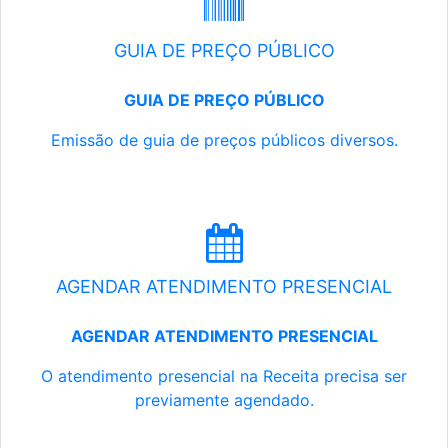
GUIA DE PREÇO PÚBLICO
GUIA DE PREÇO PÚBLICO
Emissão de guia de preços públicos diversos.
AGENDAR ATENDIMENTO PRESENCIAL
AGENDAR ATENDIMENTO PRESENCIAL
O atendimento presencial na Receita precisa ser
previamente agendado.