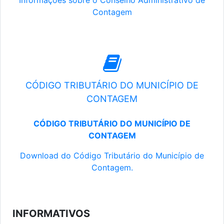
Informações sobre o Conselho Administrativo de
Contagem
CÓDIGO TRIBUTÁRIO DO MUNICÍPIO DE
CONTAGEM
CÓDIGO TRIBUTÁRIO DO MUNICÍPIO DE
CONTAGEM
Download do Código Tributário do Município de
Contagem.
INFORMATIVOS