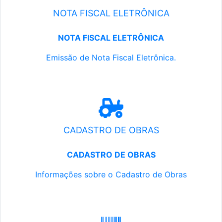
NOTA FISCAL ELETRÔNICA
NOTA FISCAL ELETRÔNICA
Emissão de Nota Fiscal Eletrônica.
CADASTRO DE OBRAS
CADASTRO DE OBRAS
Informações sobre o Cadastro de Obras