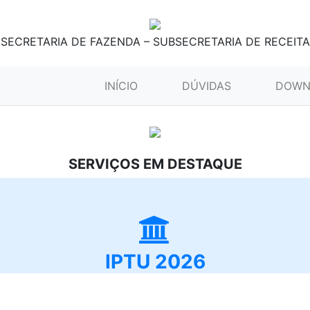
SECRETARIA DE FAZENDA – SUBSECRETARIA DE RECEITA
(CURRENT)
INÍCIO
DÚVIDAS
DOWN
SERVIÇOS EM DESTAQUE
IPTU 2026