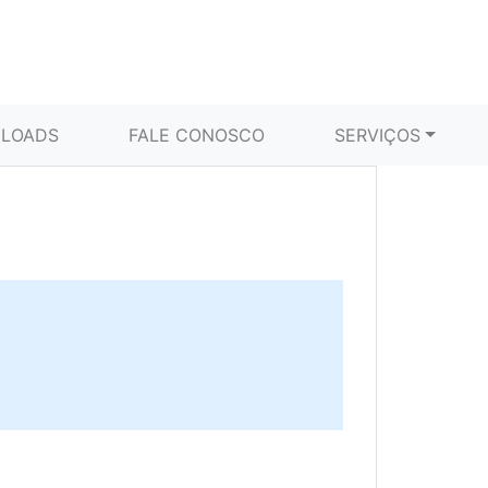
LOADS
FALE CONOSCO
SERVIÇOS