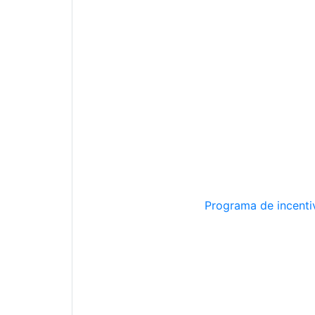
Programa de incentiv