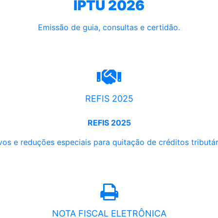
IPTU 2026
Emissão de guia, consultas e certidão.
REFIS 2025
REFIS 2025
os e reduções especiais para quitação de créditos tributári
NOTA FISCAL ELETRÔNICA