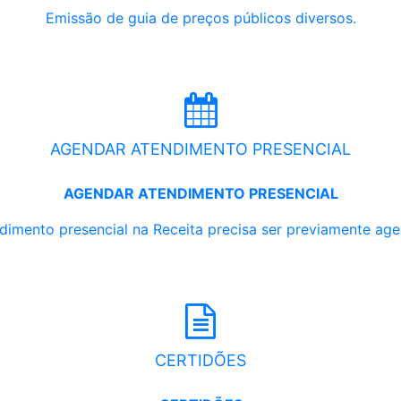
Emissão de guia de preços públicos diversos.
AGENDAR ATENDIMENTO PRESENCIAL
AGENDAR ATENDIMENTO PRESENCIAL
dimento presencial na Receita precisa ser previamente ag
CERTIDÕES