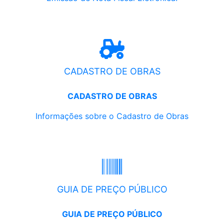
CADASTRO DE OBRAS
CADASTRO DE OBRAS
Informações sobre o Cadastro de Obras
GUIA DE PREÇO PÚBLICO
GUIA DE PREÇO PÚBLICO