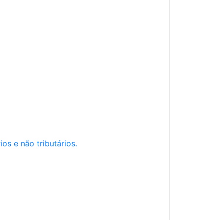
os e não tributários.