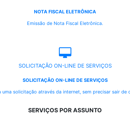
NOTA FISCAL ELETRÔNICA
Emissão de Nota Fiscal Eletrônica.
SOLICITAÇÃO ON-LINE DE SERVIÇOS
SOLICITAÇÃO ON-LINE DE SERVIÇOS
 uma solicitação através da internet, sem precisar sair de 
SERVIÇOS POR ASSUNTO