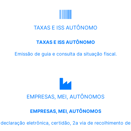
TAXAS E ISS AUTÔNOMO
TAXAS E ISS AUTÔNOMO
Emissão de guia e consulta da situação fiscal.
EMPRESAS, MEI, AUTÔNOMOS
EMPRESAS, MEI, AUTÔNOMOS
, declaração eletrônica, certidão, 2a via de recolhimento d