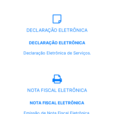
DECLARAÇÃO ELETRÔNICA
DECLARAÇÃO ELETRÔNICA
Declaração Eletrônica de Serviços.
NOTA FISCAL ELETRÔNICA
NOTA FISCAL ELETRÔNICA
Emissão de Nota Fiscal Eletrônica.