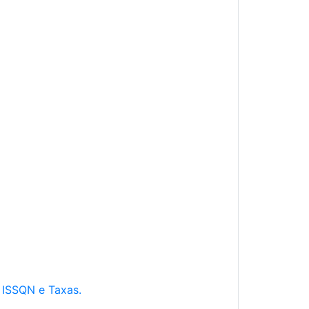
e ISSQN e Taxas.