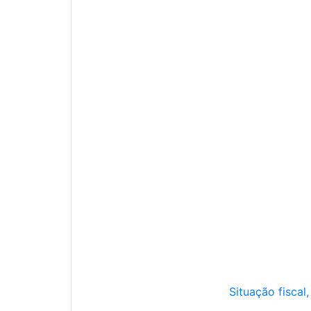
Situação fiscal