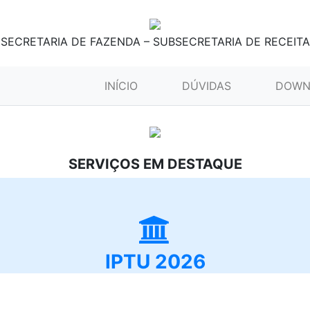
SECRETARIA DE FAZENDA – SUBSECRETARIA DE RECEITA
(CURRENT)
INÍCIO
DÚVIDAS
DOWN
SERVIÇOS EM DESTAQUE
IPTU 2026