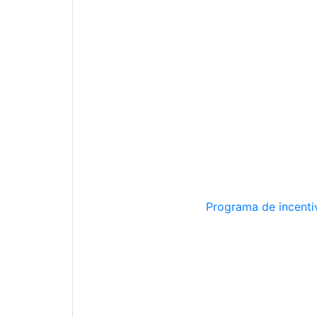
Programa de incentiv