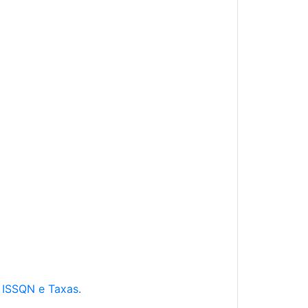
e ISSQN e Taxas.