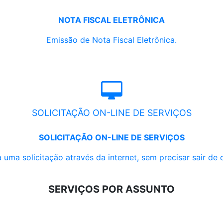
NOTA FISCAL ELETRÔNICA
Emissão de Nota Fiscal Eletrônica.
SOLICITAÇÃO ON-LINE DE SERVIÇOS
SOLICITAÇÃO ON-LINE DE SERVIÇOS
 uma solicitação através da internet, sem precisar sair de 
SERVIÇOS POR ASSUNTO