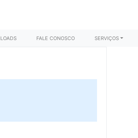
LOADS
FALE CONOSCO
SERVIÇOS