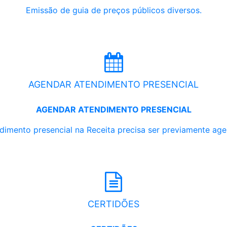
Emissão de guia de preços públicos diversos.
AGENDAR ATENDIMENTO PRESENCIAL
AGENDAR ATENDIMENTO PRESENCIAL
dimento presencial na Receita precisa ser previamente ag
CERTIDÕES