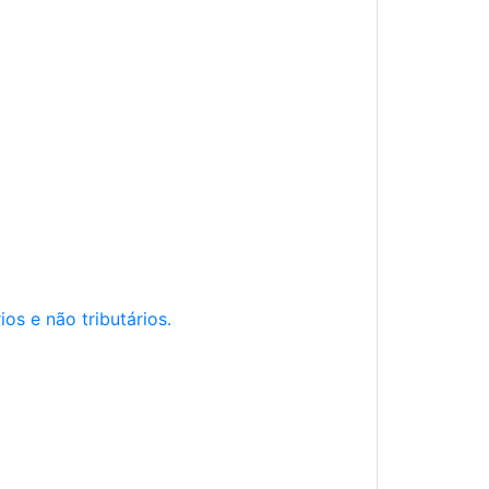
os e não tributários.