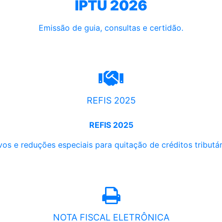
IPTU 2026
Emissão de guia, consultas e certidão.
REFIS 2025
REFIS 2025
os e reduções especiais para quitação de créditos tributári
NOTA FISCAL ELETRÔNICA