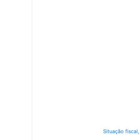
Situação fiscal