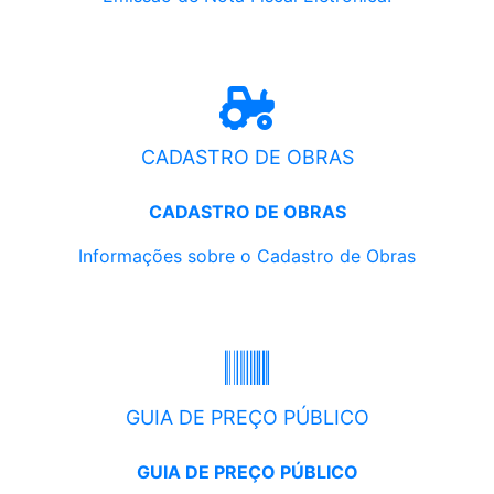
CADASTRO DE OBRAS
CADASTRO DE OBRAS
Informações sobre o Cadastro de Obras
GUIA DE PREÇO PÚBLICO
GUIA DE PREÇO PÚBLICO