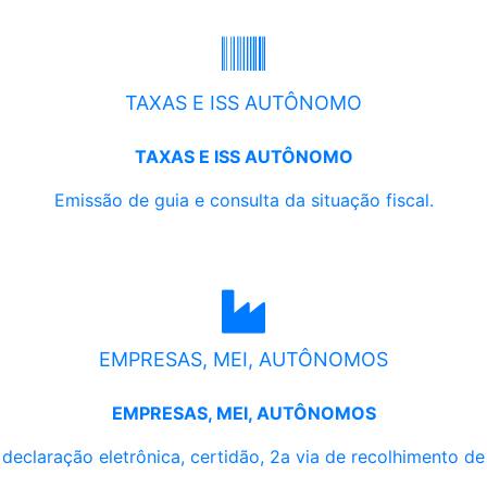
TAXAS E ISS AUTÔNOMO
TAXAS E ISS AUTÔNOMO
Emissão de guia e consulta da situação fiscal.
EMPRESAS, MEI, AUTÔNOMOS
EMPRESAS, MEI, AUTÔNOMOS
, declaração eletrônica, certidão, 2a via de recolhimento d